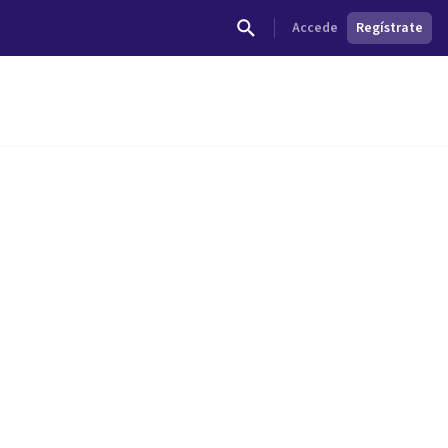
Accede
Regístrate