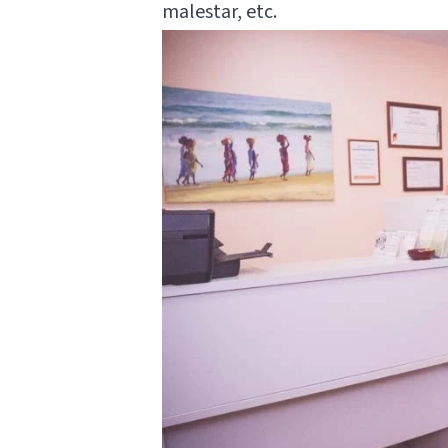
malestar, etc.