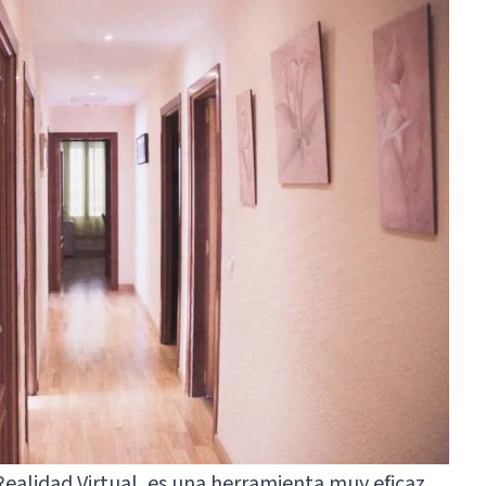
ealidad Virtual, es una herramienta muy eficaz