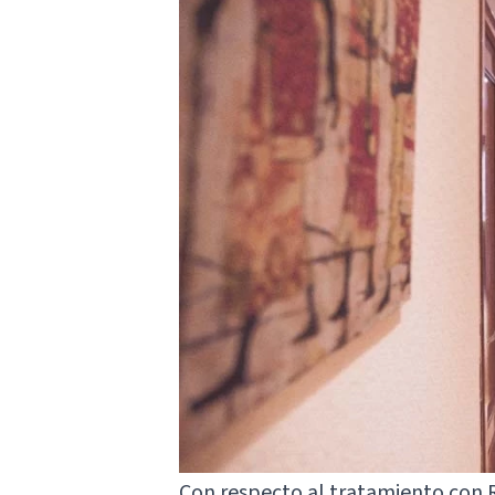
Con respecto al tratamiento con R