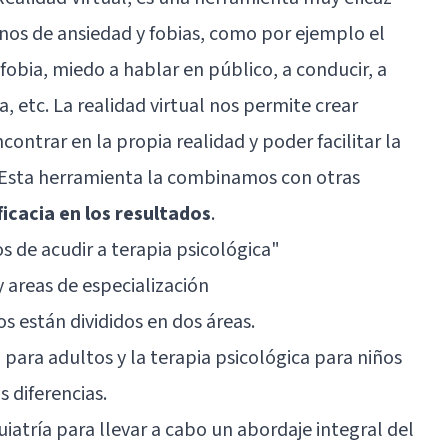
rnos de ansiedad y fobias, como por ejemplo el
afobia, miedo a hablar en público, a conducir, a
, etc. La realidad virtual nos permite crear
ncontrar en la propia realidad y poder facilitar la
 Esta herramienta la combinamos con otras
icacia en los resultados
.
os de acudir a terapia psicológica
"
 areas de especialización
s están divididos en dos áreas.
a para adultos y la terapia psicológica para niños
s diferencias.
quiatría para llevar a cabo un abordaje integral del