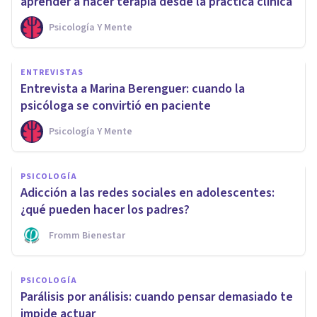
aprender a hacer terapia desde la práctica clínica
Psicología Y Mente
ENTREVISTAS
Entrevista a Marina Berenguer: cuando la
psicóloga se convirtió en paciente
Psicología Y Mente
PSICOLOGÍA
Adicción a las redes sociales en adolescentes:
¿qué pueden hacer los padres?
Fromm Bienestar
PSICOLOGÍA
Parálisis por análisis: cuando pensar demasiado te
impide actuar