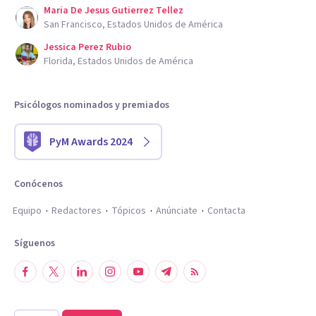
Maria De Jesus Gutierrez Tellez
San Francisco, Estados Unidos de América
Jessica Perez Rubio
Florida, Estados Unidos de América
Psicólogos nominados y premiados
PyM Awards 2024
Conócenos
Equipo
Redactores
Tópicos
Anúnciate
Contacta
Síguenos