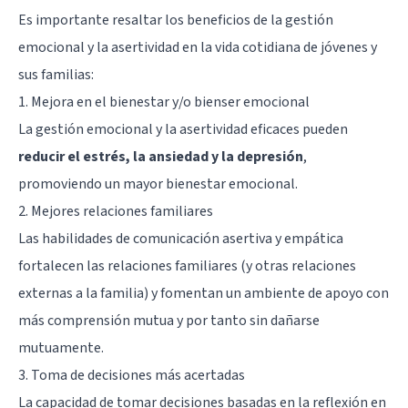
Es importante resaltar los beneficios de la gestión
emocional y la asertividad en la vida cotidiana de jóvenes y
sus familias:
1. Mejora en el bienestar y/o bienser emocional
La gestión emocional y la asertividad eficaces pueden
reducir el estrés, la ansiedad y la depresión
,
promoviendo un mayor bienestar emocional.
2. Mejores relaciones familiares
Las habilidades de comunicación asertiva y empática
fortalecen las relaciones familiares (y otras relaciones
externas a la familia) y fomentan un ambiente de apoyo con
más comprensión mutua y por tanto sin dañarse
mutuamente.
3. Toma de decisiones más acertadas
La capacidad de tomar decisiones basadas en la reflexión en