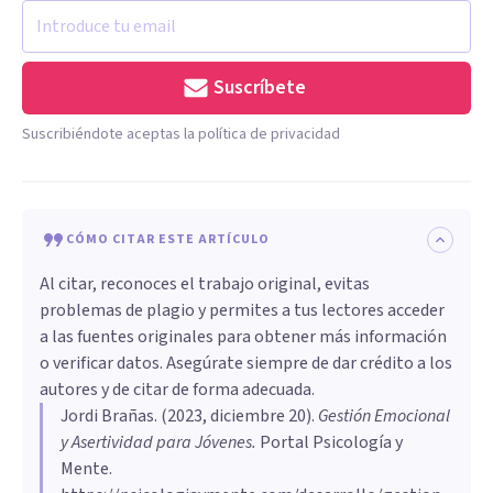
Suscríbete
Suscribiéndote aceptas la política de privacidad
CÓMO CITAR ESTE ARTÍCULO
Al citar, reconoces el trabajo original, evitas
problemas de plagio y permites a tus lectores acceder
a las fuentes originales para obtener más información
o verificar datos. Asegúrate siempre de dar crédito a los
autores y de citar de forma adecuada.
Jordi Brañas
. (
2023, diciembre 20
).
Gestión Emocional
y Asertividad para Jóvenes
.
Portal Psicología y
Mente.