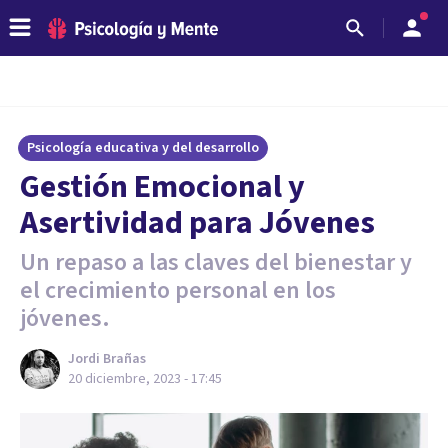
Psicología educativa y del desarrollo
Gestión Emocional y
Asertividad para Jóvenes
Un repaso a las claves del bienestar y
el crecimiento personal en los
jóvenes.
Jordi Brañas
20 diciembre, 2023 - 17:45