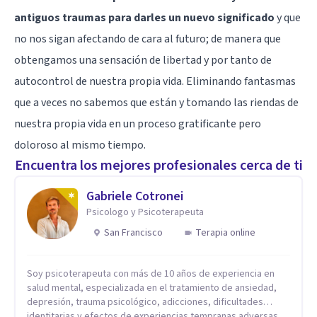
antiguos traumas para darles un nuevo significado
y que
no nos sigan afectando de cara al futuro; de manera que
obtengamos una sensación de libertad y por tanto de
autocontrol de nuestra propia vida. Eliminando fantasmas
que a veces no sabemos que están y tomando las riendas de
nuestra propia vida en un proceso gratificante pero
doloroso al mismo tiempo.
Encuentra los mejores profesionales cerca de ti
Gabriele Cotronei
Psicologo y Psicoterapeuta
San Francisco
Terapia online
Soy psicoterapeuta con más de 10 años de experiencia en
salud mental, especializada en el tratamiento de ansiedad,
depresión, trauma psicológico, adicciones, dificultades
identitarias y efectos de experiencias tempranas adversas.