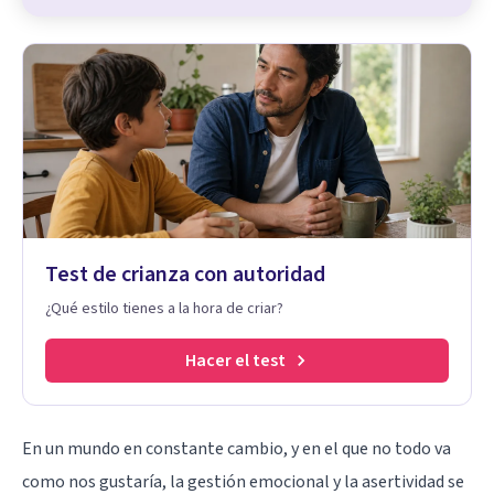
Test de crianza con autoridad
¿Qué estilo tienes a la hora de criar?
Hacer el test
En un mundo en constante cambio, y en el que no todo va
como nos gustaría, la gestión emocional y la asertividad se