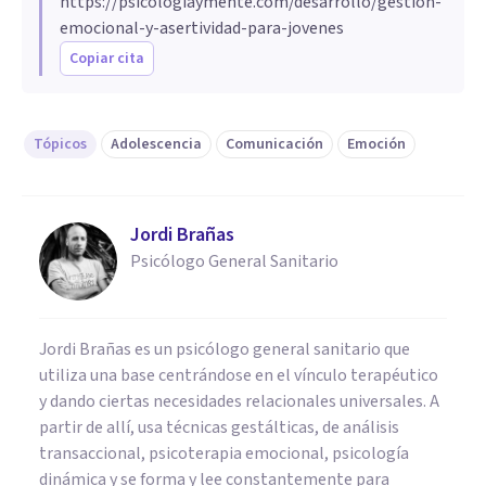
https://psicologiaymente.com/desarrollo/gestion-
emocional-y-asertividad-para-jovenes
Copiar cita
Tópicos
Adolescencia
Comunicación
Emoción
Jordi Brañas
Psicólogo General Sanitario
Jordi Brañas es un psicólogo general sanitario que
utiliza una base centrándose en el vínculo terapéutico
y dando ciertas necesidades relacionales universales. A
partir de allí, usa técnicas gestálticas, de análisis
transaccional, psicoterapia emocional, psicología
dinámica y se forma y lee constantemente para