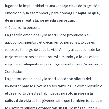
lugar de la impulsividad es una ventaja clave de la gestión
emocional y la asertividad y para
conseguir aquello que,
de manera realista, se pueda conseguir
.
4. Desarrollo personal
La gestión emocional y la asertividad promueven el
autoconocimiento y el crecimiento personal, lo que es
valioso a lo largo de toda la vida. Al fin y al cabo, una de las
mejores maneras de mejorar este mundo y a la vez estar
mejor, es trabajándose psicológicamente a uno/a mismo/a.
Conclusión
La gestión emocional y la asertividad son pilares del
bienestar para los jóvenes y sus familias. La comprensión y
el desarrollo de estas habilidades no solo
mejoran la
calidad de vida
de los jóvenes, sino que también fortalecen
los lazos familiares y fomentan un futuro más saludable y