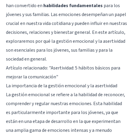
han convertido en
habilidades fundamentales
para los
jóvenes y sus familias. Las emociones desempeñan un papel
crucial en nuestra vida cotidiana y pueden influir en nuestras
decisiones, relaciones y bienestar general. En este artículo,
exploraremos por qué la gestión emocional y la asertividad
son esenciales para los jóvenes, sus familias y para la
sociedad en general.
Artículo relacionado:
"Asertividad: 5 hábitos básicos para
mejorar la comunicación"
La importancia de la gestión emocional y la asertividad
La gestión emocional se refiere a la habilidad de reconocer,
comprender y regular nuestras emociones. Esta habilidad
es particularmente importante para los jóvenes, ya que
están en una etapa de desarrollo en la que experimentan
una amplia gama de emociones intensas y a menudo