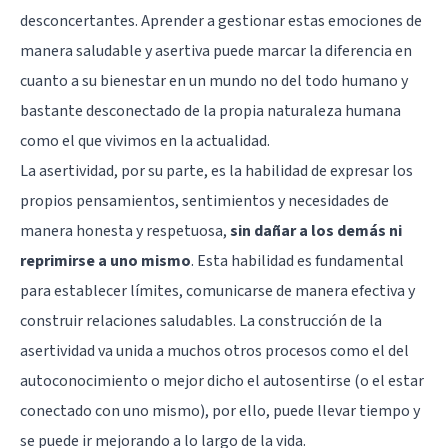
desconcertantes. Aprender a gestionar estas emociones de
manera saludable y asertiva puede marcar la diferencia en
cuanto a su bienestar en un mundo no del todo humano y
bastante desconectado de la propia naturaleza humana
como el que vivimos en la actualidad.
La asertividad, por su parte, es la habilidad de expresar los
propios pensamientos, sentimientos y necesidades de
manera honesta y respetuosa,
sin dañar a los demás ni
reprimirse a uno mismo
. Esta habilidad es fundamental
para establecer límites, comunicarse de manera efectiva y
construir relaciones saludables. La construcción de la
asertividad va unida a muchos otros procesos como el del
autoconocimiento o mejor dicho el autosentirse (o el estar
conectado con uno mismo), por ello, puede llevar tiempo y
se puede ir mejorando a lo largo de la vida.