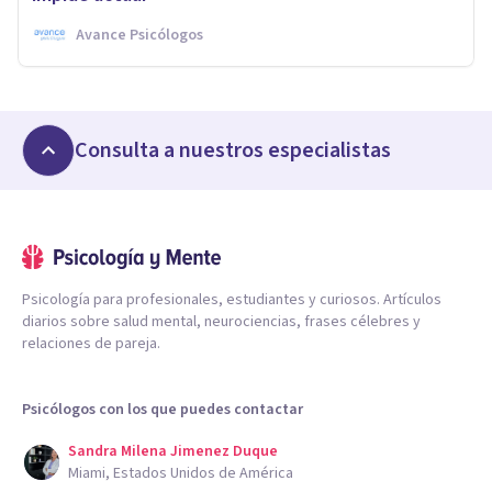
Avance Psicólogos
Consulta a nuestros especialistas
Psicología para profesionales, estudiantes y curiosos. Artículos
diarios sobre salud mental, neurociencias, frases célebres y
relaciones de pareja.
Psicólogos con los que puedes contactar
Sandra Milena Jimenez Duque
Miami, Estados Unidos de América