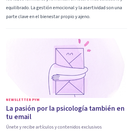
equilibrado. La gestión emocional y la asertividad son una
parte clave en el bienestar propio y ajeno.
NEWSLETTER PYM
La pasión por la psicología también en
tu email
Únete y recibe artículos y contenidos exclusivos