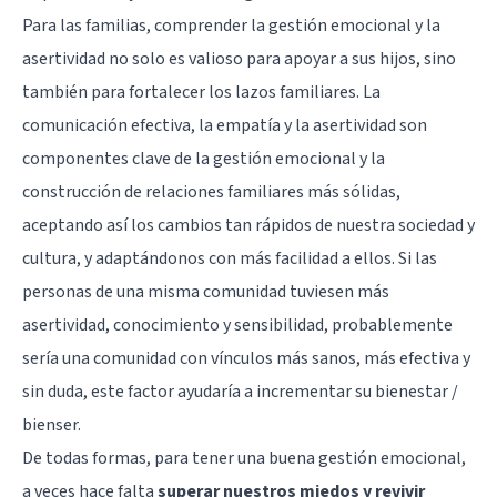
Para las familias, comprender la gestión emocional y la
asertividad no solo es valioso para apoyar a sus hijos, sino
también para fortalecer los lazos familiares. La
comunicación efectiva, la empatía y la asertividad son
componentes clave de la gestión emocional y la
construcción de relaciones familiares más sólidas,
aceptando así los cambios tan rápidos de nuestra sociedad y
cultura, y adaptándonos con más facilidad a ellos. Si las
personas de una misma comunidad tuviesen más
asertividad, conocimiento y sensibilidad, probablemente
sería una comunidad con vínculos más sanos, más efectiva y
sin duda, este factor ayudaría a incrementar su bienestar /
bienser.
De todas formas, para tener una buena gestión emocional,
a veces hace falta
superar nuestros miedos y revivir