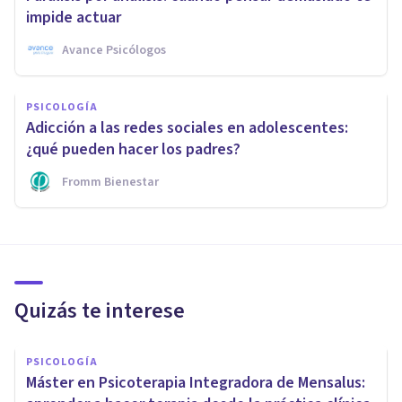
impide actuar
Avance Psicólogos
PSICOLOGÍA
Adicción a las redes sociales en adolescentes:
¿qué pueden hacer los padres?
Fromm Bienestar
Quizás te interese
PSICOLOGÍA
Máster en Psicoterapia Integradora de Mensalus: