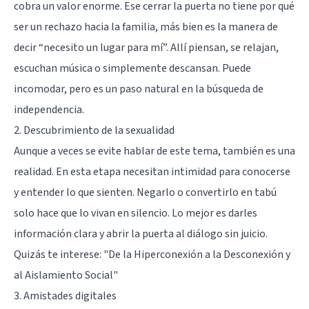
cobra un valor enorme. Ese cerrar la puerta no tiene por qué
ser un rechazo hacia la familia, más bien es la manera de
decir “necesito un lugar para mí”. Allí piensan, se relajan,
escuchan música o simplemente descansan. Puede
incomodar, pero es un paso natural en la búsqueda de
independencia.
2. Descubrimiento de la sexualidad
Aunque a veces se evite hablar de este tema, también es una
realidad. En esta etapa necesitan intimidad para conocerse
y entender lo que sienten. Negarlo o convertirlo en tabú
solo hace que lo vivan en silencio. Lo mejor es darles
información clara y abrir la puerta al diálogo sin juicio.
Quizás te interese:
"De la Hiperconexión a la Desconexión y
al Aislamiento Social"
3. Amistades digitales