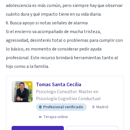
adolescencia es más común, pero siempre hay que observar
cuánto dura y qué impacto tiene en su vida diaria.
6. Busca apoyo si notas señales de alarma
Si el encierro va acompañado de mucha tristeza,
agresividad, desinterés total o problemas para cumplir con
lo básico, es momento de considerar pedir ayuda
profesional. Este recurso brindará herramientas tanto al
hijo como a la familia.
Tomas Santa Cecilia
Psicologo Consultor: Master en
Psicología Cognitivo Conductual
Profesional verificado
Madrid
Terapia online