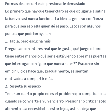
Formas de acercarte sin presionarle demasiado
Lo primero que hay que tener claro es que obligarle a salir a
la fuerza casi nunca funciona. La idea es generar confianza
para que sea él o ella quien dé el paso. Estos son algunos
puntos que podrían ayudar:
1. Habla, pero escucha más
Preguntar con interés real qué le gusta, qué juego o libro
tiene entre manos o qué serie está viendo abre más puertas
que interrogar con “¿por qué nunca sales?”. Escuchar sin
emitir juicios hace que, gradualmente, se sientan
motivados a compartir más.
2. Respeta su espacio
Tener un cuarto propio no es el problema; lo complicado es
cuando se convierte en un encierro. Presionar o criticar solo
alimenta esa necesidad de estar lejos, así que deja que