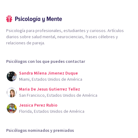
Psicología para profesionales, estudiantes y curiosos. Artículos
diarios sobre salud mental, neurociencias, frases célebres y
relaciones de pareja.
Psicólogos con los que puedes contactar
Sandra Milena Jimenez Duque
Miami, Estados Unidos de América
Maria De Jesus Gutierrez Tellez
San Francisco, Estados Unidos de América
Jessica Perez Rubio
Florida, Estados Unidos de América
Psicólogos nominados y premiados