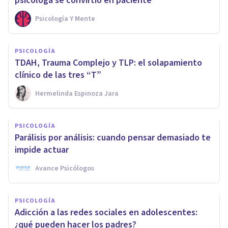
psicóloga se convirtió en paciente
Psicología Y Mente
PSICOLOGÍA
TDAH, Trauma Complejo y TLP: el solapamiento
clínico de las tres “T”
Hermelinda Espinoza Jara
PSICOLOGÍA
Parálisis por análisis: cuando pensar demasiado te
impide actuar
Avance Psicólogos
PSICOLOGÍA
Adicción a las redes sociales en adolescentes:
¿qué pueden hacer los padres?