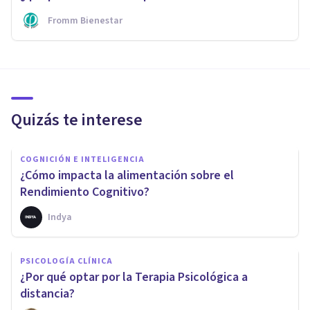
Fromm Bienestar
Quizás te interese
COGNICIÓN E INTELIGENCIA
¿Cómo impacta la alimentación sobre el
Rendimiento Cognitivo?
Indya
PSICOLOGÍA CLÍNICA
¿Por qué optar por la Terapia Psicológica a
distancia?