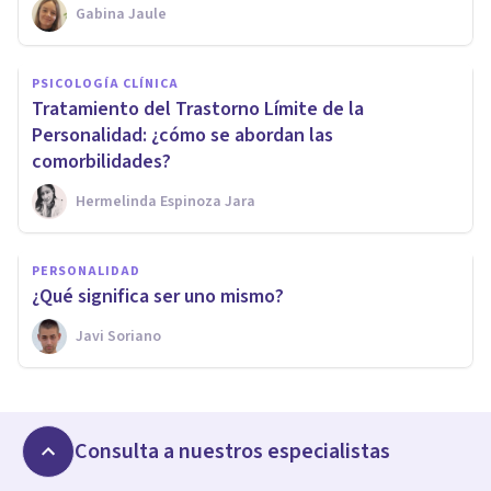
Gabina Jaule
PSICOLOGÍA CLÍNICA
Tratamiento del Trastorno Límite de la
Personalidad: ¿cómo se abordan las
comorbilidades?
Hermelinda Espinoza Jara
PERSONALIDAD
¿Qué significa ser uno mismo?
Javi Soriano
Consulta a nuestros especialistas