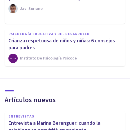
Javi Soriano
PSICOLOGÍA EDUCATIVA Y DEL DESARROLLO
Crianza respetuosa de niños y niñas: 6 consejos
para padres
Instituto De Psicología Psicode
Artículos nuevos
ENTREVISTAS
Entrevista a Marina Berenguer: cuando la