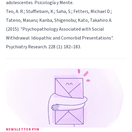
adolescentes. Psicología y Mente.
Teo, A. R.; Stufflebam, K.; Saha, S.; Fetters, Michael D.;
Tateno, Masaru; Kanba, Shigenobu; Kato, Takahiro A.
(2015). "Psychopathology Associated with Social
Withdrawal: Idiopathic and Comorbid Presentations".
Psychiatry Research. 228 (1): 182–183.
NEWSLETTER PYM