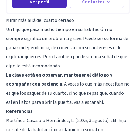
Ver perfil
Contactar
Mirar más allá del cuarto cerrado
Un hijo que pasa mucho tiempo en su habitación no
siempre significa un problema grave. Puede ser su forma de
ganar independencia, de conectar con sus intereses o de
explorar quién es. Pero también puede ser una señal de que
algo lo está incomodando.
La clave está en observar, mantener el diálogo y
acompañar con paciencia
. A veces lo que más necesitan no
es que los saques de su cuarto, sino que sepas que, cuando
estén listos para abrir la puerta, vas a estar ahí.
Referencias
Martínez-Casasola Hernández, L. (2025, 3 agosto). «Mi hijo
no sale de la habitación»: aislamiento social en