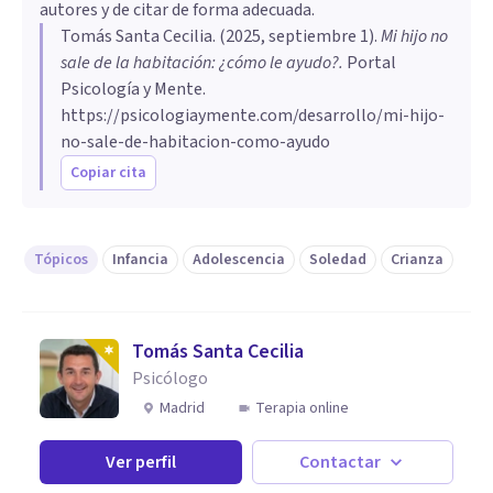
autores y de citar de forma adecuada.
Tomás Santa Cecilia
. (
2025, septiembre 1
).
Mi hijo no
sale de la habitación: ¿cómo le ayudo?
.
Portal
Psicología y Mente.
https://psicologiaymente.com/desarrollo/mi-hijo-
no-sale-de-habitacion-como-ayudo
Copiar cita
Tópicos
Infancia
Adolescencia
Soledad
Crianza
Tomás Santa Cecilia
Psicólogo
Madrid
Terapia online
Ver perfil
Contactar