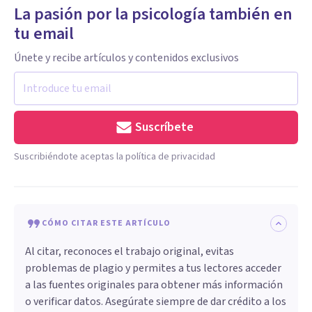
La pasión por la psicología también en
tu email
Únete y recibe artículos y contenidos exclusivos
Suscríbete
Suscribiéndote aceptas la política de privacidad
CÓMO CITAR ESTE ARTÍCULO
Al citar, reconoces el trabajo original, evitas
problemas de plagio y permites a tus lectores acceder
a las fuentes originales para obtener más información
o verificar datos. Asegúrate siempre de dar crédito a los