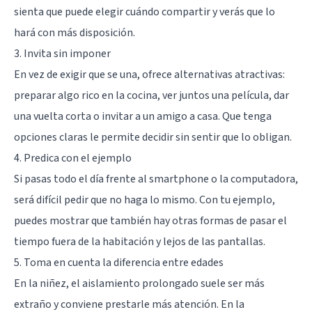
sienta que puede elegir cuándo compartir y verás que lo
hará con más disposición.
3. Invita sin imponer
En vez de exigir que se una, ofrece alternativas atractivas:
preparar algo rico en la cocina, ver juntos una película, dar
una vuelta corta o invitar a un amigo a casa. Que tenga
opciones claras le permite decidir sin sentir que lo obligan.
4. Predica con el ejemplo
Si pasas todo el día frente al smartphone o la computadora,
será difícil pedir que no haga lo mismo. Con tu ejemplo,
puedes mostrar que también hay otras formas de pasar el
tiempo fuera de la habitación y lejos de las pantallas.
5. Toma en cuenta la diferencia entre edades
En la niñez, el aislamiento prolongado suele ser más
extraño y conviene prestarle más atención. En la