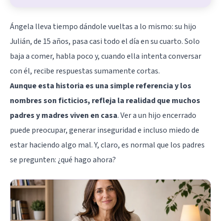
Ángela lleva tiempo dándole vueltas a lo mismo: su hijo
Julián, de 15 años, pasa casi todo el día en su cuarto. Solo
baja a comer, habla poco y, cuando ella intenta conversar
con él, recibe respuestas sumamente cortas.
Aunque esta historia es una simple referencia y los
nombres son ficticios, refleja la realidad que muchos
padres y madres viven en casa
. Ver a un hijo encerrado
puede preocupar, generar inseguridad e incluso miedo de
estar haciendo algo mal. Y, claro, es normal que los padres
se pregunten: ¿qué hago ahora?