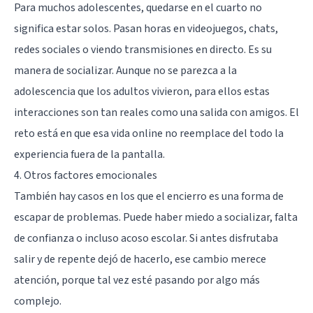
Para muchos adolescentes, quedarse en el cuarto no
significa estar solos. Pasan horas en videojuegos, chats,
redes sociales o viendo transmisiones en directo. Es su
manera de socializar. Aunque no se parezca a la
adolescencia que los adultos vivieron, para ellos estas
interacciones son tan reales como una salida con amigos. El
reto está en que esa vida online no reemplace del todo la
experiencia fuera de la pantalla.
4. Otros factores emocionales
También hay casos en los que el encierro es una forma de
escapar de problemas. Puede haber miedo a socializar, falta
de confianza o incluso acoso escolar. Si antes disfrutaba
salir y de repente dejó de hacerlo, ese cambio merece
atención, porque tal vez esté pasando por algo más
complejo.