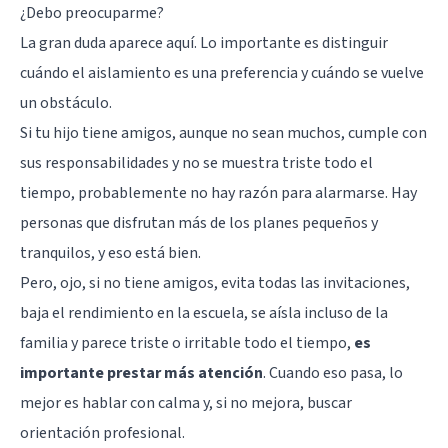
¿Debo preocuparme?
La gran duda aparece aquí. Lo importante es distinguir
cuándo el aislamiento es una preferencia y cuándo se vuelve
un obstáculo.
Si tu hijo tiene amigos, aunque no sean muchos, cumple con
sus responsabilidades y no se muestra triste todo el
tiempo, probablemente no hay razón para alarmarse. Hay
personas que disfrutan más de los planes pequeños y
tranquilos, y eso está bien.
Pero, ojo, si no tiene amigos, evita todas las invitaciones,
baja el rendimiento en la escuela, se aísla incluso de la
familia y parece triste o irritable todo el tiempo,
es
importante prestar más atención
. Cuando eso pasa, lo
mejor es hablar con calma y, si no mejora, buscar
orientación profesional.