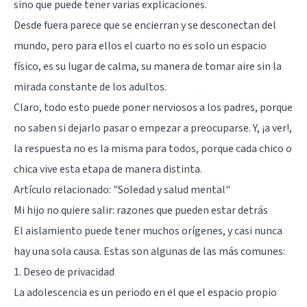
sino que puede tener varias explicaciones.
Desde fuera parece que se encierran y se desconectan del
mundo, pero para ellos el cuarto no es solo un espacio
físico, es su lugar de calma, su manera de tomar aire sin la
mirada constante de los adultos.
Claro, todo esto puede poner nerviosos a los padres, porque
no saben si dejarlo pasar o empezar a preocuparse. Y, ¡a ver!,
la respuesta no es la misma para todos, porque cada chico o
chica vive esta etapa de manera distinta.
Artículo relacionado:
"Soledad y salud mental"
Mi hijo no quiere salir: razones que pueden estar detrás
El aislamiento puede tener muchos orígenes, y casi nunca
hay una sola causa. Estas son algunas de las más comunes:
1. Deseo de privacidad
La adolescencia es un periodo en el que el espacio propio