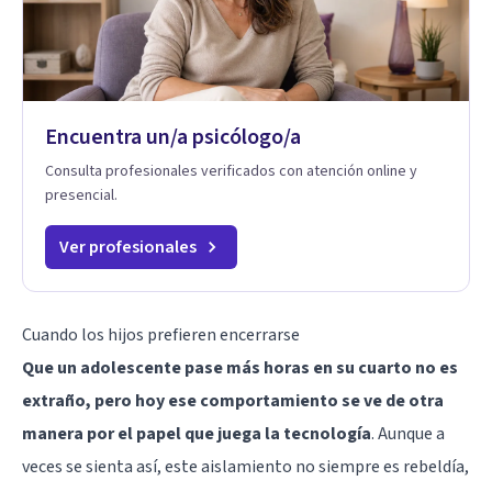
Encuentra un/a psicólogo/a
Consulta profesionales verificados con atención online y
presencial.
Ver profesionales
Cuando los hijos prefieren encerrarse
Que un adolescente pase más horas en su cuarto no es
extraño, pero hoy ese comportamiento se ve de otra
manera por el papel que juega la tecnología
. Aunque a
veces se sienta así, este aislamiento no siempre es rebeldía,