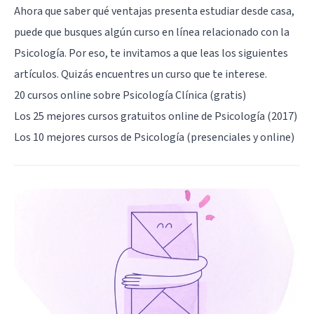
Ahora que saber qué ventajas presenta estudiar desde casa,
puede que busques algún curso en línea relacionado con la
Psicología. Por eso, te invitamos a que leas los siguientes
artículos. Quizás encuentres un curso que te interese.
20 cursos online sobre Psicología Clínica (gratis)
Los 25 mejores cursos gratuitos online de Psicología (2017)
Los 10 mejores cursos de Psicología (presenciales y online)