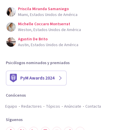
Priscila Miranda Samaniego
Miami, Estados Unidos de América
Michelle Coccaro Montserrat
Weston, Estados Unidos de América
Agustin De Brito
Austin, Estados Unidos de América
Psicólogos nominados y premiados
PyM Awards 2024
Conócenos
Equipo
Redactores
Tópicos
Anúnciate
Contacta
Síguenos