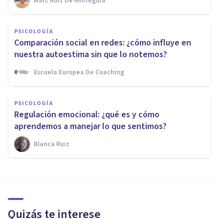
Marc Ruiz De Minteguía
PSICOLOGÍA
Comparación social en redes: ¿cómo influye en
nuestra autoestima sin que lo notemos?
Escuela Europea De Coaching
PSICOLOGÍA
Regulación emocional: ¿qué es y cómo
aprendemos a manejar lo que sentimos?
Blanca Ruiz
Quizás te interese