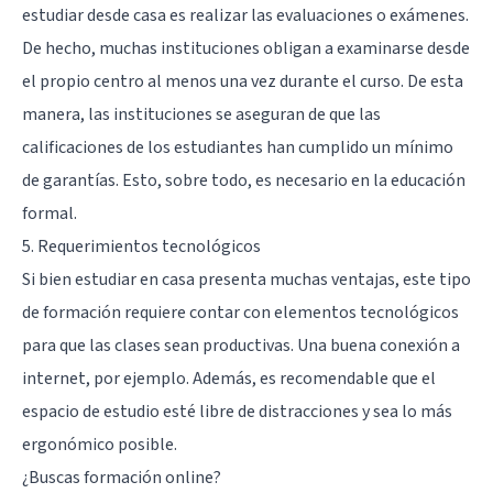
estudiar desde casa es realizar las evaluaciones o exámenes.
De hecho, muchas instituciones obligan a examinarse desde
el propio centro al menos una vez durante el curso. De esta
manera, las instituciones se aseguran de que las
calificaciones de los estudiantes han cumplido un mínimo
de garantías. Esto, sobre todo, es necesario en la educación
formal.
5. Requerimientos tecnológicos
Si bien estudiar en casa presenta muchas ventajas, este tipo
de formación requiere contar con elementos tecnológicos
para que las clases sean productivas. Una buena conexión a
internet, por ejemplo. Además, es recomendable que el
espacio de estudio esté libre de distracciones y sea lo más
ergonómico posible.
¿Buscas formación online?