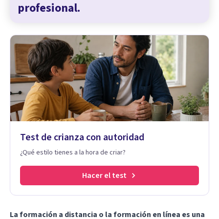
profesional.
Test de crianza con autoridad
¿Qué estilo tienes a la hora de criar?
Hacer el test
La formación a distancia o la formación en línea es una