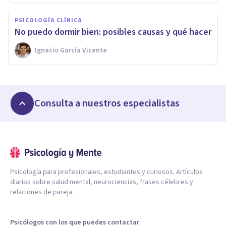
PSICOLOGÍA CLÍNICA
No puedo dormir bien: posibles causas y qué hacer
Ignacio García Vicente
Consulta a nuestros especialistas
Psicología para profesionales, estudiantes y curiosos. Artículos
diarios sobre salud mental, neurociencias, frases célebres y
relaciones de pareja.
Psicólogos con los que puedes contactar