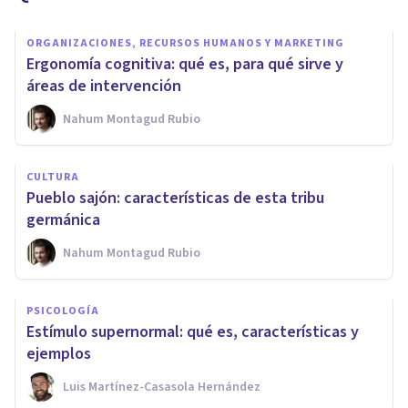
ORGANIZACIONES, RECURSOS HUMANOS Y MARKETING
Ergonomía cognitiva: qué es, para qué sirve y
áreas de intervención
Nahum Montagud Rubio
CULTURA
Pueblo sajón: características de esta tribu
germánica
Nahum Montagud Rubio
PSICOLOGÍA
Estímulo supernormal: qué es, características y
ejemplos
Luis Martínez-Casasola Hernández