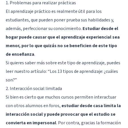
1. Problemas para realizar prácticas
El aprendizaje práctico es realmente útil para los
estudiantes, que pueden poner prueba sus habilidades y,
además, perfeccionar su conocimiento.
Estudiar desde el
hogar puede causar que el aprendizaje experiencial sea
menor, por lo que quizás no se beneficien de este tipo
de enseñanza
.
Si quieres saber más sobre este tipo de aprendizaje, puedes
leer nuestro artículo:
“Los 13 tipos de aprendizaje: ¿cuáles
son?”
2. Interacción social limitada
Si bien es cierto que muchos cursos permiten interactuar
con otros alumnos en foros,
estudiar desde casa limita la
interacción social y puede provocar que el estudio se
convierta en impersonal
. Por contra, gracias la formación