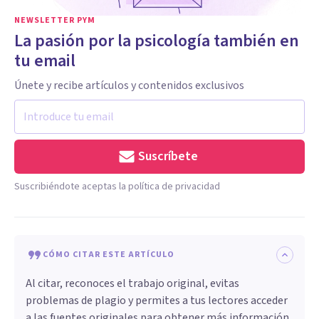
NEWSLETTER PYM
La pasión por la psicología también en
tu email
Únete y recibe artículos y contenidos exclusivos
Suscríbete
Suscribiéndote aceptas la política de privacidad
CÓMO CITAR ESTE ARTÍCULO
Al citar, reconoces el trabajo original, evitas
problemas de plagio y permites a tus lectores acceder
a las fuentes originales para obtener más información