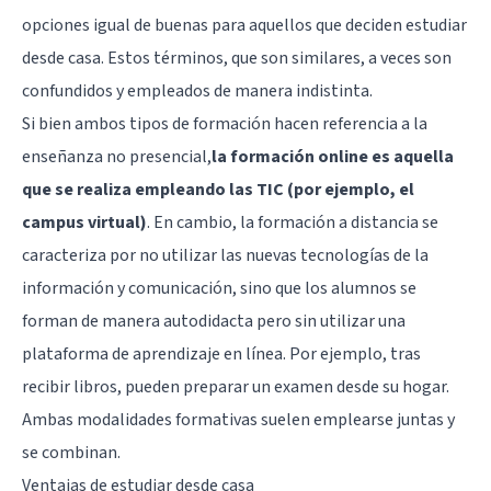
opciones igual de buenas para aquellos que deciden estudiar
desde casa. Estos términos, que son similares, a veces son
confundidos y empleados de manera indistinta.
Si bien ambos tipos de formación hacen referencia a la
enseñanza no presencial,
la formación online es aquella
que se realiza empleando las TIC (por ejemplo, el
campus virtual)
. En cambio, la formación a distancia se
caracteriza por no utilizar las nuevas tecnologías de la
información y comunicación, sino que los alumnos se
forman de manera autodidacta pero sin utilizar una
plataforma de aprendizaje en línea. Por ejemplo, tras
recibir libros, pueden preparar un examen desde su hogar.
Ambas modalidades formativas suelen emplearse juntas y
se combinan.
Ventajas de estudiar desde casa