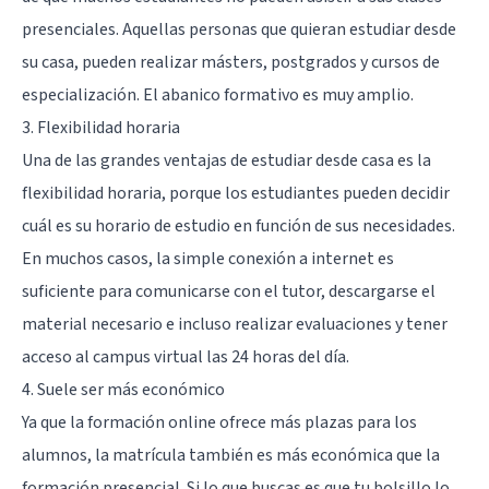
presenciales. Aquellas personas que quieran estudiar desde
su casa, pueden realizar másters, postgrados y cursos de
especialización. El abanico formativo es muy amplio.
3. Flexibilidad horaria
Una de las grandes ventajas de estudiar desde casa es la
flexibilidad horaria, porque los estudiantes pueden decidir
cuál es su horario de estudio en función de sus necesidades.
En muchos casos, la simple conexión a internet es
suficiente para comunicarse con el tutor, descargarse el
material necesario e incluso realizar evaluaciones y tener
acceso al campus virtual las 24 horas del día.
4. Suele ser más económico
Ya que la formación online ofrece más plazas para los
alumnos, la matrícula también es más económica que la
formación presencial. Si lo que buscas es que tu bolsillo lo