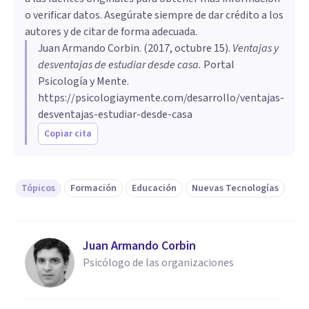
o verificar datos. Asegúrate siempre de dar crédito a los
autores y de citar de forma adecuada.
Juan Armando Corbin
. (
2017, octubre 15
).
Ventajas y
desventajas de estudiar desde casa
.
Portal
Psicología y Mente.
https://psicologiaymente.com/desarrollo/ventajas-
desventajas-estudiar-desde-casa
Copiar cita
Tópicos
Formación
Educación
Nuevas Tecnologías
Juan Armando Corbin
Psicólogo de las organizaciones