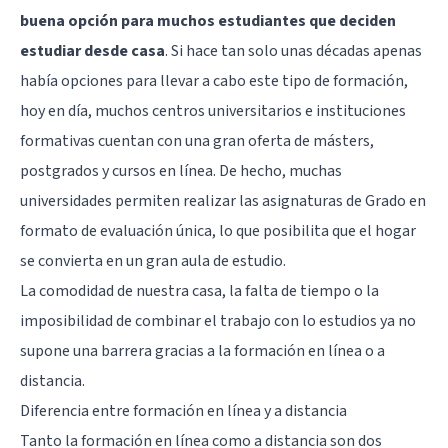
buena opción para muchos estudiantes que deciden
estudiar desde casa
. Si hace tan solo unas décadas apenas
había opciones para llevar a cabo este tipo de formación,
hoy en día, muchos centros universitarios e instituciones
formativas cuentan con una gran oferta de másters,
postgrados y cursos en línea. De hecho, muchas
universidades permiten realizar las asignaturas de Grado en
formato de evaluación única, lo que posibilita que el hogar
se convierta en un gran aula de estudio.
La comodidad de nuestra casa, la falta de tiempo o la
imposibilidad de combinar el trabajo con lo estudios ya no
supone una barrera gracias a la formación en línea o a
distancia.
Diferencia entre formación en línea y a distancia
Tanto la formación en línea como a distancia son dos