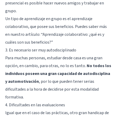
presencial es posible hacer nuevos amigos y trabajar en
grupo.
Un tipo de aprendizaje en grupo es el aprendizaje
colaborativo, que posee sus beneficios. Puedes saber más
en nuestro artículo:
“Aprendizaje colaborativo: ¿qué es y
cuáles son sus beneficios?”
3. Es necesario ser muy autodisciplinado
Para muchas personas, estudiar desde casa es una gran
opción, en cambio, para otras, no lo es tanto.
No todos los
individuos poseen una gran capacidad de autodisciplina
y automotivación
, por lo que pueden tener serias
dificultades a la hora de decidirse por esta modalidad
formativa.
4. Dificultades en las evaluaciones
Igual que en el caso de las prácticas, otro gran handicap de