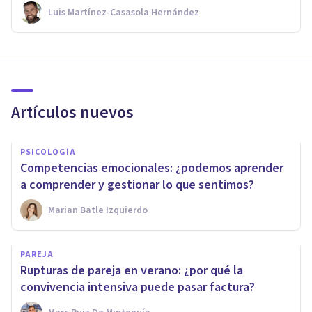
Luis Martínez-Casasola Hernández
Artículos nuevos
PSICOLOGÍA
Competencias emocionales: ¿podemos aprender
a comprender y gestionar lo que sentimos?
Marian Batle Izquierdo
PAREJA
Rupturas de pareja en verano: ¿por qué la
convivencia intensiva puede pasar factura?