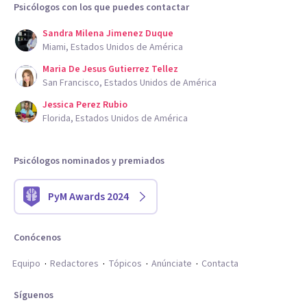
Psicólogos con los que puedes contactar
Sandra Milena Jimenez Duque
Miami, Estados Unidos de América
Maria De Jesus Gutierrez Tellez
San Francisco, Estados Unidos de América
Jessica Perez Rubio
Florida, Estados Unidos de América
Psicólogos nominados y premiados
PyM Awards 2024
Conócenos
Equipo
Redactores
Tópicos
Anúnciate
Contacta
Síguenos