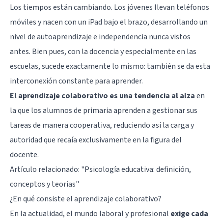
Los tiempos están cambiando. Los jóvenes llevan teléfonos
móviles y nacen con un iPad bajo el brazo, desarrollando un
nivel de autoaprendizaje e independencia nunca vistos
antes. Bien pues, con la docencia y especialmente en las
escuelas, sucede exactamente lo mismo: también se da esta
interconexión constante para aprender.
El aprendizaje colaborativo es una tendencia al alza
en
la que los alumnos de primaria aprenden a gestionar sus
tareas de manera cooperativa, reduciendo así la carga y
autoridad que recaía exclusivamente en la figura del
docente.
Artículo relacionado: "
Psicología educativa: definición,
conceptos y teorías
"
¿En qué consiste el aprendizaje colaborativo?
En la actualidad, el mundo laboral y profesional
exige cada