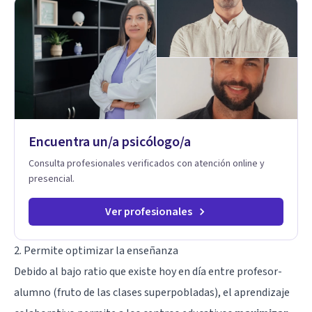
Encuentra un/a psicólogo/a
Consulta profesionales verificados con atención online y
presencial.
Ver profesionales
2. Permite optimizar la enseñanza
Debido al bajo ratio que existe hoy en día entre profesor-
alumno (fruto de las clases superpobladas), el aprendizaje