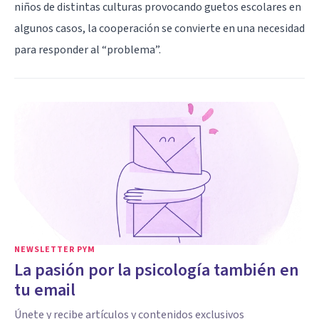
niños de distintas culturas provocando guetos escolares en
algunos casos, la cooperación se convierte en una necesidad
para responder al “problema”.
NEWSLETTER PYM
La pasión por la psicología también en
tu email
Únete y recibe artículos y contenidos exclusivos