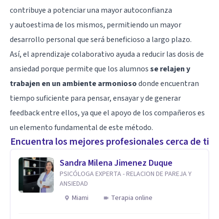
contribuye a potenciar una mayor autoconfianza
y
autoestima
de los mismos, permitiendo un mayor
desarrollo personal que será beneficioso a largo plazo.
Así, el aprendizaje colaborativo ayuda a reducir las dosis de
ansiedad porque permite que los alumnos
se relajen y
trabajen en un ambiente armonioso
donde encuentran
tiempo suficiente para pensar, ensayar y de generar
feedback entre ellos, ya que el apoyo de los compañeros es
un elemento fundamental de este método.
Encuentra los mejores profesionales cerca de ti
Sandra Milena Jimenez Duque
PSICÓLOGA EXPERTA - RELACION DE PAREJA Y
ANSIEDAD
Miami
Terapia online