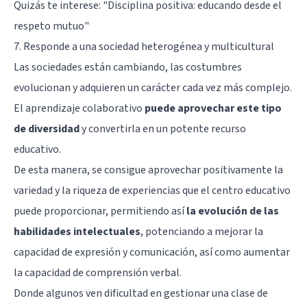
Quizás te interese: "
Disciplina positiva: educando desde el
respeto mutuo
"
7. Responde a una sociedad heterogénea y multicultural
Las sociedades están cambiando, las costumbres
evolucionan y adquieren un carácter cada vez más complejo.
El aprendizaje colaborativo
puede aprovechar este tipo
de diversidad
y convertirla en un potente recurso
educativo.
De esta manera, se consigue aprovechar positivamente la
variedad y la riqueza de experiencias que el centro educativo
puede proporcionar, permitiendo así
la evolución de las
habilidades intelectuales
, potenciando a mejorar la
capacidad de expresión y comunicación, así como aumentar
la capacidad de comprensión verbal.
Donde algunos ven dificultad en gestionar una clase de