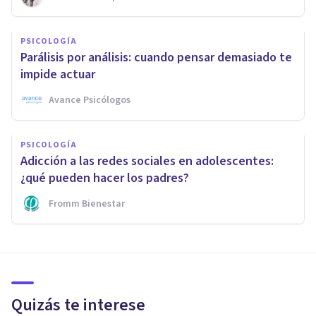
PSICOLOGÍA
Parálisis por análisis: cuando pensar demasiado te
impide actuar
Avance Psicólogos
PSICOLOGÍA
Adicción a las redes sociales en adolescentes:
¿qué pueden hacer los padres?
Fromm Bienestar
Quizás te interese