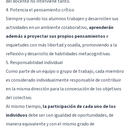
del docente no interviene tanto.
4. Potencia el pensamiento crítico
Siempre y cuando los alumnos trabajen y desarrollen sus
actividades en un ambiente colaborativo,
aprenderán
además a proyectar sus propios pensamientos
e
inquietudes con más libertad y osadía, promoviendo a la
reflexión y desarrollo de habilidades
metacognitivas
.
5. Responsabilidad individual
Como parte de un equipo o grupo de trabajo, cada miembro
es considerado individualmente responsable de contribuir
en la misma dirección para la consecución de los objetivos
del colectivo.
Al mismo tiempo,
la participación de cada uno de los
individuos
debe ser con igualdad de oportunidades, de
manera equivalente y con el mismo grado de