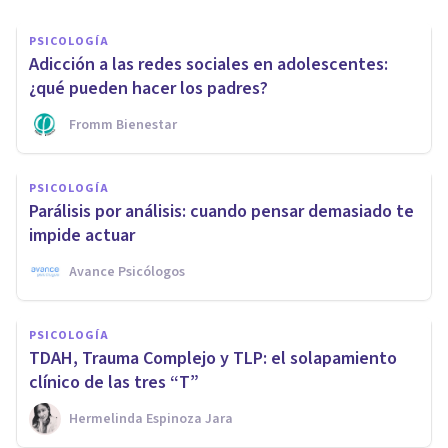
PSICOLOGÍA
Adicción a las redes sociales en adolescentes:
¿qué pueden hacer los padres?
Fromm Bienestar
PSICOLOGÍA
Parálisis por análisis: cuando pensar demasiado te
impide actuar
Avance Psicólogos
PSICOLOGÍA
TDAH, Trauma Complejo y TLP: el solapamiento
clínico de las tres “T”
Hermelinda Espinoza Jara