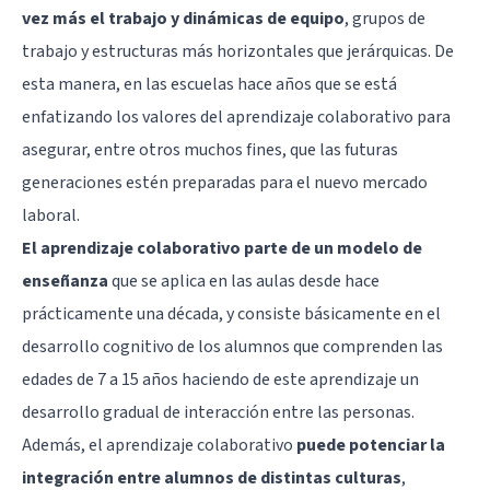
vez más el trabajo y dinámicas de equipo
, grupos de
trabajo y estructuras más horizontales que jerárquicas. De
esta manera, en las escuelas hace años que se está
enfatizando los valores del aprendizaje colaborativo para
asegurar, entre otros muchos fines, que las futuras
generaciones estén preparadas para el nuevo mercado
laboral.
El aprendizaje colaborativo parte de un modelo de
enseñanza
que se aplica en las aulas desde hace
prácticamente una década, y consiste básicamente en el
desarrollo cognitivo de los alumnos que comprenden las
edades de 7 a 15 años haciendo de este aprendizaje un
desarrollo gradual de interacción entre las personas.
Además, el aprendizaje colaborativo
puede potenciar la
integración entre alumnos de distintas culturas
,