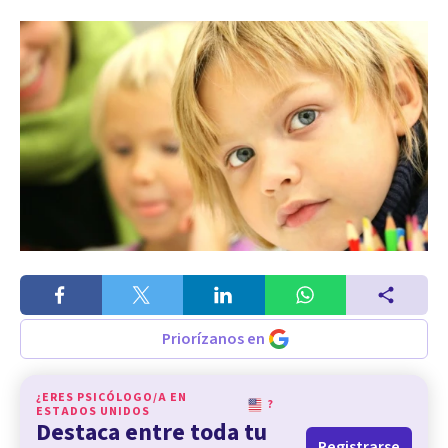
Priorízanos en
¿ERES PSICÓLOGO/A EN
?
ESTADOS UNIDOS
Destaca entre toda tu
Registrarse