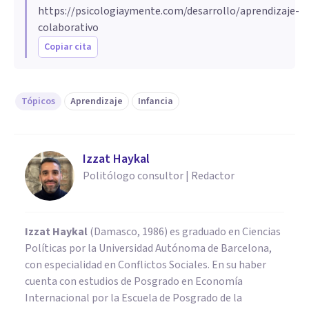
https://psicologiaymente.com/desarrollo/aprendizaje-
colaborativo
Copiar cita
Tópicos
Aprendizaje
Infancia
Izzat Haykal
Politólogo consultor | Redactor
Izzat Haykal
(Damasco, 1986) es graduado en Ciencias
Políticas por la Universidad Autónoma de Barcelona,
con especialidad en Conflictos Sociales. En su haber
cuenta con estudios de Posgrado en Economía
Internacional por la Escuela de Posgrado de la