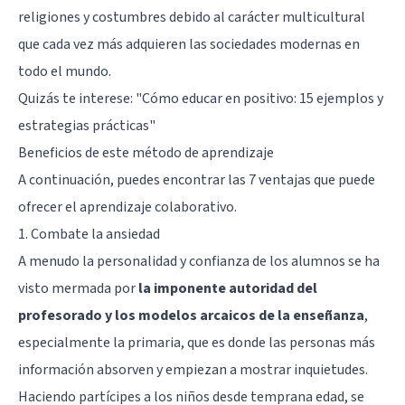
religiones y costumbres debido al carácter multicultural
que cada vez más adquieren las sociedades modernas en
todo el mundo.
Quizás te interese: "
Cómo educar en positivo: 15 ejemplos y
estrategias prácticas
"
Beneficios de este método de aprendizaje
A continuación, puedes encontrar las 7 ventajas que puede
ofrecer el aprendizaje colaborativo.
1. Combate la ansiedad
A menudo la personalidad y confianza de los alumnos se ha
visto mermada por
la imponente autoridad del
profesorado y los modelos arcaicos de la enseñanza
,
especialmente la primaria, que es donde las personas más
información absorven y empiezan a mostrar inquietudes.
Haciendo partícipes a los niños desde temprana edad, se