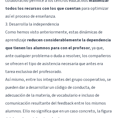
colaborativo permite a los centros educativos
maximizar
todos los recursos con los que cuentan
para optimizar
así el proceso de enseñanza.
3. Desarrolla la independencia
Como hemos visto anteriormente, estas dinámicas de
aprendizaje
reducen considerablemente la dependencia
que tienen los alumnos para con el profesor
, ya que,
ante cualquier problema o duda a resolver, los compañeros
se ofrecen el tipo de asistencia necesaria que antes era
tarea exclusiva del profesorado.
Así mismo, entre los integrantes del grupo cooperativo, se
pueden dar a desarrollar un código de conducta, de
adecuación de la materia, de vocabulario e incluso de
comunicación resultante del feedback entre los mismos
alumnos. Ello no significa que en un caso concreto, la figura