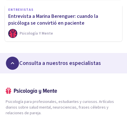
ENTREVISTAS
Entrevista a Marina Berenguer: cuando la
psicóloga se convirtió en paciente
Psicología Y Mente
Consulta a nuestros especialistas
Psicología para profesionales, estudiantes y curiosos. Artículos
diarios sobre salud mental, neurociencias, frases célebres y
relaciones de pareja.