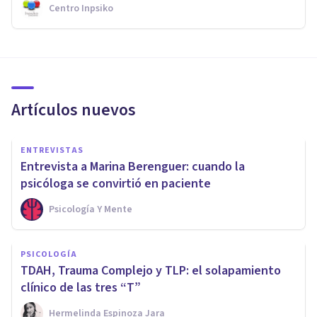
Centro Inpsiko
Artículos nuevos
ENTREVISTAS
Entrevista a Marina Berenguer: cuando la
psicóloga se convirtió en paciente
Psicología Y Mente
PSICOLOGÍA
TDAH, Trauma Complejo y TLP: el solapamiento
clínico de las tres “T”
Hermelinda Espinoza Jara