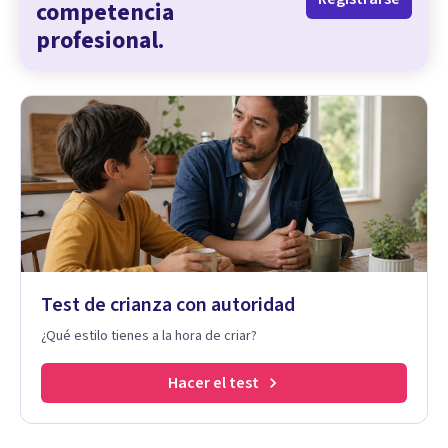
competencia
profesional.
Test de crianza con autoridad
¿Qué estilo tienes a la hora de criar?
Hacer el test