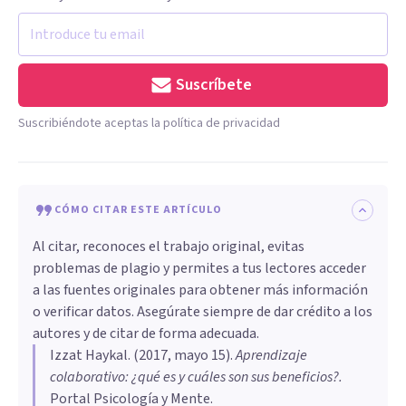
Suscríbete
Suscribiéndote aceptas la política de privacidad
CÓMO CITAR ESTE ARTÍCULO
Al citar, reconoces el trabajo original, evitas
problemas de plagio y permites a tus lectores acceder
a las fuentes originales para obtener más información
o verificar datos. Asegúrate siempre de dar crédito a los
autores y de citar de forma adecuada.
Izzat Haykal
. (
2017, mayo 15
).
Aprendizaje
colaborativo: ¿qué es y cuáles son sus beneficios?
.
Portal Psicología y Mente.