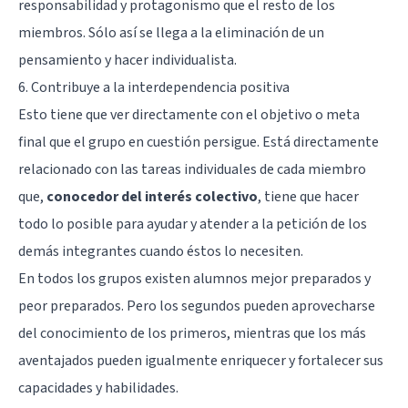
responsabilidad y protagonismo que el resto de los
miembros. Sólo así se llega a la eliminación de un
pensamiento y hacer individualista.
6. Contribuye a la interdependencia positiva
Esto tiene que ver directamente con el objetivo o meta
final que el grupo en cuestión persigue. Está directamente
relacionado con las tareas individuales de cada miembro
que,
conocedor del interés colectivo
, tiene que hacer
todo lo posible para ayudar y atender a la petición de los
demás integrantes cuando éstos lo necesiten.
En todos los grupos existen alumnos mejor preparados y
peor preparados. Pero los segundos pueden aprovecharse
del conocimiento de los primeros, mientras que los más
aventajados pueden igualmente enriquecer y fortalecer sus
capacidades y habilidades.