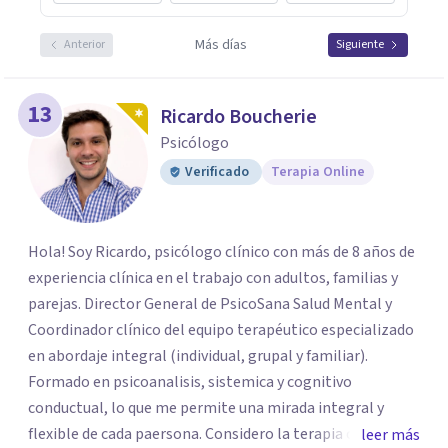
Más días
Anterior
Siguiente
13
Ricardo Boucherie
Psicólogo
Verificado
Terapia Online
Hola! Soy Ricardo, psicólogo clínico con más de 8 años de
experiencia clínica en el trabajo con adultos, familias y
parejas. Director General de PsicoSana Salud Mental y
Coordinador clínico del equipo terapéutico especializado
en abordaje integral (individual, grupal y familiar).
Formado en psicoanalisis, sistemica y cognitivo
conductual, lo que me permite una mirada integral y
flexible de cada paersona. Considero la terapia como un
leer más