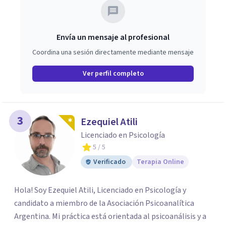
Envía un mensaje al profesional
Coordina una sesión directamente mediante mensaje
Ver perfil completo
3
Ezequiel Atili
Licenciado en Psicología
5
/ 5
Verificado
Terapia Online
Hola! Soy Ezequiel Atili, Licenciado en Psicología y
candidato a miembro de la Asociación Psicoanalítica
Argentina. Mi práctica está orientada al psicoanálisis y a