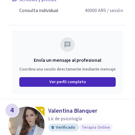
Consulta individual
40000
ARS
/ sesión
Envía un mensaje al profesional
Coordina una sesión directamente mediante mensaje
Ver perfil completo
4
Valentina Blanquer
Lic de psicología
Verificado
Terapia Online