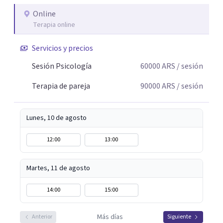
Online
Terapia online
Servicios y precios
Sesión Psicología
60000
ARS
/ sesión
Terapia de pareja
90000
ARS
/ sesión
Lunes, 10 de agosto
12:00
13:00
Martes, 11 de agosto
14:00
15:00
Más días
Anterior
Siguiente