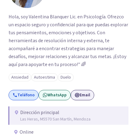
Hola, soy Valentina Blanquer Lic. en Psicología. Ofrezco
un espacio seguro y confidencial para que puedas explorar
tus pensamientos, emociones y objetivos. Con
herramientas de resolución interna y externa, te
acompañaré a encontrar estrategias para manejar
desafíos, mejorar relaciones y alcanzar tus metas. ¡Estoy
aquí para apoyarte en tu proceso!" 🌈
Ansiedad
Autoestima
Duelo
Teléfono
WhatsApp
Email
Dirección principal
Las Heras, M5570 San Martín, Mendoza
Online