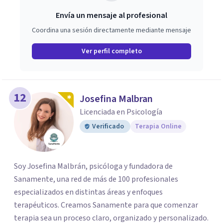
Envía un mensaje al profesional
Coordina una sesión directamente mediante mensaje
Ver perfil completo
12
Josefina Malbran
Licenciada en Psicología
Verificado
Terapia Online
Soy Josefina Malbrán, psicóloga y fundadora de
Sanamente, una red de más de 100 profesionales
especializados en distintas áreas y enfoques
terapéuticos. Creamos Sanamente para que comenzar
terapia sea un proceso claro, organizado y personalizado.