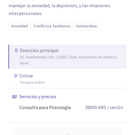
manejar la ansiedad, la depresion, y las relaciones
interpersonales.
Ansiedad
Conflictos familiares
Autoestima
Dirección principal
Av. Avellaneda 190, C1405 Cdad. Autónoma de Buenos
Aires
Online
Terapia online
Servicios y precios
Consulta para Psicología
38000
ARS
/ sesión