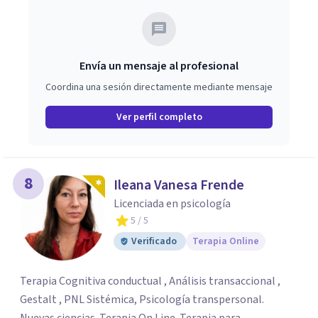
Envía un mensaje al profesional
Coordina una sesión directamente mediante mensaje
Ver perfil completo
8
Ileana Vanesa Frende
Licenciada en psicología
5
/ 5
Verificado
Terapia Online
Terapia Cognitiva conductual , Análisis transaccional ,
Gestalt , PNL Sistémica, Psicología transpersonal.