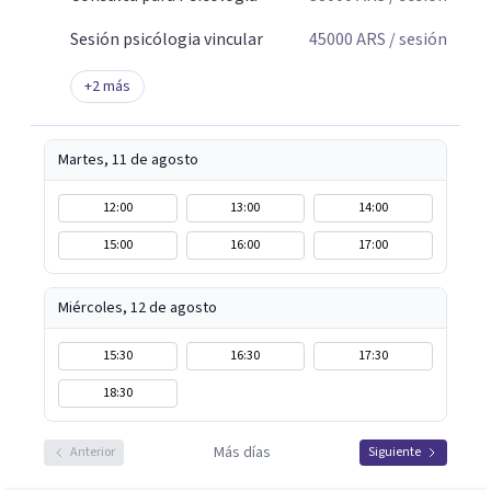
Sesión psicólogia vincular
45000
ARS
/ sesión
+
2
más
Martes, 11 de agosto
12:00
13:00
14:00
15:00
16:00
17:00
Miércoles, 12 de agosto
15:30
16:30
17:30
18:30
Más días
Anterior
Siguiente