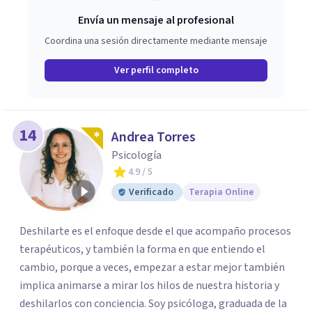
Envía un mensaje al profesional
Coordina una sesión directamente mediante mensaje
Ver perfil completo
14
Andrea Torres
Psicología
4.9
/ 5
Verificado
Terapia Online
Deshilarte es el enfoque desde el que acompaño procesos
terapéuticos, y también la forma en que entiendo el
cambio, porque a veces, empezar a estar mejor también
implica animarse a mirar los hilos de nuestra historia y
deshilarlos con conciencia. Soy psicóloga, graduada de la