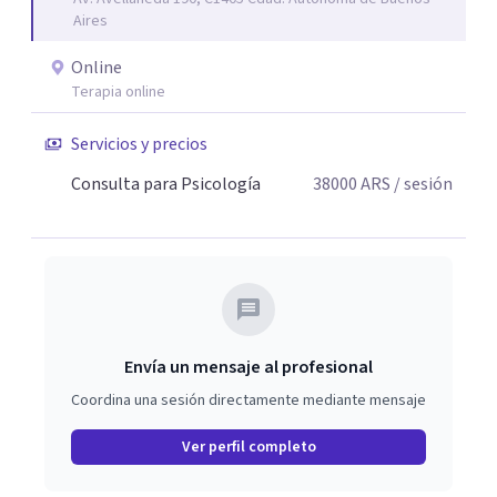
Aires
Online
Terapia online
Servicios y precios
Consulta para Psicología
38000
ARS
/ sesión
Envía un mensaje al profesional
Coordina una sesión directamente mediante mensaje
Ver perfil completo