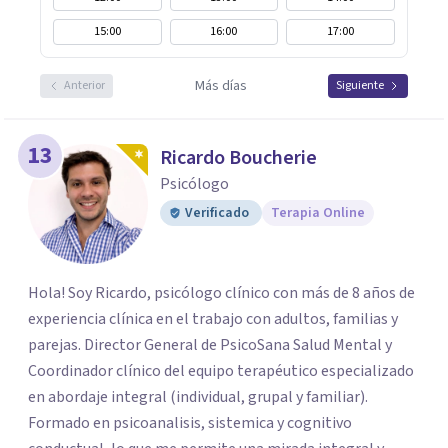
15:00
16:00
17:00
Más días
Anterior
Siguiente
13
Ricardo Boucherie
Psicólogo
Verificado
Terapia Online
Hola! Soy Ricardo, psicólogo clínico con más de 8 años de
experiencia clínica en el trabajo con adultos, familias y
parejas. Director General de PsicoSana Salud Mental y
Coordinador clínico del equipo terapéutico especializado
en abordaje integral (individual, grupal y familiar).
Formado en psicoanalisis, sistemica y cognitivo