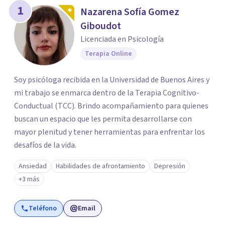
1
Nazarena Sofía Gomez
Giboudot
Licenciada en Psicología
Terapia Online
Soy psicóloga recibida en la Universidad de Buenos Aires y
mi trabajo se enmarca dentro de la Terapia Cognitivo-
Conductual (TCC). Brindo acompañamiento para quienes
buscan un espacio que les permita desarrollarse con
mayor plenitud y tener herramientas para enfrentar los
desafíos de la vida.
Ansiedad
Habilidades de afrontamiento
Depresión
+3 más
Teléfono
Email