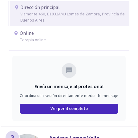
Dirección principal
Viamonte 460, B1832AMJ Lomas de Zamora, Provincia de
Buenos Aires
Online
Terapia online
Envía un mensaje al profesional
Coordina una sesión directamente mediante mensaje
Ver perfil completo
2