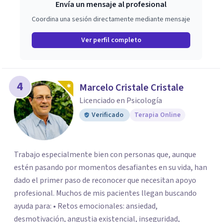
Envía un mensaje al profesional
Coordina una sesión directamente mediante mensaje
Ver perfil completo
4
Marcelo Cristale Cristale
Licenciado en Psicología
Verificado
Terapia Online
Trabajo especialmente bien con personas que, aunque
estén pasando por momentos desafiantes en su vida, han
dado el primer paso de reconocer que necesitan apoyo
profesional. Muchos de mis pacientes llegan buscando
ayuda para: • Retos emocionales: ansiedad,
desmotivación, angustia existencial, inseguridad,