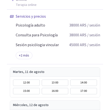
Terapia online
Servicios y precios
Psicología adulto
38000
ARS
/ sesión
Consulta para Psicología
38000
ARS
/ sesión
Sesión psicólogia vincular
45000
ARS
/ sesión
+
2
más
Martes, 11 de agosto
12:00
13:00
14:00
15:00
16:00
17:00
Miércoles, 12 de agosto