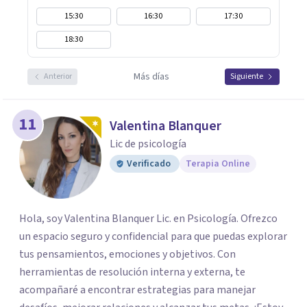
15:30
16:30
17:30
18:30
Más días
Anterior
Siguiente
11
Valentina Blanquer
Lic de psicología
Verificado
Terapia Online
Hola, soy Valentina Blanquer Lic. en Psicología. Ofrezco
un espacio seguro y confidencial para que puedas explorar
tus pensamientos, emociones y objetivos. Con
herramientas de resolución interna y externa, te
acompañaré a encontrar estrategias para manejar