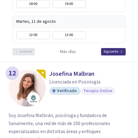
18:00
19:00
Martes, 11 de agosto
12:00
13:00
Más días
Anterior
Siguiente
12
Josefina Malbran
Licenciada en Psicología
Verificado
Terapia Online
Soy Josefina Malbrán, psicóloga y fundadora de
Sanamente, una red de más de 100 profesionales
especializados en distintas áreas y enfoques