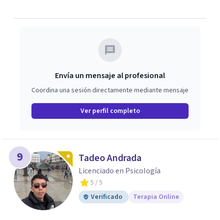
Envía un mensaje al profesional
Coordina una sesión directamente mediante mensaje
Ver perfil completo
9
Tadeo Andrada
Licenciado en Psicología
5
/ 5
Verificado
Terapia Online