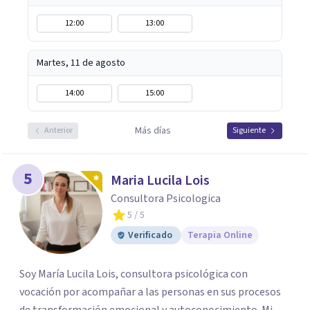
12:00
13:00
Martes, 11 de agosto
14:00
15:00
Más días
Anterior
Siguiente
5
Maria Lucila Lois
Consultora Psicologica
5
/ 5
Verificado
Terapia Online
Soy María Lucila Lois, consultora psicológica con
vocación por acompañar a las personas en sus procesos