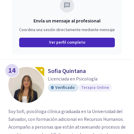
Envía un mensaje al profesional
Coordina una sesión directamente mediante mensaje
Ver perfil completo
14
Sofia Quintana
Licenciada en Psicología
Verificado
Terapia Online
Soy Sofi, psicóloga clínica graduada en la Universidad del
Salvador, con formación adicional en Recursos Humanos.
Acompaño a personas que están atravesando procesos de