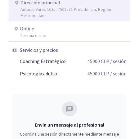
Dirección principal
Antonio Varas 1635, 7501581 Providencia, Región
Metropolitana
Online
Terapia online
Servicios y precios
Coaching Estratégico
45000
CLP
/ sesión
Psicología adulto
45000
CLP
/ sesión
Envía un mensaje al profesional
Coordina una sesión directamente mediante mensaje