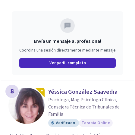
Envía un mensaje al profesional
Coordina una sesión directamente mediante mensaje
Ver perfil completo
8
Yéssica González Saavedra
Psicóloga, Mag Psicóloga Clínica,
Consejera Técnica de Tribunales de
Familia
Verificado
Terapia Online