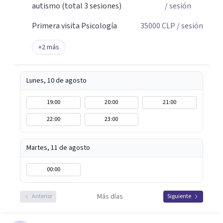
autismo (total 3 sesiones)
/ sesión
Primera visita Psicología
35000
CLP
/ sesión
+
2
más
Lunes, 10 de agosto
19:00
20:00
21:00
22:00
23:00
Martes, 11 de agosto
00:00
Más días
Anterior
Siguiente