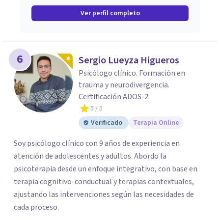
Ver perfil completo
6
Sergio Lueyza Higueros
Psicólogo clínico. Formación en
trauma y neurodivergencia.
Certificación ADOS-2.
5
/ 5
Verificado
Terapia Online
Soy psicólogo clínico con 9 años de experiencia en
atención de adolescentes y adultos. Abordo la
psicoterapia desde un enfoque integrativo, con base en
terapia cognitivo-conductual y terapias contextuales,
ajustando las intervenciones según las necesidades de
cada proceso.