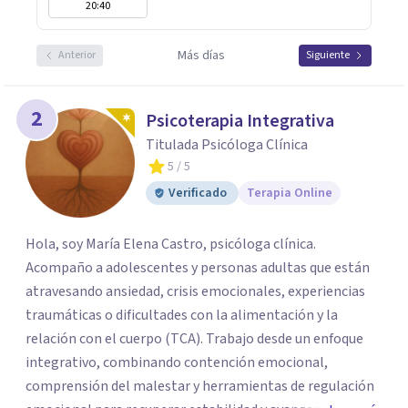
20:40
Más días
Anterior
Siguiente
2
Psicoterapia Integrativa
Titulada Psicóloga Clínica
5
/ 5
Verificado
Terapia Online
Hola, soy María Elena Castro, psicóloga clínica.
Acompaño a adolescentes y personas adultas que están
atravesando ansiedad, crisis emocionales, experiencias
traumáticas o dificultades con la alimentación y la
relación con el cuerpo (TCA). Trabajo desde un enfoque
integrativo, combinando contención emocional,
comprensión del malestar y herramientas de regulación