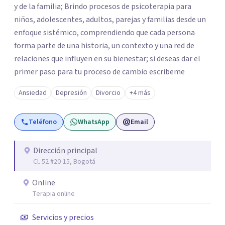
y de la familia; Brindo procesos de psicoterapia para
niños, adolescentes, adultos, parejas y familias desde un
enfoque sistémico, comprendiendo que cada persona
forma parte de una historia, un contexto y una red de
relaciones que influyen en su bienestar; si deseas dar el
primer paso para tu proceso de cambio escribeme
Ansiedad
Depresión
Divorcio
+4 más
Teléfono
WhatsApp
Email
Dirección principal
Cl. 52 #20-15, Bogotá
Online
Terapia online
Servicios y precios