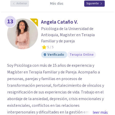
Más días
Anterior
Siguiente
13
Angela Cataño V.
Psicóloga de la Universidad de
Antioquia, Magister en Terapia
Familiar y de pareja
5
/ 5
Verificado
Terapia Online
Soy Psicóloga con más de 15 años de experiencia y
Magíster en Terapia Familiar y de Pareja. Acompaño a
personas, parejas y familias en procesos de
transformación personal, fortalecimiento de vínculos y
resignificación de sus experiencias de vida. Trabajo en el
abordaje de la ansiedad, depresión, crisis emocionales y
existenciales, conflictos en las relaciones
interpersonales y dificultades en la gestión emocional,
leer más