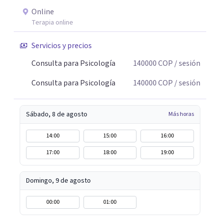
Online
Terapia online
Servicios y precios
Consulta para Psicología
140000
COP
/ sesión
Consulta para Psicología
140000
COP
/ sesión
Sábado, 8 de agosto
Más horas
14:00
15:00
16:00
17:00
18:00
19:00
Domingo, 9 de agosto
00:00
01:00