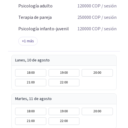
Psicología adulto
120000
COP
/ sesión
Terapia de pareja
250000
COP
/ sesión
Psicología infanto-juvenil
120000
COP
/ sesión
+
1
más
Lunes, 10 de agosto
18:00
19:00
20:00
21:00
22:00
Martes, 11 de agosto
18:00
19:00
20:00
21:00
22:00