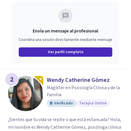
Envía un mensaje al profesional
Coordina una sesión directamente mediante mensaje
Ver perfil completo
2
Wendy Catherine Gómez
Magíster en Psicología Clínica y de la
Familia
Verificado
Terapia Online
¿Sientes que tu vida se repite o que está estancada? Hola,
mi nombre es Wendy Catherine Gómez, psicóloga clínica