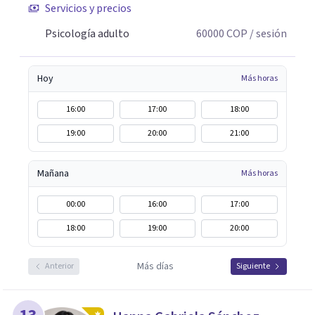
Servicios y precios
Psicología adulto
60000
COP
/ sesión
Hoy
Más horas
16:00
17:00
18:00
19:00
20:00
21:00
Mañana
Más horas
00:00
16:00
17:00
18:00
19:00
20:00
Más días
Anterior
Siguiente