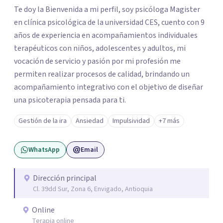
Te doy la Bienvenida a mi perfil, soy psicóloga Magister
en clínica psicológica de la universidad CES, cuento con 9
años de experiencia en acompañamientos individuales
terapéuticos con niños, adolescentes y adultos, mi
vocación de servicio y pasión por mi profesión me
permiten realizar procesos de calidad, brindando un
acompañamiento integrativo con el objetivo de diseñar
una psicoterapia pensada para ti.
Gestión de la ira
Ansiedad
Impulsividad
+7 más
WhatsApp
Email
Dirección principal
Cl. 39dd Sur, Zona 6, Envigado, Antioquia
Online
Terapia online