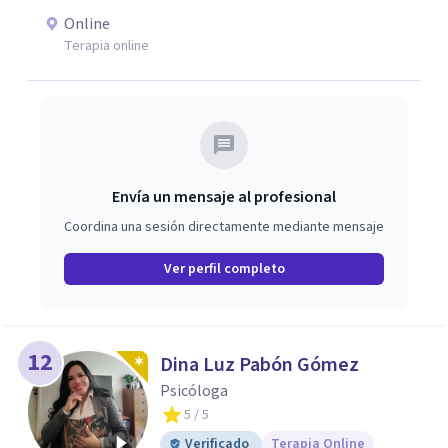
Online
Terapia online
Envía un mensaje al profesional
Coordina una sesión directamente mediante mensaje
Ver perfil completo
12
Dina Luz Pabón Gómez
Psicóloga
5
/ 5
Verificado
Terapia Online