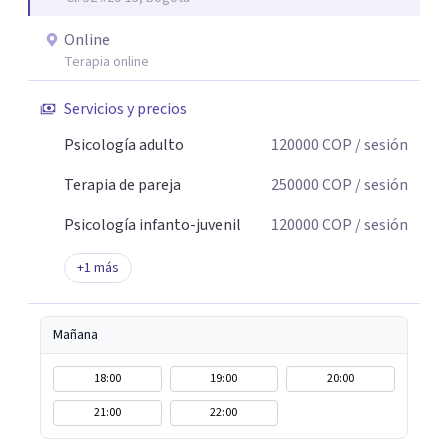
Online
Terapia online
Servicios y precios
Psicología adulto
120000
COP
/ sesión
Terapia de pareja
250000
COP
/ sesión
Psicología infanto-juvenil
120000
COP
/ sesión
+
1
más
Mañana
18:00
19:00
20:00
21:00
22:00