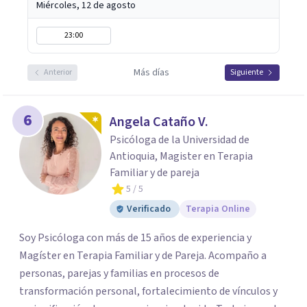
Miércoles, 12 de agosto
23:00
Más días
Anterior
Siguiente
6
Angela Cataño V.
Psicóloga de la Universidad de
Antioquia, Magister en Terapia
Familiar y de pareja
5
/ 5
Verificado
Terapia Online
Soy Psicóloga con más de 15 años de experiencia y
Magíster en Terapia Familiar y de Pareja. Acompaño a
personas, parejas y familias en procesos de
transformación personal, fortalecimiento de vínculos y