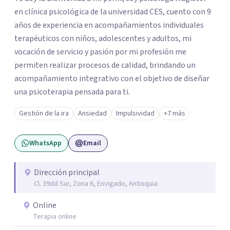
en clínica psicológica de la universidad CES, cuento con 9
años de experiencia en acompañamientos individuales
terapéuticos con niños, adolescentes y adultos, mi
vocación de servicio y pasión por mi profesión me
permiten realizar procesos de calidad, brindando un
acompañamiento integrativo con el objetivo de diseñar
una psicoterapia pensada para ti.
Gestión de la ira
Ansiedad
Impulsividad
+7 más
WhatsApp
Email
Dirección principal
Cl. 39dd Sur, Zona 6, Envigado, Antioquia
Online
Terapia online