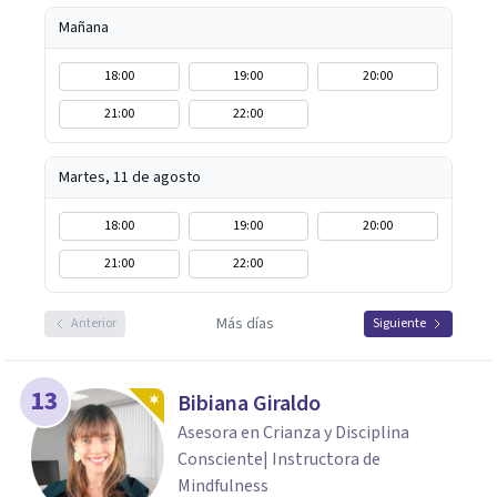
Mañana
18:00
19:00
20:00
21:00
22:00
Martes, 11 de agosto
18:00
19:00
20:00
21:00
22:00
Más días
Anterior
Siguiente
13
Bibiana Giraldo
Asesora en Crianza y Disciplina
Consciente| Instructora de
Mindfulness