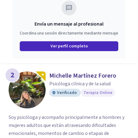
Envía un mensaje al profesional
Coordina una sesión directamente mediante mensaje
Ver perfil completo
2
Michelle Martínez Forero
Psicóloga clínica y de la salud
Verificado
Terapia Online
Soy psicóloga y acompaño principalmente a hombres y
mujeres adultos que están atravesando dificultades
emocionales, momentos de cambio o etapas de