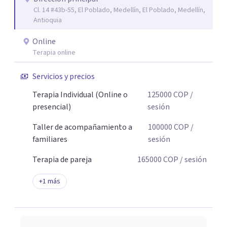
Cl. 14 #43b-55, El Poblado, Medellín, El Poblado, Medellín,
Antioquia
Online
Terapia online
Servicios y precios
Terapia Individual (Online o
125000
COP
/
presencial)
sesión
Taller de acompañamiento a
100000
COP
/
familiares
sesión
Terapia de pareja
165000
COP
/ sesión
+
1
más