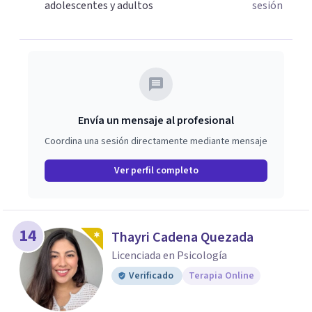
adolescentes y adultos
sesión
Envía un mensaje al profesional
Coordina una sesión directamente mediante mensaje
Ver perfil completo
14
Thayri Cadena Quezada
Licenciada en Psicología
Verificado
Terapia Online