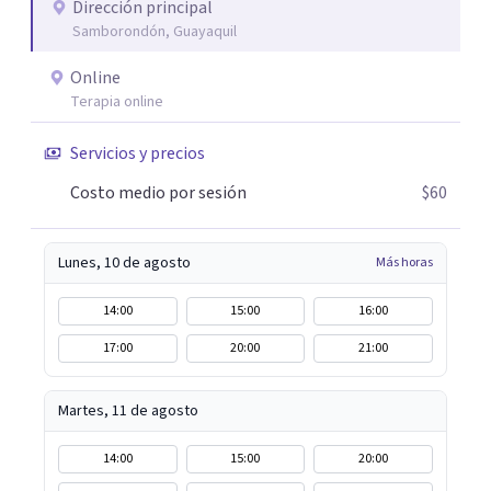
Dirección principal
Samborondón, Guayaquil
Online
Terapia online
Servicios y precios
Costo medio por sesión
$60
Lunes, 10 de agosto
Más horas
14:00
15:00
16:00
17:00
20:00
21:00
Martes, 11 de agosto
14:00
15:00
20:00