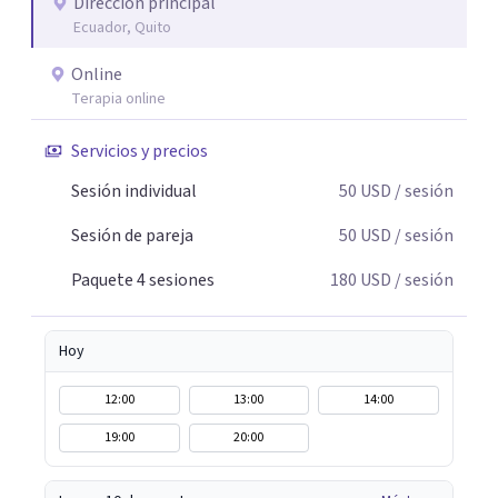
Dirección principal
Ecuador, Quito
Online
Terapia online
Servicios y precios
Sesión individual
50
USD
/ sesión
Sesión de pareja
50
USD
/ sesión
Paquete 4 sesiones
180
USD
/ sesión
Hoy
12:00
13:00
14:00
19:00
20:00