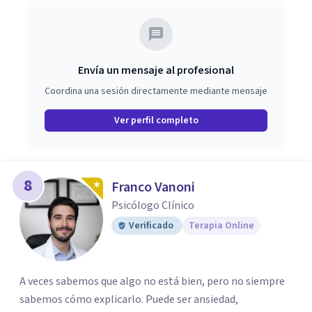
Envía un mensaje al profesional
Coordina una sesión directamente mediante mensaje
Ver perfil completo
8
Franco Vanoni
Psicólogo Clínico
Verificado
Terapia Online
A veces sabemos que algo no está bien, pero no siempre
sabemos cómo explicarlo. Puede ser ansiedad,