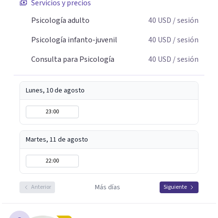
Servicios y precios
Psicología adulto
40
USD
/ sesión
Psicología infanto-juvenil
40
USD
/ sesión
Consulta para Psicología
40
USD
/ sesión
Lunes, 10 de agosto
23:00
Martes, 11 de agosto
22:00
Más días
Anterior
Siguiente