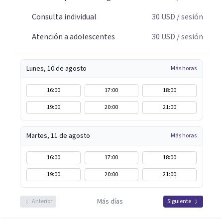
Consulta individual
30
USD
/ sesión
Atención a adolescentes
30
USD
/ sesión
Lunes, 10 de agosto
Más horas
16:00
17:00
18:00
19:00
20:00
21:00
Martes, 11 de agosto
Más horas
16:00
17:00
18:00
19:00
20:00
21:00
Más días
Anterior
Siguiente