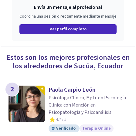
Envía un mensaje al profesional
Coordina una sesión directamente mediante mensaje
Ver perfil completo
Estos son los mejores profesionales en
los alrededores de
Sucúa
,
Ecuador
2
Paola Carpio León
Psicóloga Clínica, Mgtr. en Psicología
Clínica con Mención en
Psicopatología y Psicoanálisis
4.7
/ 5
Verificado
Terapia Online