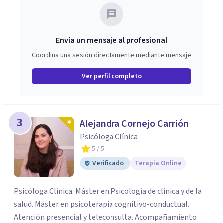
Envía un mensaje al profesional
Coordina una sesión directamente mediante mensaje
Ver perfil completo
3
Alejandra Cornejo Carrión
Psicóloga Clínica
5
/ 5
Verificado
Terapia Online
Psicóloga Clínica. Máster en Psicología de clínica y de la
salud. Máster en psicoterapia cognitivo-conductual.
Atención presencial y teleconsulta. Acompañamiento