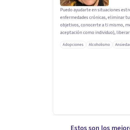
Puedo ayudarte en situaciones estre
enfermedades crónicas, eliminar tu
objetivos, conocerte a ti mismo, m
aceptación como individuo), liberar
Adopciones
Alcoholismo
Ansieda
Estos son los mejor