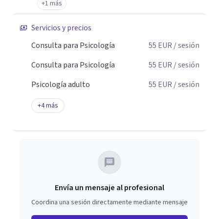
+1 más
Servicios y precios
Consulta para Psicología
55
EUR
/ sesión
Consulta para Psicología
55
EUR
/ sesión
Psicología adulto
55
EUR
/ sesión
+
4
más
Envía un mensaje al profesional
Coordina una sesión directamente mediante mensaje