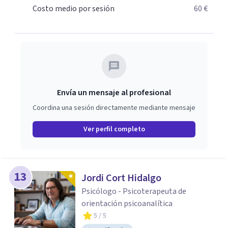
Costo medio por sesión
60 €
Envía un mensaje al profesional
Coordina una sesión directamente mediante mensaje
Ver perfil completo
13
Jordi Cort Hidalgo
Psicólogo - Psicoterapeuta de
orientación psicoanalítica
5
/ 5