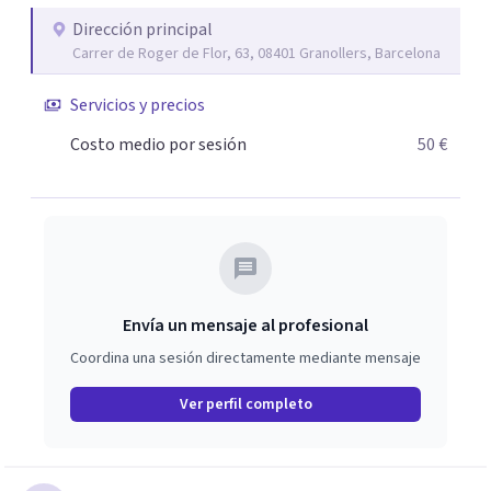
Dirección principal
Carrer de Roger de Flor, 63, 08401 Granollers, Barcelona
Servicios y precios
Costo medio por sesión
50 €
Envía un mensaje al profesional
Coordina una sesión directamente mediante mensaje
Ver perfil completo