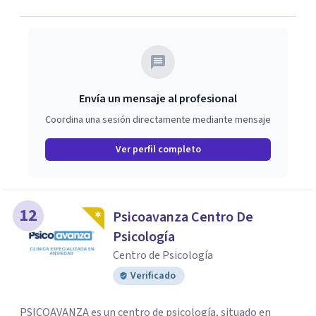
Envía un mensaje al profesional
Coordina una sesión directamente mediante mensaje
Ver perfil completo
12
Psicoavanza Centro De
Psicología
Centro de Psicología
Verificado
PSICOAVANZA es un centro de psicología, situado en