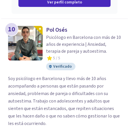
Ver perfil completo
10
Pol Osés
Psicólogo en Barcelona con más de 10
años de experiencia | Ansiedad,
terapia de pareja y autoestima.
5
/ 5
Verificado
Soy psicólogo en Barcelona y llevo más de 10 años
acompañando a personas que están pasando por
ansiedad, problemas de pareja o dificultades con su
autoestima. Trabajo con adolescentes y adultos que
sienten que están estancados, que repiten situaciones
que les hacen daño o que no saben cómo gestionar lo que
les está ocurriendo.