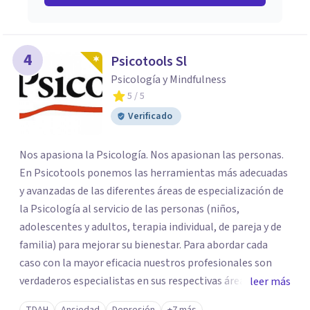
4
Psicotools Sl
Psicología y Mindfulness
5
/ 5
Verificado
Nos apasiona la Psicología. Nos apasionan las personas.
En Psicotools ponemos las herramientas más adecuadas
y avanzadas de las diferentes áreas de especialización de
la Psicología al servicio de las personas (niños,
adolescentes y adultos, terapia individual, de pareja y de
familia) para mejorar su bienestar. Para abordar cada
caso con la mayor eficacia nuestros profesionales son
verdaderos especialistas en sus respectivas áreas y se
leer más
mantienen al día de las últimas novedades y avances