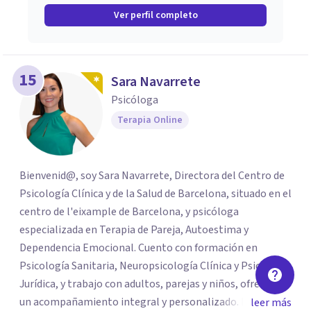
Ver perfil completo
15
Sara Navarrete
Psicóloga
Terapia Online
Bienvenid@, soy Sara Navarrete, Directora del Centro de
Psicología Clínica y de la Salud de Barcelona, situado en el
centro de l'eixample de Barcelona, y psicóloga
especializada en Terapia de Pareja, Autoestima y
Dependencia Emocional. Cuento con formación en
Psicología Sanitaria, Neuropsicología Clínica y Psicología
Jurídica, y trabajo con adultos, parejas y niños, ofreciendo
un acompañamiento integral y personalizado. Desarrollo
leer más