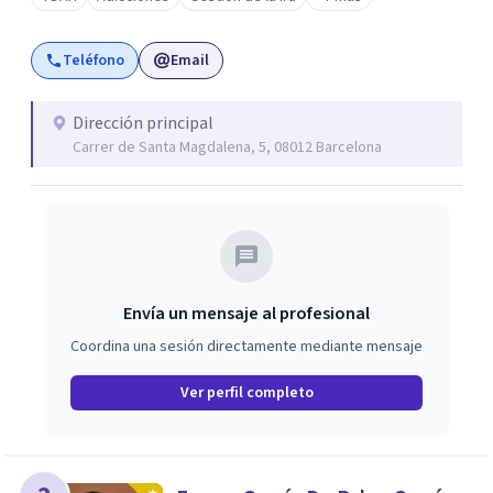
Teléfono
Email
Dirección principal
Carrer de Santa Magdalena, 5, 08012 Barcelona
Envía un mensaje al profesional
Coordina una sesión directamente mediante mensaje
Ver perfil completo