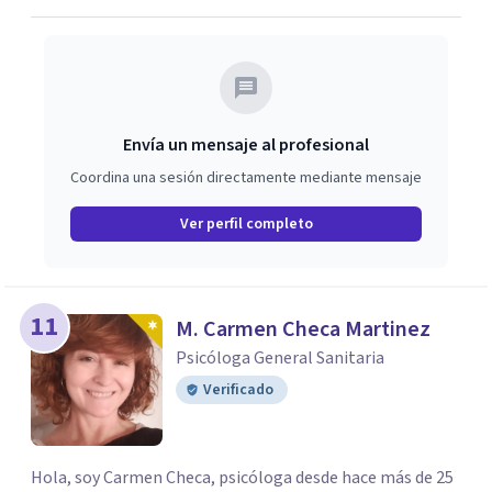
Envía un mensaje al profesional
Coordina una sesión directamente mediante mensaje
Ver perfil completo
11
M. Carmen Checa Martinez
Psicóloga General Sanitaria
Verificado
Hola, soy Carmen Checa, psicóloga desde hace más de 25