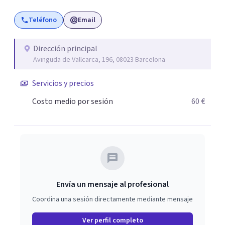
Teléfono
Email
Dirección principal
Avinguda de Vallcarca, 196, 08023 Barcelona
Servicios y precios
Costo medio por sesión
60 €
Envía un mensaje al profesional
Coordina una sesión directamente mediante mensaje
Ver perfil completo