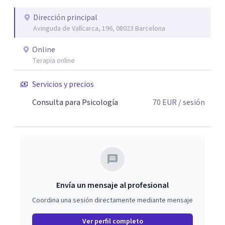
Dirección principal
Avinguda de Vallcarca, 196, 08023 Barcelona
Online
Terapia online
Servicios y precios
Consulta para Psicología
70
EUR
/ sesión
Envía un mensaje al profesional
Coordina una sesión directamente mediante mensaje
Ver perfil completo