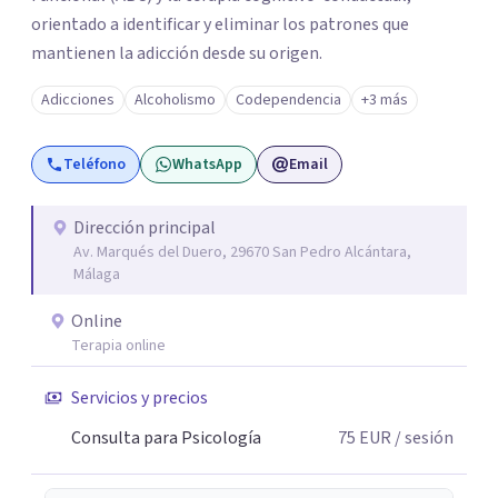
orientado a identificar y eliminar los patrones que
mantienen la adicción desde su origen.
Adicciones
Alcoholismo
Codependencia
+3 más
Teléfono
WhatsApp
Email
Dirección principal
Av. Marqués del Duero, 29670 San Pedro Alcántara,
Málaga
Online
Terapia online
Servicios y precios
Consulta para Psicología
75
EUR
/ sesión