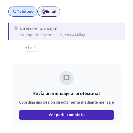
Teléfono
Email
Dirección principal
Av. Imperio Argentina, 5, 29004 Málaga
+1 más
Envía un mensaje al profesional
Coordina una sesión directamente mediante mensaje
Ver perfil completo