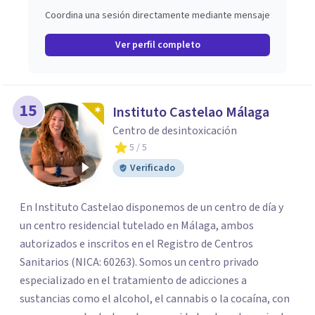
Coordina una sesión directamente mediante mensaje
Ver perfil completo
15
Instituto Castelao Málaga
Centro de desintoxicación
5
/ 5
Verificado
En Instituto Castelao disponemos de un centro de día y
un centro residencial tutelado en Málaga, ambos
autorizados e inscritos en el Registro de Centros
Sanitarios (NICA: 60263). Somos un centro privado
especializado en el tratamiento de adicciones a
sustancias como el alcohol, el cannabis o la cocaína, con