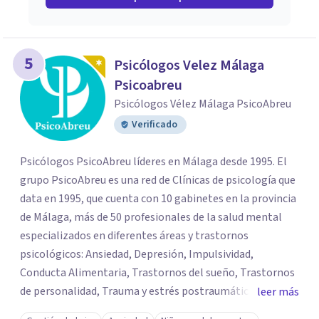
5
Psicólogos Velez Málaga
Psicoabreu
Psicólogos Vélez Málaga PsicoAbreu
Verificado
Psicólogos PsicoAbreu líderes en Málaga desde 1995. El
grupo PsicoAbreu es una red de Clínicas de psicología que
data en 1995, que cuenta con 10 gabinetes en la provincia
de Málaga, más de 50 profesionales de la salud mental
especializados en diferentes áreas y trastornos
psicológicos: Ansiedad, Depresión, Impulsividad,
Conducta Alimentaria, Trastornos del sueño, Trastornos
de personalidad, Trauma y estrés postraumático,
leer más
Psicología Infantil y juvenil, Terapias de pareja, Servicio