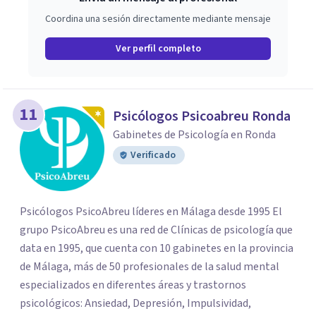
Coordina una sesión directamente mediante mensaje
Ver perfil completo
11
Psicólogos Psicoabreu Ronda
Gabinetes de Psicología en Ronda
Verificado
Psicólogos PsicoAbreu líderes en Málaga desde 1995 El
grupo PsicoAbreu es una red de Clínicas de psicología que
data en 1995, que cuenta con 10 gabinetes en la provincia
de Málaga, más de 50 profesionales de la salud mental
especializados en diferentes áreas y trastornos
psicológicos: Ansiedad, Depresión, Impulsividad,