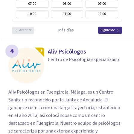
07:00
08:00
09:00
10:00
11:00
12:00
Más días
Anterior
Siguiente
4
Aliv Psicólogos
Centro de Psicología especializado
Aliv Psicólogos en Fuengirola, Málaga, es un Centro
Sanitario reconocido por la Junta de Andalucía. El
gabinete cuenta con una larga trayectoria, establecido
en el año 2013, así colocándose como un centro
destacado en Fuengirola. Nuestro equipo de psicólogos
se caracteriza por una extensa experiencia y