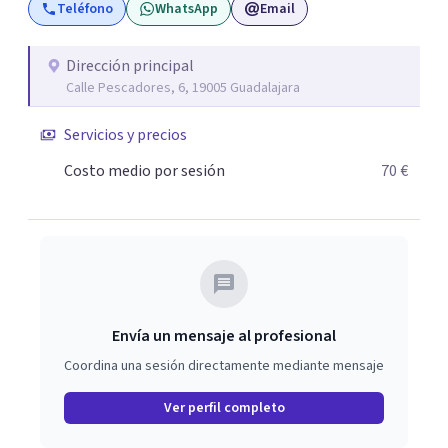
Teléfono
WhatsApp
Email
Dirección principal
Calle Pescadores, 6, 19005 Guadalajara
Servicios y precios
Costo medio por sesión
70 €
Envía un mensaje al profesional
Coordina una sesión directamente mediante mensaje
Ver perfil completo