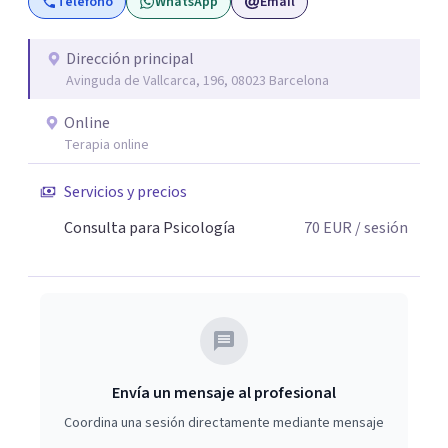
Teléfono
WhatsApp
Email
Dirección principal
Avinguda de Vallcarca, 196, 08023 Barcelona
Online
Terapia online
Servicios y precios
Consulta para Psicología
70
EUR
/ sesión
Envía un mensaje al profesional
Coordina una sesión directamente mediante mensaje