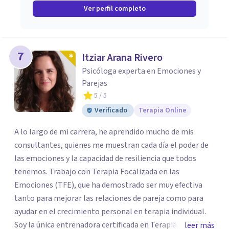
Ver perfil completo
7
Itziar Arana Rivero
Psicóloga experta en Emociones y
Parejas
5
/ 5
Verificado
Terapia Online
A lo largo de mi carrera, he aprendido mucho de mis
consultantes, quienes me muestran cada día el poder de
las emociones y la capacidad de resiliencia que todos
tenemos. Trabajo con Terapia Focalizada en las
Emociones (TFE), que ha demostrado ser muy efectiva
tanto para mejorar las relaciones de pareja como para
ayudar en el crecimiento personal en terapia individual.
Soy la única entrenadora certificada en Terapia
leer más