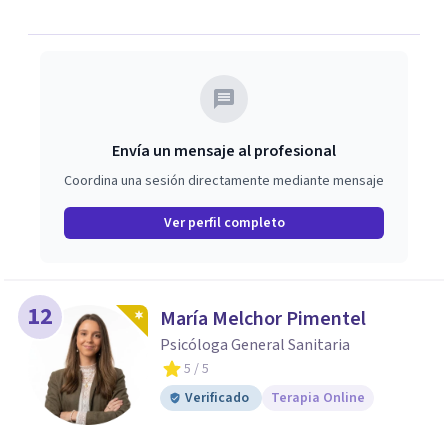
Envía un mensaje al profesional
Coordina una sesión directamente mediante mensaje
Ver perfil completo
12
María Melchor Pimentel
Psicóloga General Sanitaria
5
/ 5
Verificado
Terapia Online