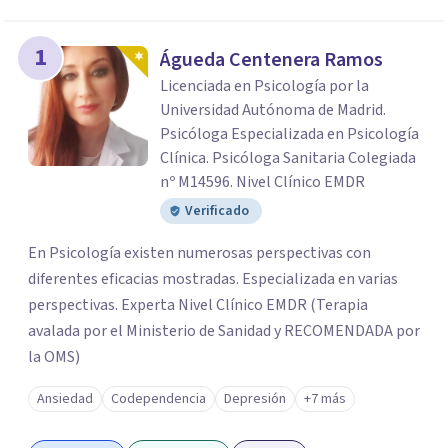
1
Águeda Centenera Ramos
Licenciada en Psicología por la
Universidad Autónoma de Madrid.
Psicóloga Especializada en Psicología
Clínica. Psicóloga Sanitaria Colegiada
nº M14596. Nivel Clínico EMDR
Verificado
En Psicología existen numerosas perspectivas con
diferentes eficacias mostradas. Especializada en varias
perspectivas. Experta Nivel Clínico EMDR (Terapia
avalada por el Ministerio de Sanidad y RECOMENDADA por
la OMS)
Ansiedad
Codependencia
Depresión
+7 más