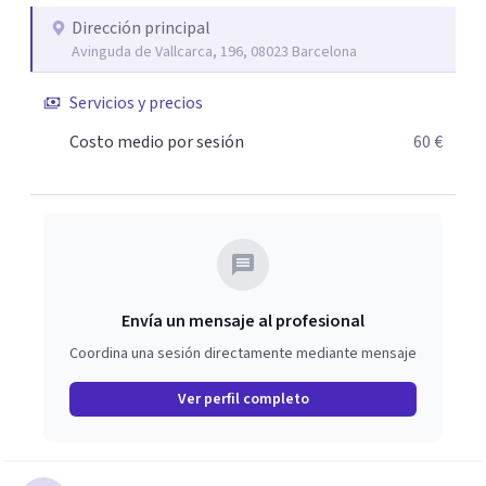
Dirección principal
Avinguda de Vallcarca, 196, 08023 Barcelona
Servicios y precios
Costo medio por sesión
60 €
Envía un mensaje al profesional
Coordina una sesión directamente mediante mensaje
Ver perfil completo