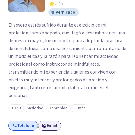
5
/ 5
Verificado
El severo estrés sufrido durante el ejecicio de mi
profesión como abogado, que llegó a desembocar en una
depresión mayor, fue mi motor para adoptar la práctica
de mindfulness como una herramienta para afrontarlo de
un modo eficaz y la razón para reorientar mi actividad
profesional como instructor de mindfulness,
transmitiendo mi experiencia a quienes conviven con
niveles muy intensos y prolongados de presión y
exigencia, tanto en el ámbito laboral como en el
personal.
TDAH
Ansiedad
Depresión
+1 más
Teléfono
Email