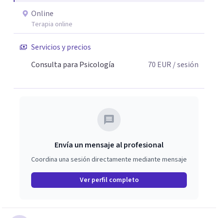
Online
Terapia online
Servicios y precios
Consulta para Psicología
70
EUR
/ sesión
Envía un mensaje al profesional
Coordina una sesión directamente mediante mensaje
Ver perfil completo