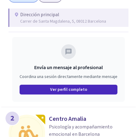
Dirección principal
Carrer de Santa Magdalena, 5, 08012 Barcelona
Envía un mensaje al profesional
Coordina una sesión directamente mediante mensaje
Ver perfil completo
2
Centro Amalia
Psicología y acompañamiento
emocional en Barcelona