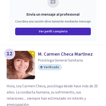
Envía un mensaje al profesional
Coordina una sesión directamente mediante mensaje
Ver perfil completo
12
M. Carmen Checa Martinez
Psicóloga General Sanitaria
Verificado
Hola, soy Carmen Checa, psicóloga desde hace más de 25
años. La conducta humana, su sufrimiento, sus
relaciones.... siempre han estimulado mi interés y
preocupación.