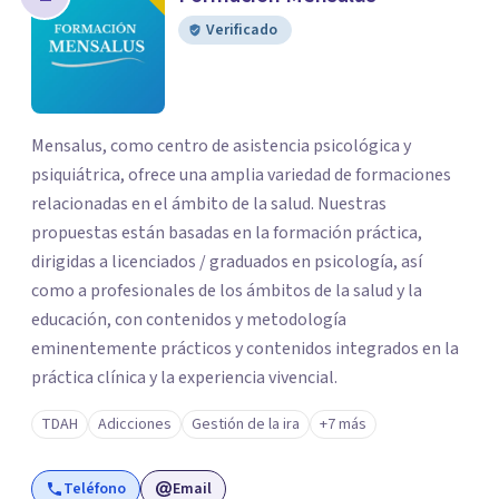
Verificado
Mensalus, como centro de asistencia psicológica y
psiquiátrica, ofrece una amplia variedad de formaciones
relacionadas en el ámbito de la salud. Nuestras
propuestas están basadas en la formación práctica,
dirigidas a licenciados / graduados en psicología, así
como a profesionales de los ámbitos de la salud y la
educación, con contenidos y metodología
eminentemente prácticos y contenidos integrados en la
práctica clínica y la experiencia vivencial.
TDAH
Adicciones
Gestión de la ira
+7 más
Teléfono
Email