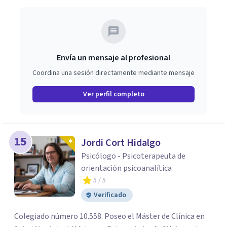
Envía un mensaje al profesional
Coordina una sesión directamente mediante mensaje
Ver perfil completo
15
Jordi Cort Hidalgo
Psicólogo - Psicoterapeuta de
orientación psicoanalítica
5
/ 5
Verificado
Colegiado número 10.558. Poseo el Máster de Clínica en