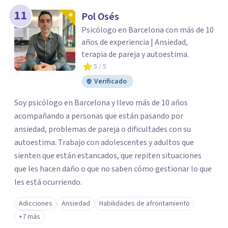
11
Pol Osés
Psicólogo en Barcelona con más de 10
años de experiencia | Ansiedad,
terapia de pareja y autoestima.
5
/ 5
Verificado
Soy psicólogo en Barcelona y llevo más de 10 años
acompañando a personas que están pasando por
ansiedad, problemas de pareja o dificultades con su
autoestima. Trabajo con adolescentes y adultos que
sienten que están estancados, que repiten situaciones
que les hacen daño o que no saben cómo gestionar lo que
les está ocurriendo.
Adicciones
Ansiedad
Habilidades de afrontamiento
+7 más