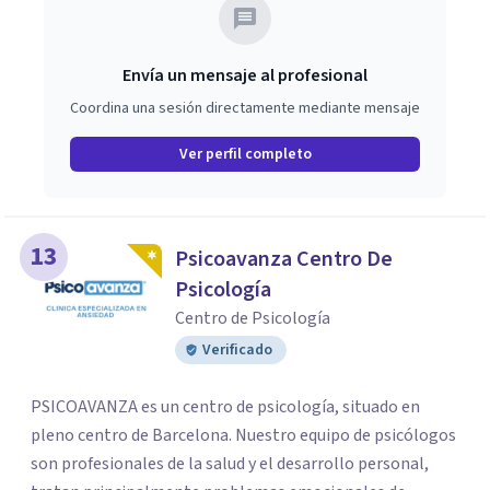
Envía un mensaje al profesional
Coordina una sesión directamente mediante mensaje
Ver perfil completo
13
Psicoavanza Centro De
Psicología
Centro de Psicología
Verificado
PSICOAVANZA es un centro de psicología, situado en
pleno centro de Barcelona. Nuestro equipo de psicólogos
son profesionales de la salud y el desarrollo personal,