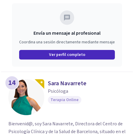
Envía un mensaje al profesional
Coordina una sesión directamente mediante mensaje
Ver perfil completo
14
Sara Navarrete
Psicóloga
Terapia Online
Bienvenid@, soy Sara Navarrete, Directora del Centro de
Psicología Clínica y de la Salud de Barcelona, situado en el