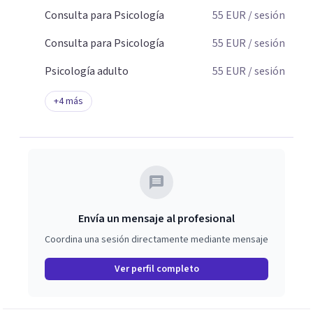
Consulta para Psicología
55
EUR
/ sesión
Consulta para Psicología
55
EUR
/ sesión
Psicología adulto
55
EUR
/ sesión
+
4
más
Envía un mensaje al profesional
Coordina una sesión directamente mediante mensaje
Ver perfil completo