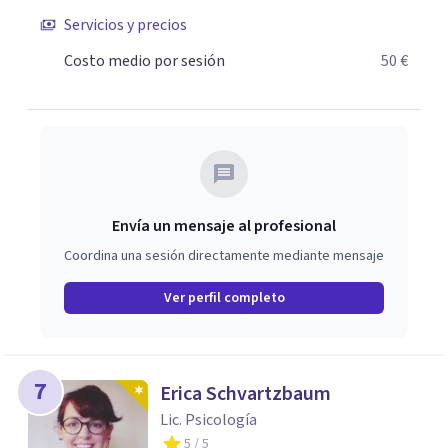
Servicios y precios
Costo medio por sesión
50 €
Envía un mensaje al profesional
Coordina una sesión directamente mediante mensaje
Ver perfil completo
7
Erica Schvartzbaum
Lic. Psicología
5
/ 5