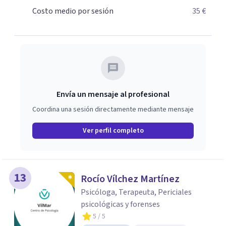
Costo medio por sesión
35 €
Envía un mensaje al profesional
Coordina una sesión directamente mediante mensaje
Ver perfil completo
13
Rocío Vílchez Martínez
Psicóloga, Terapeuta, Periciales
psicológicas y forenses
5
/ 5