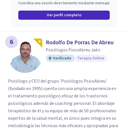
Coordina una sesión directamente mediante mensaje
Ver perfil completo
6
Rodolfo De Porras De Abreu
Psicólogos PsicoAbreu Jaén
Verificado
Terapia Online
Psicólogo y CEO del grupo 'Psicólogos PsicoAbreu’
(fundado en 1995) cuenta con una amplia experiencia en
el tratamiento psicológico eficaz de los trastornos
psicológicos además de coaching personal. El abordaje
terapéutico de él y su equipo de más de 50 profesionales
expertos de la salud mental, es único pues integra en su
metodología las técnicas más eficaces y apropiadas para