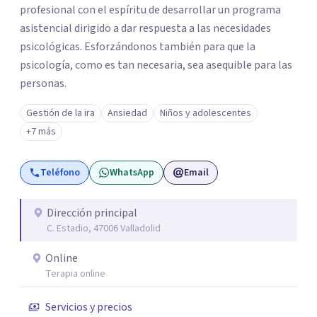
profesional con el espíritu de desarrollar un programa
asistencial dirigido a dar respuesta a las necesidades
psicológicas. Esforzándonos también para que la
psicología, como es tan necesaria, sea asequible para las
personas.
Gestión de la ira
Ansiedad
Niños y adolescentes
+7 más
Teléfono
WhatsApp
Email
Dirección principal
C. Estadio, 47006 Valladolid
Online
Terapia online
Servicios y precios