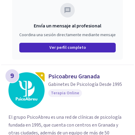
Envía un mensaje al profesional
Coordina una sesión directamente mediante mensaje
Ver perfil completo
9
Psicoabreu Granada
Gabinetes De Psicología Desde 1995
Terapia Online
El grupo PsicoAbreu es una red de clínicas de psicología
fundada en 1995, que cuenta con centros en Granada y
otras ciudades, además de un equipo de más de 50