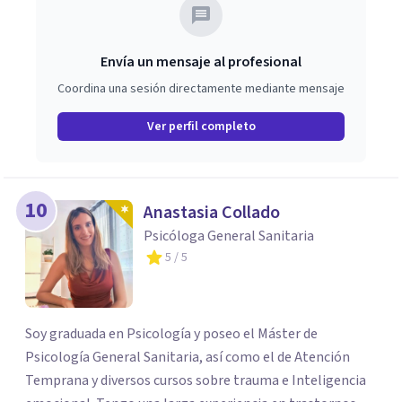
Envía un mensaje al profesional
Coordina una sesión directamente mediante mensaje
Ver perfil completo
10
Anastasia Collado
Psicóloga General Sanitaria
5
/ 5
Soy graduada en Psicología y poseo el Máster de
Psicología General Sanitaria, así como el de Atención
Temprana y diversos cursos sobre trauma e Inteligencia