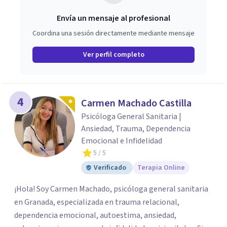
Envía un mensaje al profesional
Coordina una sesión directamente mediante mensaje
Ver perfil completo
4
Carmen Machado Castilla
Psicóloga General Sanitaria |
Ansiedad, Trauma, Dependencia
Emocional e Infidelidad
5
/ 5
Verificado
Terapia Online
¡Hola! Soy Carmen Machado, psicóloga general sanitaria
en Granada, especializada en trauma relacional,
dependencia emocional, autoestima, ansiedad,