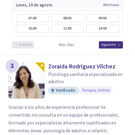
Lunes, 10 de agosto
Más horas
07:00
08:00
09:00
10:00
11:00
14:00
Más días
Anterior
Siguiente
3
Zoraida Rodríguez Vílchez
Psicóloga sanitaria especializada en
adultos
Verificado
Terapia Online
Gracias a los años de experiencia profesional he
convertido mi consulta en un equipo de profesionales,
formado por especialistas altamente cualificados en
diferentes áreas: psicología de adultos e infantil,