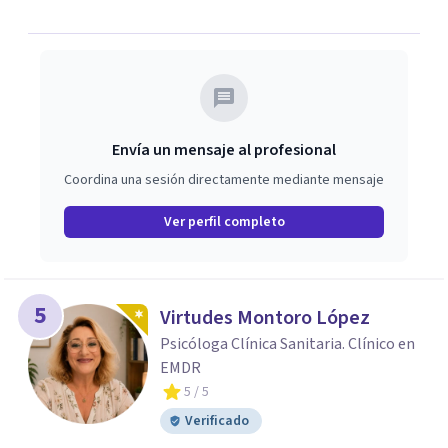
Envía un mensaje al profesional
Coordina una sesión directamente mediante mensaje
Ver perfil completo
5
Virtudes Montoro López
Psicóloga Clínica Sanitaria. Clínico en
EMDR
5
/ 5
Verificado