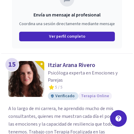
Envía un mensaje al profesional
Coordina una sesión directamente mediante mensaje
Ver perfil completo
15
Itziar Arana Rivero
Psicóloga experta en Emociones y
Parejas
5
/ 5
Verificado
Terapia Online
A lo largo de mi carrera, he aprendido mucho de mis
consultantes, quienes me muestran cada día el poder de
las emociones y la capacidad de resiliencia que todos
tenemos. Trabajo con Terapia Focalizada en las