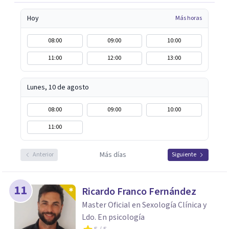
Hoy
Más horas
08:00
09:00
10:00
11:00
12:00
13:00
Lunes, 10 de agosto
08:00
09:00
10:00
11:00
Más días
Anterior
Siguiente
11
Ricardo Franco Fernández
Master Oficial en Sexología Clínica y
Ldo. En psicología