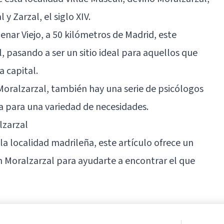
y Zarzal, el siglo XIV.
enar Viejo
, a 50 kilómetros de Madrid, este
 pasando a ser un sitio ideal para aquellos que
a capital.
oralzarzal, también hay una serie de psicólogos
a para una variedad de necesidades.
lzarzal
 la localidad madrileña, este artículo ofrece un
 Moralzarzal para ayudarte a encontrar el que