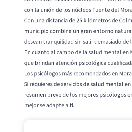
con la unión de los núcleos Fuente del Moral 
Con una distancia de 25 kilómetros de
Colm
municipio combina un gran entorno natural,
desean tranquilidad sin salir demasiado de l
En cuanto al campo de la salud mental en M
que brindan atención psicológica cualificad
Los psicólogos más recomendados en Mora
Si requieres de servicios de salud mental en
resumen breve de los mejores psicólogos en
mejor se adapte a ti.