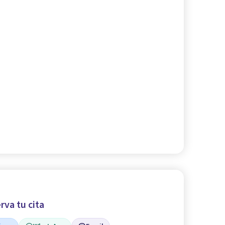
rva tu cita