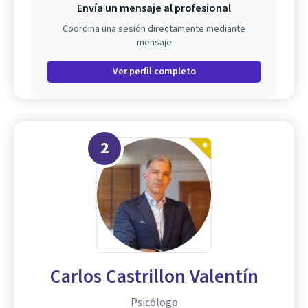
Envía un mensaje al profesional
Coordina una sesión directamente mediante
mensaje
Ver perfil completo
2
Carlos Castrillon Valentín
Psicólogo