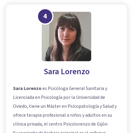
4
Sara Lorenzo
Sara Lorenzo
es Psicóloga General Sanitaria y
Licenciada en Psicología por la Universidad de
Oviedo, tiene un Máster en Psicopatología y Salud y
ofrece terapia profesional a niños y adultos en su
clínica privada, el centro Psicolorenzo de Gijón.