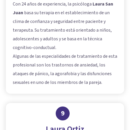
Con 24 años de experiencia, la psicóloga
Laura San
Juan
basa su terapia en el establecimiento de un
clima de confianza y seguridad entre paciente y
terapeuta. Su tratamiento está orientado a niños,
adolescentes y adultos y se basa en la técnica
cognitivo-conductual.
Algunas de las especialidades de tratamiento de esta
profesional son los trastornos de ansiedad, los
ataques de pánico, la agorafobia y las disfunciones
sexuales en uno de los miembros de la pareja.
9
Laura Ortiz