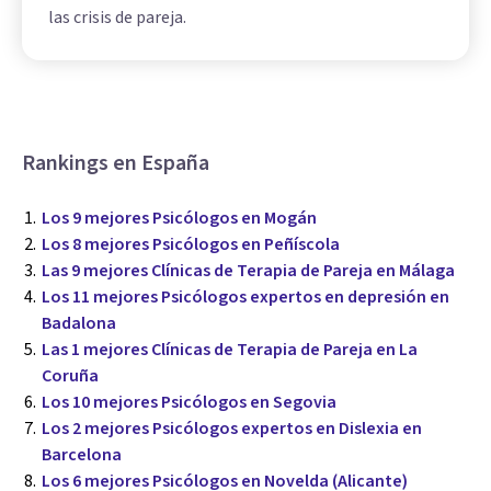
las crisis de pareja.
Rankings en España
Los 9 mejores Psicólogos en Mogán
Los 8 mejores Psicólogos en Peñíscola
Las 9 mejores Clínicas de Terapia de Pareja en Málaga
Los 11 mejores Psicólogos expertos en depresión en
Badalona
Las 1 mejores Clínicas de Terapia de Pareja en La
Coruña
Los 10 mejores Psicólogos en Segovia
Los 2 mejores Psicólogos expertos en Dislexia en
Barcelona
Los 6 mejores Psicólogos en Novelda (Alicante)