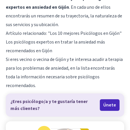
expertos en ansiedad en Gijón
. En cada uno de ellos
encontrarás un resumen de su trayectoria, la naturaleza de
sus servicios y su ubicación.
Artículo relacionado: "
Los 10 mejores Psicólogos en Gijón
"
Los psicólogos expertos en tratar la ansiedad más
recomendados en Gijón
Si eres vecino o vecina de Gijón y te interesa acudir a terapia
para los problemas de ansiedad, en la lista encontrarás
toda la información necesaria sobre psicólogos
recomendados.
¿Eres psicólogo/a y te gustaría tener
Únete
más clientes?