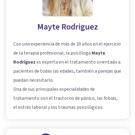
Mayte Rodriguez
Con una experiencia de más de 20 años en el ejercicio
de la terapia profesional, la psicóloga
Mayte
Rodríguez
es experta en el tratamiento orientado a
pacientes de todas las edades, también a parejas que
puedan necesitarlo.
Una de sus principales especialidades de
tratamiento son el trastorno de pánico, las
fobias
,
el estrés laboral y los traumas psicológicos.