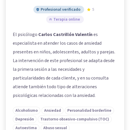
Profesional verificado
5
Terapia online
El psicólogo
Carlos Castrillón Valentín
es
especialista en atender los casos de ansiedad
presentes en niños, adolescentes, adultos y parejas.
La intervención de este profesional se adapta desde
la primera sesión a las necesidades y
particularidades de cada cliente, y en su consulta
atiende también todo tipo de alteraciones
psicológicas relacionadas con la ansiedad.
Alcoholismo
Ansiedad
Personalidad borderline
Depresión
Trastorno obsesivo-compulsivo (TOC)
Autoestima
Abuso sexual