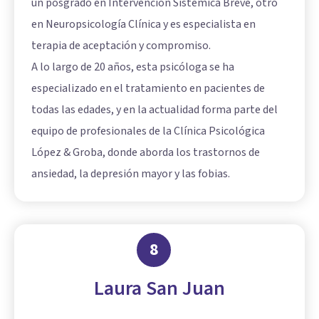
un posgrado en Intervención Sistémica Breve, otro
en Neuropsicología Clínica y es especialista en
terapia de aceptación y compromiso.
A lo largo de 20 años, esta psicóloga se ha
especializado en el tratamiento en pacientes de
todas las edades, y en la actualidad forma parte del
equipo de profesionales de la Clínica Psicológica
López & Groba, donde aborda los trastornos de
ansiedad, la
depresión mayor
y las fobias.
8
Laura San Juan