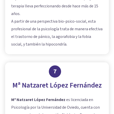
terapia lleva perfeccionando desde hace más de 15
años.
A partir de una perspectiva bio-psico-social, esta
profesional de la psicología trata de manera efectiva
el trastorno de pánico, la
agorafobia
y la fobia
social, y también la hipocondría.
7
Mª Natzaret López Fernández
Mª Natzaret López Fernández
es licenciada en
Psicología por la Universidad de Oviedo, cuenta con