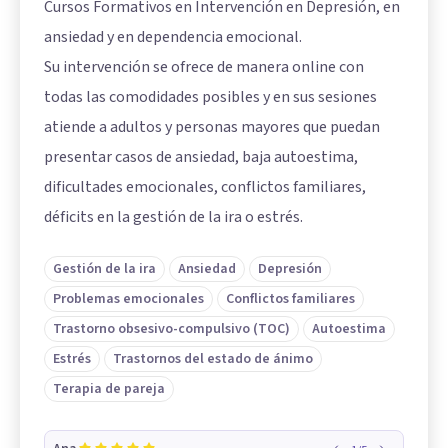
Cursos Formativos en Intervención en Depresión, en
ansiedad y en dependencia emocional.
Su intervención se ofrece de manera online con
todas las comodidades posibles y en sus sesiones
atiende a adultos y personas mayores que puedan
presentar casos de ansiedad, baja autoestima,
dificultades emocionales, conflictos familiares,
déficits en la gestión de la ira o estrés.
Gestión de la ira
Ansiedad
Depresión
Problemas emocionales
Conflictos familiares
Trastorno obsesivo-compulsivo (TOC)
Autoestima
Estrés
Trastornos del estado de ánimo
Terapia de pareja