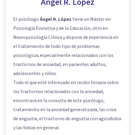
Ángel R. López
El psicólogo
Ángel R. López
tiene un Máster en
Psicología Evolutiva y de la Educación, otro en
Neuropsicología Clínica y dispone de experiencia en
el tratamiento de todo tipo de problemas
psicológicas especialmente relacionados con los
trastornos de ansiedad, en pacientes adultos,
adolescentes y niños.
Todo el que esté interesado en recibir terapia sobre
los trastornos relacionados con la ansiedad,
encontrará en la consulta de este psicólogo,
tratamiento en la ansiedad generalizada, las crisis
de angustia, el trastorno de angustia con agorafobia
y las fobias en general.