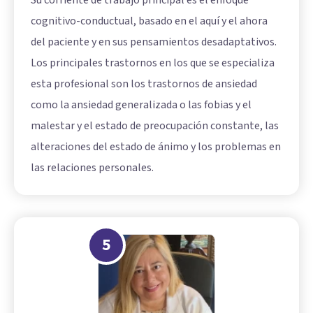
Su corriente de trabajo principal es el enfoque
cognitivo-conductual, basado en el aquí y el ahora
del paciente y en sus pensamientos desadaptativos.
Los principales trastornos en los que se especializa
esta profesional son los
trastornos de ansiedad
como la ansiedad generalizada o las fobias y el
malestar y el estado de preocupación constante, las
alteraciones del estado de ánimo y los problemas en
las relaciones personales.
5