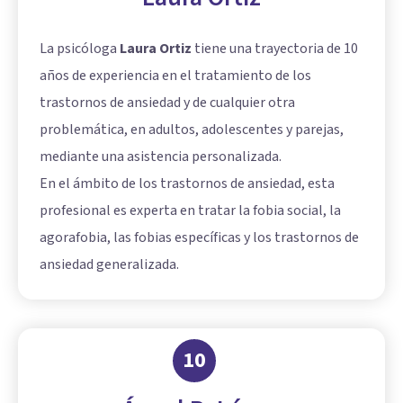
La psicóloga
Laura Ortiz
tiene una trayectoria de 10
años de experiencia en el tratamiento de los
trastornos de ansiedad y de cualquier otra
problemática, en adultos, adolescentes y parejas,
mediante una asistencia personalizada.
En el ámbito de los trastornos de ansiedad, esta
profesional es experta en tratar la fobia social, la
agorafobia, las fobias específicas y los trastornos de
ansiedad generalizada.
10