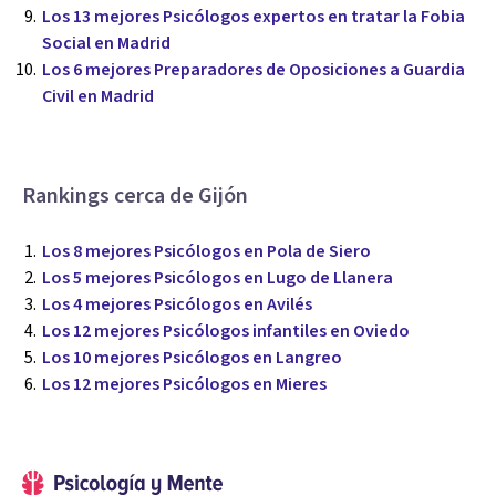
Los 13 mejores Psicólogos expertos en tratar la Fobia
Social en Madrid
Los 6 mejores Preparadores de Oposiciones a Guardia
Civil en Madrid
Rankings cerca de Gijón
Los 8 mejores Psicólogos en Pola de Siero
Los 5 mejores Psicólogos en Lugo de Llanera
Los 4 mejores Psicólogos en Avilés
Los 12 mejores Psicólogos infantiles en Oviedo
Los 10 mejores Psicólogos en Langreo
Los 12 mejores Psicólogos en Mieres