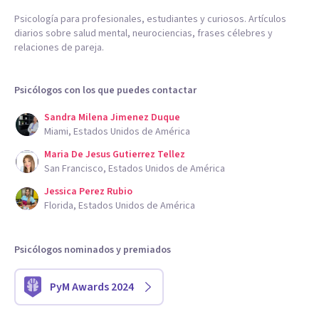
Psicología para profesionales, estudiantes y curiosos. Artículos
diarios sobre salud mental, neurociencias, frases célebres y
relaciones de pareja.
Psicólogos con los que puedes contactar
Sandra Milena Jimenez Duque
Miami, Estados Unidos de América
Maria De Jesus Gutierrez Tellez
San Francisco, Estados Unidos de América
Jessica Perez Rubio
Florida, Estados Unidos de América
Psicólogos nominados y premiados
PyM Awards 2024