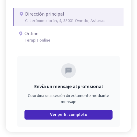
Dirección principal
C. Jerónimo Ibrán, 4, 33001 Oviedo, Asturias
Online
Terapia online
Envía un mensaje al profesional
Coordina una sesión directamente mediante
mensaje
Ver perfil completo