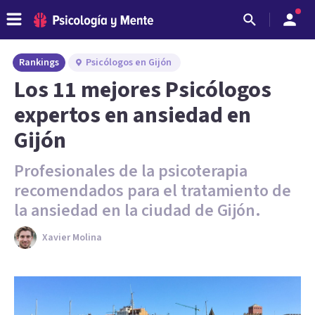
Rankings
Psicólogos en Gijón
Los 11 mejores Psicólogos
expertos en ansiedad en
Gijón
Profesionales de la psicoterapia
recomendados para el tratamiento de
la ansiedad en la ciudad de Gijón.
Xavier Molina