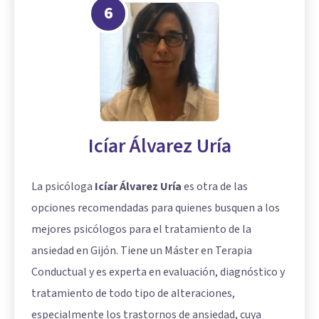
6
Icíar Álvarez Uría
La psicóloga
Icíar Álvarez Uría
es otra de las
opciones recomendadas para quienes busquen a los
mejores psicólogos para el tratamiento de la
ansiedad en Gijón. Tiene un Máster en Terapia
Conductual y es experta en evaluación, diagnóstico y
tratamiento de todo tipo de alteraciones,
especialmente los trastornos de ansiedad, cuya