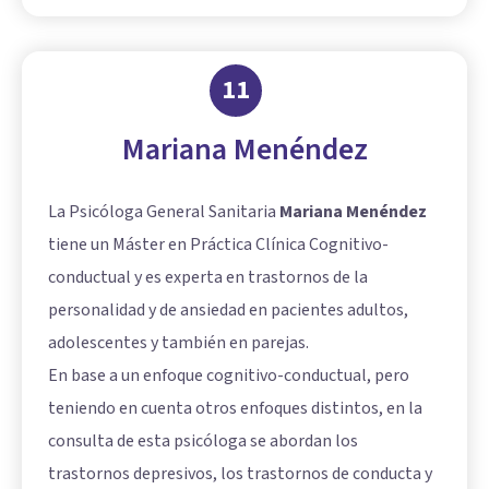
11
Mariana Menéndez
La Psicóloga General Sanitaria
Mariana Menéndez
tiene un Máster en Práctica Clínica Cognitivo-
conductual y es experta en trastornos de la
personalidad y de ansiedad en pacientes adultos,
adolescentes y también en parejas.
En base a un enfoque cognitivo-conductual, pero
teniendo en cuenta otros enfoques distintos, en la
consulta de esta psicóloga se abordan los
trastornos depresivos, los trastornos de conducta y