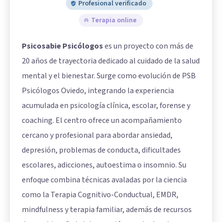
Profesional verificado
Terapia online
Psicosabie Psicólogos
es un proyecto con más de
20 años de trayectoria dedicado al cuidado de la salud
mental y el bienestar. Surge como evolución de PSB
Psicólogos Oviedo, integrando la experiencia
acumulada en psicología clínica, escolar, forense y
coaching. El centro ofrece un acompañamiento
cercano y profesional para abordar ansiedad,
depresión, problemas de conducta, dificultades
escolares, adicciones, autoestima o insomnio. Su
enfoque combina técnicas avaladas por la ciencia
como la Terapia Cognitivo-Conductual, EMDR,
mindfulness y terapia familiar, además de recursos