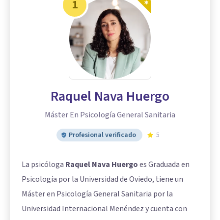
1
Raquel Nava Huergo
Máster En Psicología General Sanitaria
Profesional verificado
5
La psicóloga
Raquel Nava Huergo
es Graduada en
Psicología por la Universidad de Oviedo, tiene un
Máster en Psicología General Sanitaria por la
Universidad Internacional Menéndez y cuenta con