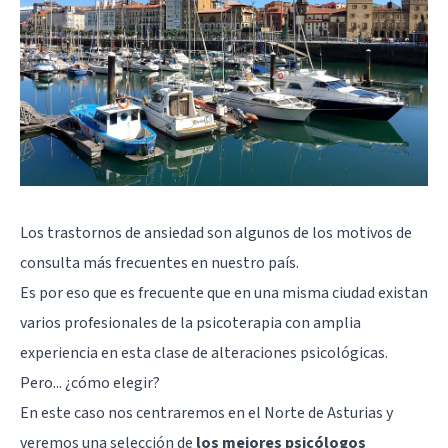
Los trastornos de ansiedad son algunos de los motivos de
consulta más frecuentes en nuestro país.
Es por eso que es frecuente que en una misma ciudad existan
varios profesionales de la psicoterapia con amplia
experiencia en esta clase de alteraciones psicológicas.
Pero... ¿cómo elegir?
En este caso nos centraremos en el Norte de Asturias y
veremos una selección de
los mejores psicólogos