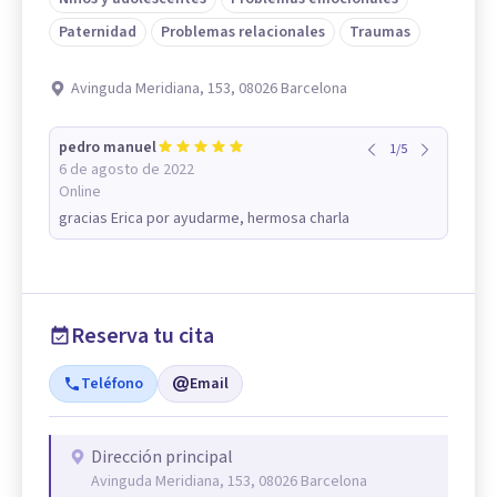
Paternidad
Problemas relacionales
Traumas
Avinguda Meridiana, 153, 08026 Barcelona
pedro manuel
1
/
5
6 de agosto de 2022
Online
gracias Erica por ayudarme, hermosa charla
Reserva tu cita
Teléfono
Email
Dirección principal
Avinguda Meridiana, 153, 08026 Barcelona