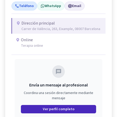
Teléfono
WhatsApp
Email
Dirección principal
Carrer de València, 263, Eixample, 08007 Barcelona
Online
Terapia online
Envía un mensaje al profesional
Coordina una sesión directamente mediante
mensaje
Ver perfil completo