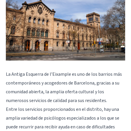
La Antiga Esquerra de l’Eixample es uno de los barrios más
contemporáneos y acogedores de Barcelona, gracias a su
comunidad abierta, la amplia oferta cultural y los
numerosos servicios de calidad para sus residentes.
Entre los servicios proporcionados en el distrito, hay una
amplia variedad de psicólogos especializados a los que se
puede recurrir para recibir ayuda en caso de dificultades