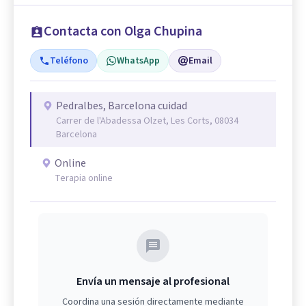
Contacta con Olga Chupina
Teléfono
WhatsApp
Email
Pedralbes, Barcelona cuidad
Carrer de l'Abadessa Olzet, Les Corts, 08034
Barcelona
Online
Terapia online
Envía un mensaje al profesional
Coordina una sesión directamente mediante