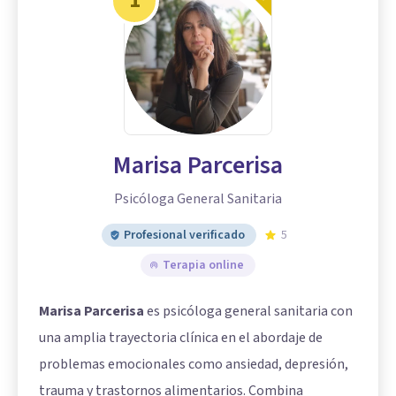
1
Marisa Parcerisa
Psicóloga General Sanitaria
Profesional verificado
5
Terapia online
Marisa Parcerisa
es psicóloga general sanitaria con
una amplia trayectoria clínica en el abordaje de
problemas emocionales como ansiedad, depresión,
trauma y trastornos alimentarios. Combina