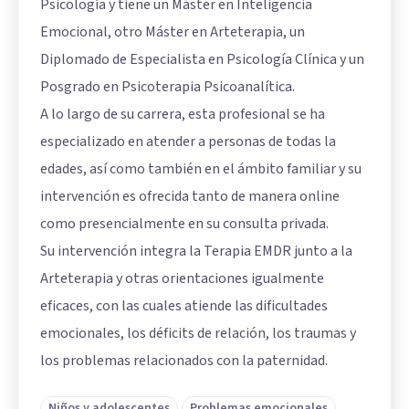
Psicología y tiene un Máster en Inteligencia
Emocional, otro Máster en Arteterapia, un
Diplomado de Especialista en Psicología Clínica y un
Posgrado en Psicoterapia Psicoanalítica.
A lo largo de su carrera, esta profesional se ha
especializado en atender a personas de todas la
edades, así como también en el ámbito familiar y su
intervención es ofrecida tanto de manera online
como presencialmente en su consulta privada.
Su intervención integra la Terapia EMDR junto a la
Arteterapia y otras orientaciones igualmente
eficaces, con las cuales atiende las dificultades
emocionales, los déficits de relación, los traumas y
los problemas relacionados con la paternidad.
Niños y adolescentes
Problemas emocionales