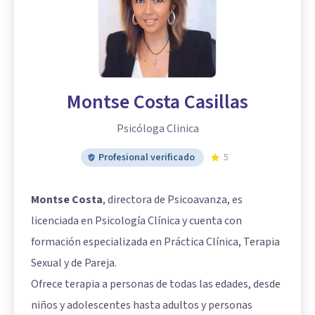
Montse Costa Casillas
Psicóloga Clinica
Profesional verificado
5
Montse Costa
, directora de Psicoavanza, es
licenciada en Psicología Clínica y cuenta con
formación especializada en Práctica Clínica, Terapia
Sexual y de Pareja.
Ofrece terapia a personas de todas las edades, desde
niños y adolescentes hasta adultos y personas