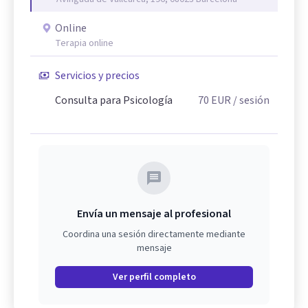
Online
Terapia online
Servicios y precios
Consulta para Psicología
70
EUR
/ sesión
Envía un mensaje al profesional
Coordina una sesión directamente mediante
mensaje
Ver perfil completo