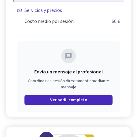
Servicios y precios
Costo medio por sesión
60 €
Envía un mensaje al profesional
Coordina una sesión directamente mediante
mensaje
Ver perfil completo