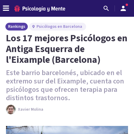
Rankings
Psicólogos en Barcelona
Los 17 mejores Psicólogos en
Antiga Esquerra de
l'Eixample (Barcelona)
Este barrio barcelonés, ubicado en el
extremo sur del Eixample, cuenta con
psicólogos que ofrecen terapia para
distintos trastornos.
Xavier Molina