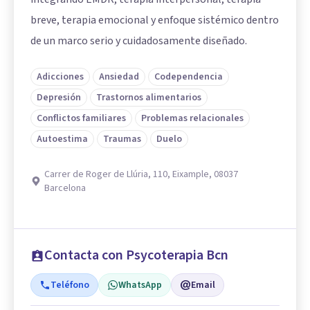
breve, terapia emocional y enfoque sistémico dentro
de un marco serio y cuidadosamente diseñado.
Adicciones
Ansiedad
Codependencia
Depresión
Trastornos alimentarios
Conflictos familiares
Problemas relacionales
Autoestima
Traumas
Duelo
Carrer de Roger de Llúria, 110, Eixample, 08037
Barcelona
Contacta con Psycoterapia Bcn
Teléfono
WhatsApp
Email