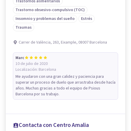
Trastornos alimentarios
Trastorno obsesivo-compulsivo (TOC)
Insomnio y problemas del sueño
Estrés
Traumas
Carrer de València, 263, Eixample, 08007 Barcelona
Marc
10 de julio de 2020
Localización:
Barcelona
Me ayudaron con una gran calidez y paciencia para
superar un proceso de duelo que arrastraba desde hacía
años. Muchas gracias a todo el equipo de Psious
Barcelona por su trabajo.
Contacta con Centro Amalia