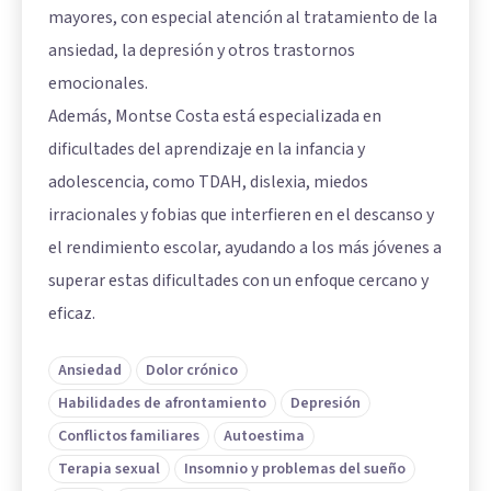
mayores, con especial atención al tratamiento de la
ansiedad, la depresión y otros trastornos
emocionales.
Además, Montse Costa está especializada en
dificultades del aprendizaje en la infancia y
adolescencia, como TDAH, dislexia, miedos
irracionales y fobias que interfieren en el descanso y
el rendimiento escolar, ayudando a los más jóvenes a
superar estas dificultades con un enfoque cercano y
eficaz.
Ansiedad
Dolor crónico
Habilidades de afrontamiento
Depresión
Conflictos familiares
Autoestima
Terapia sexual
Insomnio y problemas del sueño