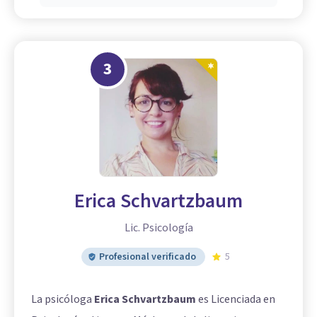
3
Erica Schvartzbaum
Lic. Psicología
Profesional verificado
5
La psicóloga
Erica Schvartzbaum
es Licenciada en