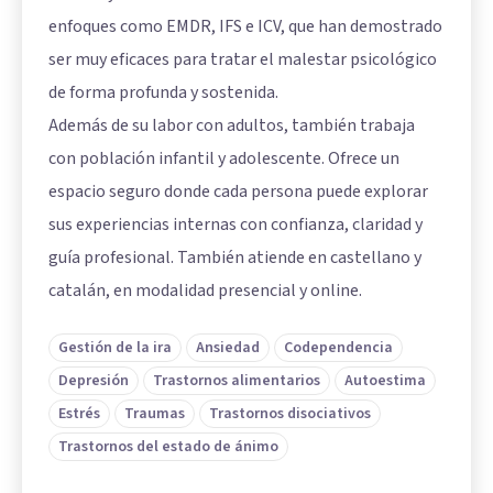
enfoques como EMDR, IFS e ICV, que han demostrado
ser muy eficaces para tratar el malestar psicológico
de forma profunda y sostenida.
Además de su labor con adultos, también trabaja
con población infantil y adolescente. Ofrece un
espacio seguro donde cada persona puede explorar
sus experiencias internas con confianza, claridad y
guía profesional. También atiende en castellano y
catalán, en modalidad presencial y online.
Gestión de la ira
Ansiedad
Codependencia
Depresión
Trastornos alimentarios
Autoestima
Estrés
Traumas
Trastornos disociativos
Trastornos del estado de ánimo