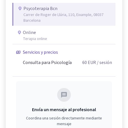
Psycoterapia Bcn
Carrer de Roger de Llúria, 110, Eixample, 08037
Barcelona
Online
Terapia online
Servicios y precios
Consulta para Psicología
60
EUR
/ sesión
Envía un mensaje al profesional
Coordina una sesión directamente mediante
mensaje