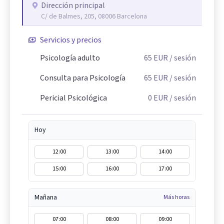
Dirección principal
C/ de Balmes, 205, 08006 Barcelona
Servicios y precios
Psicología adulto
65
EUR
/ sesión
Consulta para Psicología
65
EUR
/ sesión
Pericial Psicológica
0
EUR
/ sesión
Hoy
12:00
13:00
14:00
15:00
16:00
17:00
Mañana
Más horas
07:00
08:00
09:00