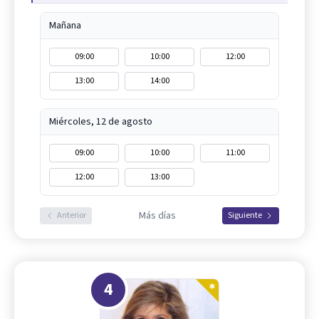
Mañana
09:00
10:00
12:00
13:00
14:00
Miércoles, 12 de agosto
09:00
10:00
11:00
12:00
13:00
Más días
Anterior
Siguiente
4