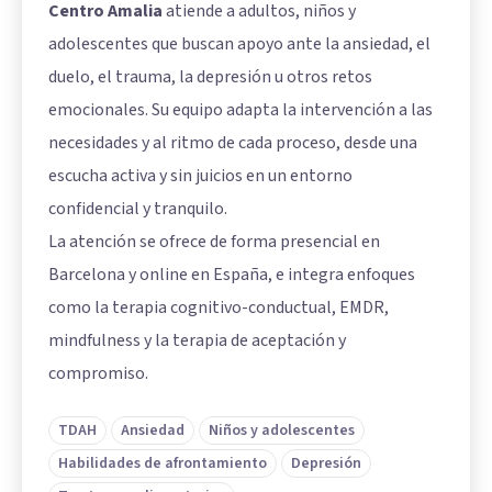
Centro Amalia
atiende a adultos, niños y
adolescentes que buscan apoyo ante la ansiedad, el
duelo, el trauma, la depresión u otros retos
emocionales. Su equipo adapta la intervención a las
necesidades y al ritmo de cada proceso, desde una
escucha activa y sin juicios en un entorno
confidencial y tranquilo.
La atención se ofrece de forma presencial en
Barcelona y online en España, e integra enfoques
como la terapia cognitivo-conductual, EMDR,
mindfulness y la terapia de aceptación y
compromiso.
TDAH
Ansiedad
Niños y adolescentes
Habilidades de afrontamiento
Depresión