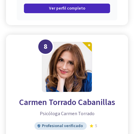
Ver perfil completo
8
Carmen Torrado Cabanillas
Psicóloga Carmen Torrado
Profesional verificado
5