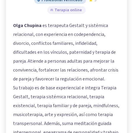
Terapia online
Olga Chupina
es terapeuta Gestalt y sistémica
relacional, con experiencia en codependencia,
divorcio, conflictos familiares, infidelidad,
dificultades en los vínculos, paternidad y terapia de
pareja. Atiende a personas adultas para mejorar la
convivencia, fortalecer las relaciones, afrontar crisis
de pareja y favorecer la regulación emocional.
Su trabajo es de base experiencial e integra Terapia
Gestalt, terapia sistémica relacional, terapia
existencial, terapia familiar y de pareja, mindfulness,
musicoterapia, arte y expresión, así como terapia
transpersonal. Además, suma meditación guiada
interpersonal, eneagrama de personalidad y trabajo