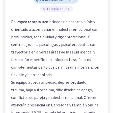
Profesional verificado
Terapia online
En
Psycoterapia Bcn
brindan un entorno clínico
orientado a acompañar el malestar emocional con
profundidad, sensibilidad y rigor profesional. El
centro agrupa a psicólogas y psicoterapeutas con
trayectoria en diversas áreas de la salud mental y
formación específica en enfoques terapéuticos
complementarios, lo que permite una intervención
flexible y bien adaptada.
Su equipo aborda ansiedad, depresión, duelo,
trauma, baja autoestima, dificultades de apego,
conflictos de pareja y malestar relacional. Ofrecen
atención presencial en Barcelona y también online,
integrando EMDR, terapia interpersonal, terapia