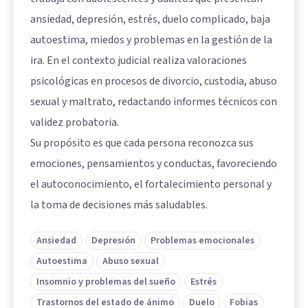
ansiedad, depresión, estrés, duelo complicado, baja
autoestima, miedos y problemas en la gestión de la
ira. En el contexto judicial realiza valoraciones
psicológicas en procesos de divorcio, custodia, abuso
sexual y maltrato, redactando informes técnicos con
validez probatoria.
Su propósito es que cada persona reconozca sus
emociones, pensamientos y conductas, favoreciendo
el autoconocimiento, el fortalecimiento personal y
la toma de decisiones más saludables.
Ansiedad
Depresión
Problemas emocionales
Autoestima
Abuso sexual
Insomnio y problemas del sueño
Estrés
Trastornos del estado de ánimo
Duelo
Fobias