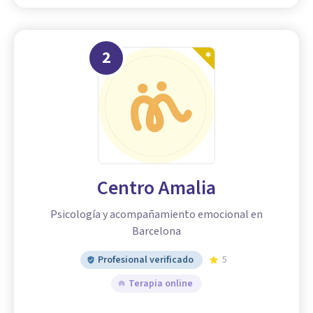
2
Centro Amalia
Psicología y acompañamiento emocional en
Barcelona
Profesional verificado
5
Terapia online