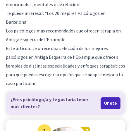
emocionales, mentales o de relación.
Te puede interesar:
"Los 20 mejores Psicólogos en
Barcelona"
Los psicólogos más recomendados que ofrecen terapia en
Antiga Esquerra de l’Eixample
Este artículo te ofrece una selección de los mejores
psicólogos en Antiga Esquerra de l’Eixample que ofrecen
terapias de distintas especialidades y enfoques terapéuticos
para que puedas escoger la opción que se adapte mejor a tu
caso particular.
¿Eres psicólogo/a y te gustaría tener
Únete
más clientes?