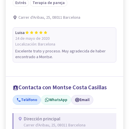
Estrés
Terapia de pareja
Carrer d'Aribau, 25, 08011 Barcelona
Luisa
24 de mayo de 2020
Localización:
Barcelona
Excelente trato y proceso. Muy agradecida de haber
encontrado a Montse.
Contacta con Montse Costa Casillas
Teléfono
WhatsApp
Email
Dirección principal
Carrer d'Aribau, 25, 08011 Barcelona