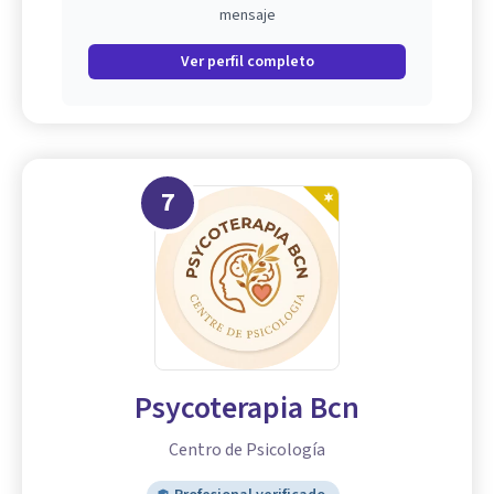
mensaje
Ver perfil completo
7
Psycoterapia Bcn
Centro de Psicología