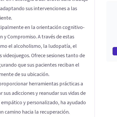
 adaptando sus intervenciones a las
iente.
ipalmente en la orientación cognitivo-
n y Compromiso. A través de estas
o el alcoholismo, la ludopatía, el
os videojuegos. Ofrece sesiones tanto de
urando que sus pacientes reciban el
mente de su ubicación.
roporcionar herramientas prácticas a
r sus adicciones y reanudar sus vidas de
e empático y personalizado, ha ayudado
un camino hacia la recuperación.