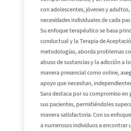
con adolescentes, jóvenes y adultos,
necesidades individuales de cada pac
Su enfoque terapéutico se basa princ
conductual y la Terapia de Aceptació
metodologías, aborda problemas com
abuso de sustancias y la adicción a l
manera presencial como online, aseg
apoyo que necesitan, independiente
Sara destaca por su compromiso en p
sus pacientes, permitiéndoles supera
manera satisfactoria. Con su enfoqu
a numerosos individuos a encontrar 