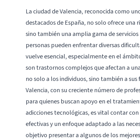
La ciudad de Valencia
, reconocida como uno 
destacados de España, no solo ofrece una ric
sino también una amplia gama de servicios
personas pueden enfrentar diversas dificult
vuelve esencial, especialmente en el ámbito
son trastornos complejos que afectan a una
no solo a los individuos, sino también a sus
Valencia, con su creciente número de profe
para quienes buscan apoyo en el tratamient
adicciones tecnológicas, es vital contar c
efectivas y un enfoque adaptado a las neces
objetivo presentar a algunos de los mejores