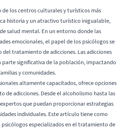
de los centros culturales y turísticos más
a historia y un atractivo turístico inigualable,
 de salud mental. En un entorno donde las
ades emocionales, el papel de los psicólogos se
 del tratamiento de adicciones. Las adicciones
 parte significativa de la población, impactando
 familias y comunidades.
sionales altamente capacitados, ofrece opciones
o de adicciones. Desde el alcoholismo hasta las
on expertos que puedan proporcionar estrategias
idades individuales. Este artículo tiene como
 psicólogos especializados en el tratamiento de