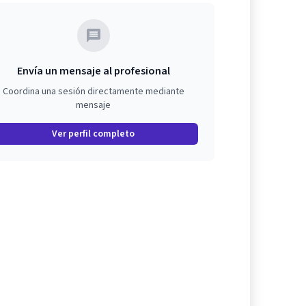
Envía un mensaje al profesional
Coordina una sesión directamente mediante
mensaje
Ver perfil completo