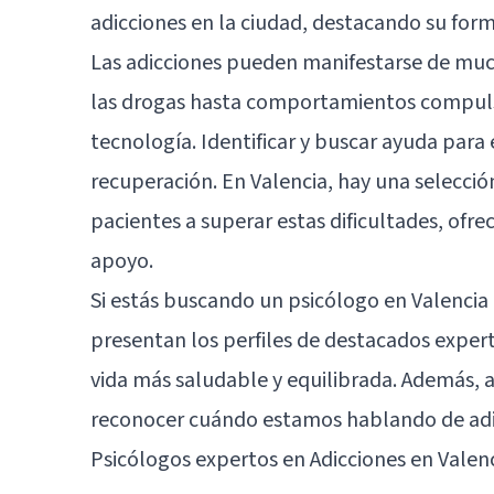
adicciones en la ciudad, destacando su form
Las adicciones pueden manifestarse de muc
las drogas hasta comportamientos compulsi
tecnología. Identificar y buscar ayuda para
recuperación. En Valencia, hay una selecció
pacientes a superar estas dificultades, ofr
apoyo.
Si estás buscando un psicólogo en Valencia 
presentan los perfiles de destacados exper
vida más saludable y equilibrada. Además, al
reconocer cuándo estamos hablando de adi
Psicólogos expertos en Adicciones en Valen