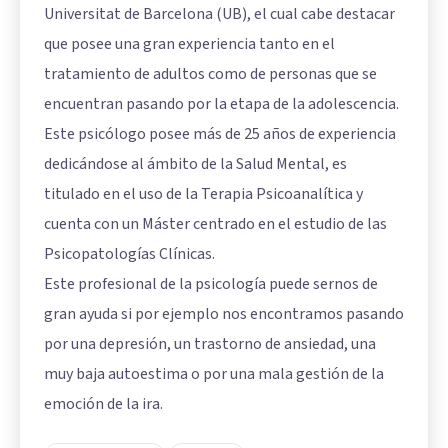
Universitat de Barcelona (UB), el cual cabe destacar
que posee una gran experiencia tanto en el
tratamiento de adultos como de personas que se
encuentran pasando por la etapa de la adolescencia.
Este psicólogo posee más de 25 años de experiencia
dedicándose al ámbito de la Salud Mental, es
titulado en el uso de la Terapia Psicoanalítica y
cuenta con un Máster centrado en el estudio de las
Psicopatologías Clínicas.
Este profesional de la psicología puede sernos de
gran ayuda si por ejemplo nos encontramos pasando
por una depresión, un trastorno de ansiedad, una
muy baja autoestima o por una mala gestión de la
emoción de la ira.