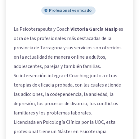
Profesional verificado
La Psicoterapeuta y Coach
Victoria García Masip
es
otra de las profesionales más destacadas de la
provincia de Tarragona y sus servicios son ofrecidos
en la actualidad de manera online a adultos,
adolescentes, parejas y también familias.
Su intervención integra el Coaching junto a otras
terapias de eficacia probada, con las cuales atiende
las adicciones, la codependencia, la ansiedad, la
depresión, los procesos de divorcio, los conflictos
familiares y los problemas laborales.
Licenciada en Psicología Clínica por la UOC, esta
profesional tiene un Máster en Psicoterapia