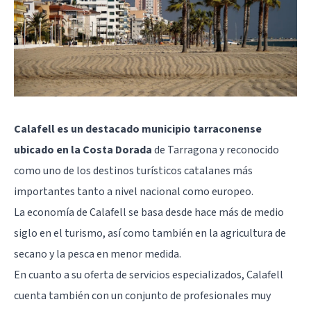
Calafell es un destacado municipio tarraconense
ubicado en la Costa Dorada
de Tarragona y reconocido
como uno de los destinos turísticos catalanes más
importantes tanto a nivel nacional como europeo.
La economía de Calafell se basa desde hace más de medio
siglo en el turismo, así como también en la agricultura de
secano y la pesca en menor medida.
En cuanto a su oferta de servicios especializados, Calafell
cuenta también con un conjunto de profesionales muy