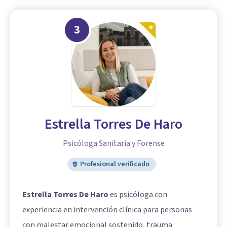
3
Estrella Torres De Haro
Psicóloga Sanitaria y Forense
Profesional verificado
Estrella Torres De Haro
es psicóloga con
experiencia en intervención clínica para personas
con malestar emocional sostenido, trauma