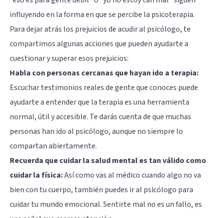
influyendo en la forma en que se percibe la psicoterapia.
Para dejar atrás los prejuicios de acudir al psicólogo, te
compartimos algunas acciones que pueden ayudarte a
cuestionar y superar esos prejuicios:
Habla con personas cercanas que hayan ido a terapia:
Escuchar testimonios reales de gente que conoces puede
ayudarte a entender que la terapia es una herramienta
normal, útil y accesible. Te darás cuenta de que muchas
personas han ido al psicólogo, aunque no siempre lo
compartan abiertamente.
Recuerda que cuidar la salud mental es tan válido como
cuidar la física:
Así como vas al médico cuando algo no va
bien con tu cuerpo, también puedes ir al psicólogo para
cuidar tu mundo emocional. Sentirte mal no es un fallo, es