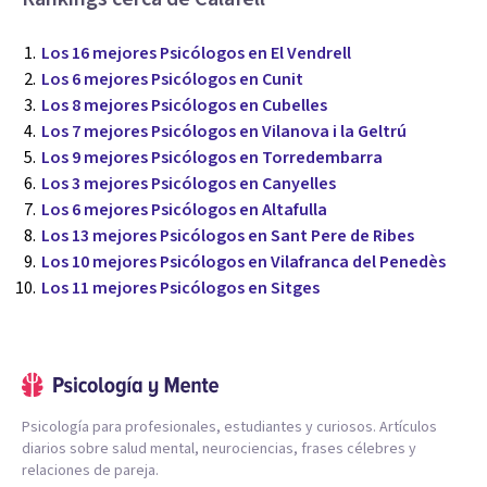
Los 16 mejores Psicólogos en El Vendrell
Los 6 mejores Psicólogos en Cunit
Los 8 mejores Psicólogos en Cubelles
Los 7 mejores Psicólogos en Vilanova i la Geltrú
Los 9 mejores Psicólogos en Torredembarra
Los 3 mejores Psicólogos en Canyelles
Los 6 mejores Psicólogos en Altafulla
Los 13 mejores Psicólogos en Sant Pere de Ribes
Los 10 mejores Psicólogos en Vilafranca del Penedès
Los 11 mejores Psicólogos en Sitges
Psicología para profesionales, estudiantes y curiosos. Artículos
diarios sobre salud mental, neurociencias, frases célebres y
relaciones de pareja.