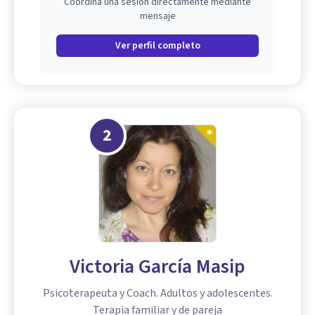
Coordina una sesión directamente mediante
mensaje
Ver perfil completo
2
Victoria García Masip
Psicoterapeuta y Coach. Adultos y adolescentes.
Terapia familiar y de pareja