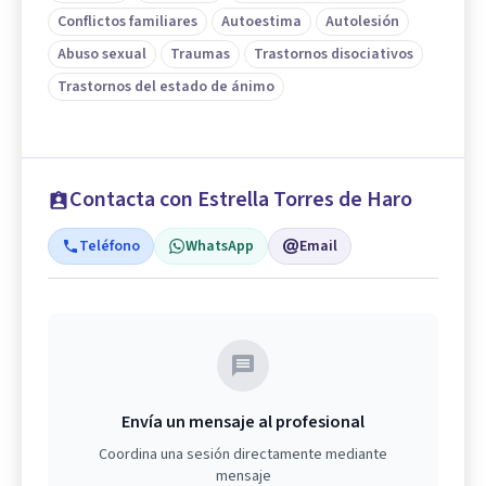
Conflictos familiares
Autoestima
Autolesión
Abuso sexual
Traumas
Trastornos disociativos
Trastornos del estado de ánimo
Contacta con Estrella Torres de Haro
Teléfono
WhatsApp
Email
Envía un mensaje al profesional
Coordina una sesión directamente mediante
mensaje