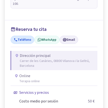
100.
Reserva tu cita
Teléfono
WhatsApp
Email
Dirección principal
Carrer de les Canàries, 08800 Vilanova i la Geltrú,
Barcelona
Online
Terapia online
Servicios y precios
Costo medio por sesión
50 €