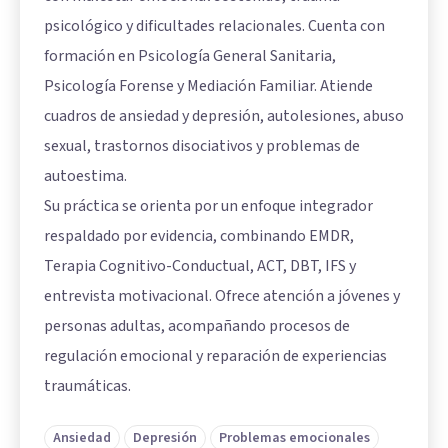
psicológico y dificultades relacionales. Cuenta con
formación en Psicología General Sanitaria,
Psicología Forense y Mediación Familiar. Atiende
cuadros de ansiedad y depresión, autolesiones, abuso
sexual, trastornos disociativos y problemas de
autoestima.
Su práctica se orienta por un enfoque integrador
respaldado por evidencia, combinando EMDR,
Terapia Cognitivo-Conductual, ACT, DBT, IFS y
entrevista motivacional. Ofrece atención a jóvenes y
personas adultas, acompañando procesos de
regulación emocional y reparación de experiencias
traumáticas.
Ansiedad
Depresión
Problemas emocionales