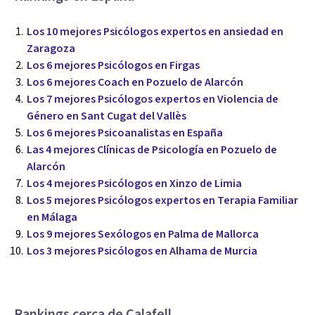
Los 10 mejores Psicólogos expertos en ansiedad en
Zaragoza
Los 6 mejores Psicólogos en Firgas
Los 6 mejores Coach en Pozuelo de Alarcón
Los 7 mejores Psicólogos expertos en Violencia de
Género en Sant Cugat del Vallès
Los 6 mejores Psicoanalistas en España
Las 4 mejores Clínicas de Psicología en Pozuelo de
Alarcón
Los 4 mejores Psicólogos en Xinzo de Limia
Los 5 mejores Psicólogos expertos en Terapia Familiar
en Málaga
Los 9 mejores Sexólogos en Palma de Mallorca
Los 3 mejores Psicólogos en Alhama de Murcia
Rankings cerca de Calafell