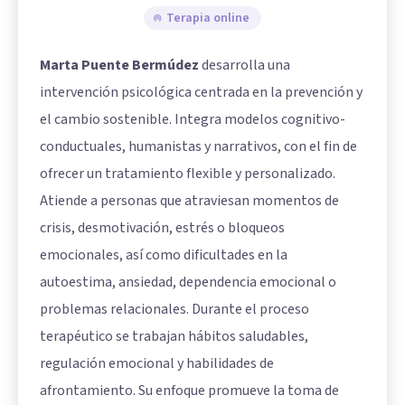
Terapia online
Marta Puente Bermúdez
desarrolla una
intervención psicológica centrada en la prevención y
el cambio sostenible. Integra modelos cognitivo-
conductuales, humanistas y narrativos, con el fin de
ofrecer un tratamiento flexible y personalizado.
Atiende a personas que atraviesan momentos de
crisis, desmotivación, estrés o bloqueos
emocionales, así como dificultades en la
autoestima, ansiedad, dependencia emocional o
problemas relacionales. Durante el proceso
terapéutico se trabajan hábitos saludables,
regulación emocional y habilidades de
afrontamiento. Su enfoque promueve la toma de