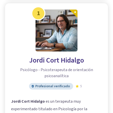
1
Jordi Cort Hidalgo
Psicólogo - Psicoterapeuta de orientación
psicoanalítica
Profesional verificado
5
Jordi Cort Hidalgo
es un terapeuta muy
experimentado titulado en Psicología por la