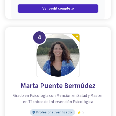
Ver perfil completo
4
Marta Puente Bermúdez
Grado en Psicología con Mención en Salud y Master
en Técnicas de Intervención Psicológica
Profesional verificado
5