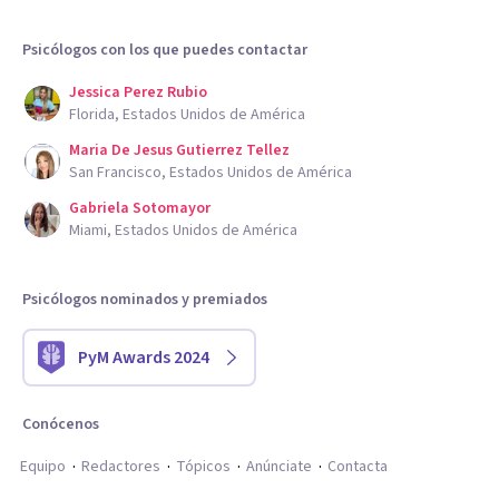
Psicólogos con los que puedes contactar
Jessica Perez Rubio
Florida, Estados Unidos de América
Maria De Jesus Gutierrez Tellez
San Francisco, Estados Unidos de América
Gabriela Sotomayor
Miami, Estados Unidos de América
Psicólogos nominados y premiados
PyM Awards 2024
Conócenos
Equipo
Redactores
Tópicos
Anúnciate
Contacta