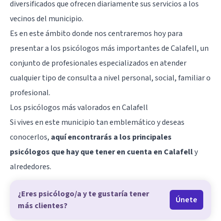
diversificados que ofrecen diariamente sus servicios a los
vecinos del municipio.
Es en este ámbito donde nos centraremos hoy para
presentar a los psicólogos más importantes de Calafell, un
conjunto de profesionales especializados en atender
cualquier tipo de consulta a nivel personal, social, familiar o
profesional.
Los psicólogos más valorados en Calafell
Si vives en este municipio tan emblemático y deseas
conocerlos,
aquí encontrarás a los principales
psicólogos que hay que tener en cuenta en Calafell
y
alrededores.
¿Eres psicólogo/a y te gustaría tener
Únete
más clientes?