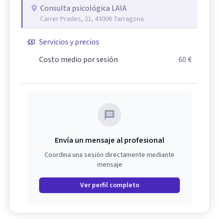
Consulta psicológica LAIA
Carrer Prades, 21, 43006 Tarragona
Servicios y precios
Costo medio por sesión
60 €
Envía un mensaje al profesional
Coordina una sesión directamente mediante
mensaje
Ver perfil completo