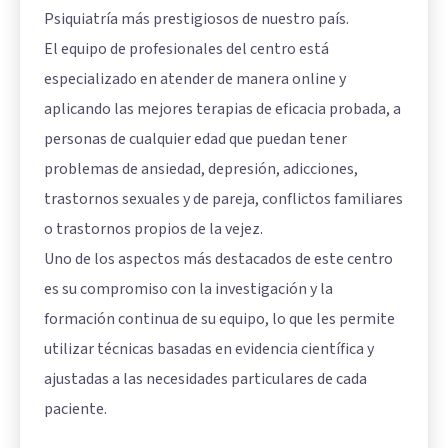
Psiquiatría más prestigiosos de nuestro país.
El equipo de profesionales del centro está
especializado en atender de manera online y
aplicando las mejores terapias de eficacia probada, a
personas de cualquier edad que puedan tener
problemas de ansiedad, depresión, adicciones,
trastornos sexuales y de pareja, conflictos familiares
o trastornos propios de la vejez.
Uno de los aspectos más destacados de este centro
es su compromiso con la investigación y la
formación continua de su equipo, lo que les permite
utilizar técnicas basadas en evidencia científica y
ajustadas a las necesidades particulares de cada
paciente.