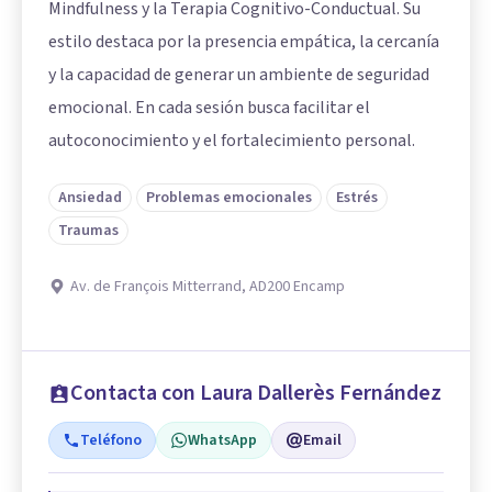
Mindfulness y la Terapia Cognitivo-Conductual. Su
estilo destaca por la presencia empática, la cercanía
y la capacidad de generar un ambiente de seguridad
emocional. En cada sesión busca facilitar el
autoconocimiento y el fortalecimiento personal.
Ansiedad
Problemas emocionales
Estrés
Traumas
Av. de François Mitterrand, AD200 Encamp
Contacta con Laura Dallerès Fernández
Teléfono
WhatsApp
Email