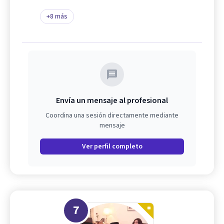
+
8
más
Envía un mensaje al profesional
Coordina una sesión directamente mediante
mensaje
Ver perfil completo
7