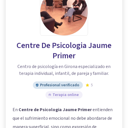
Centre De Psicologia Jaume
Primer
Centro de psicología en Girona especializado en
terapia individual, infantil, de pareja y familiar.
Profesional verificado
5
Terapia online
En
Centre de Psicologia Jaume Primer
entienden
que el sufrimiento emocional no debe abordarse de
manera superficial, sino como expresión de