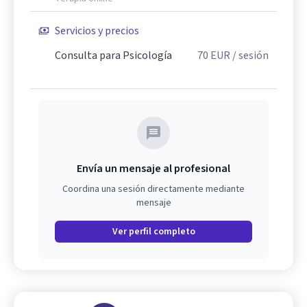
Servicios y precios
Consulta para Psicología
70
EUR
/ sesión
Envía un mensaje al profesional
Coordina una sesión directamente mediante
mensaje
Ver perfil completo