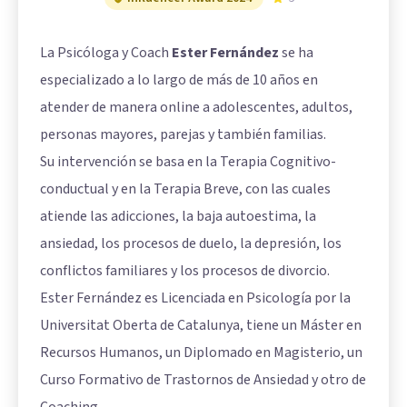
La Psicóloga y Coach
Ester Fernández
se ha
especializado a lo largo de más de 10 años en
atender de manera online a adolescentes, adultos,
personas mayores, parejas y también familias.
Su intervención se basa en la Terapia Cognitivo-
conductual y en la Terapia Breve, con las cuales
atiende las adicciones, la baja autoestima, la
ansiedad, los procesos de duelo, la depresión, los
conflictos familiares y los procesos de divorcio.
Ester Fernández es Licenciada en Psicología por la
Universitat Oberta de Catalunya, tiene un Máster en
Recursos Humanos, un Diplomado en Magisterio, un
Curso Formativo de Trastornos de Ansiedad y otro de