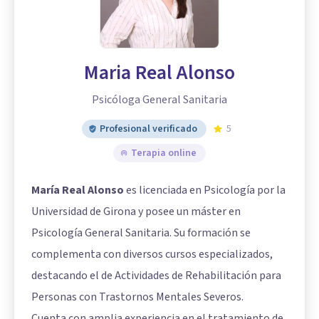
Maria Real Alonso
Psicóloga General Sanitaria
Profesional verificado
5
Terapia online
María Real Alonso
es licenciada en Psicología por la
Universidad de Girona y posee un máster en
Psicología General Sanitaria. Su formación se
complementa con diversos cursos especializados,
destacando el de Actividades de Rehabilitación para
Personas con Trastornos Mentales Severos.
Cuenta con amplia experiencia en el tratamiento de