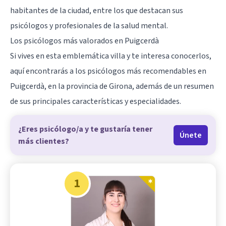
habitantes de la ciudad, entre los que destacan sus
psicólogos y profesionales de la salud mental.
Los psicólogos más valorados en Puigcerdà
Si vives en esta emblemática villa y te interesa conocerlos,
aquí encontrarás a los psicólogos más recomendables en
Puigcerdà, en la provincia de
Girona
, además de un resumen
de sus principales características y especialidades.
¿Eres psicólogo/a y te gustaría tener
Únete
más clientes?
1