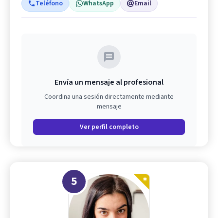
Teléfono
WhatsApp
Email
Envía un mensaje al profesional
Coordina una sesión directamente mediante
mensaje
Ver perfil completo
5