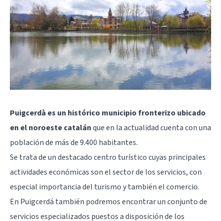
Puigcerdà es un histórico municipio fronterizo ubicado
en el noroeste catalán
que en la actualidad cuenta con una
población de más de 9.400 habitantes.
Se trata de un destacado centro turístico cuyas principales
actividades económicas son el sector de los servicios, con
especial importancia del turismo y también el comercio.
En Puigcerdá también podremos encontrar un conjunto de
servicios especializados puestos a disposición de los