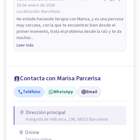
29 de enero de 2026
Localización:
Barcelona
He estado haciendo terapia con Marisa, y es una persona
muy cercana, con la que te encuentras bien desde el
primer momento, trata el problema desde la raíz y te da
muchas...
Leer más
Contacta con Marisa Parcerisa
Teléfono
WhatsApp
Email
Dirección principal
Avinguda de Vallcarca, 196, 08023 Barcelona
Online
Terapia online