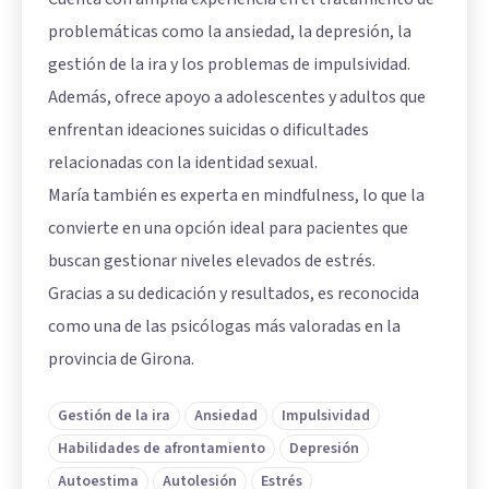
problemáticas como la ansiedad, la depresión, la
gestión de la ira y los problemas de impulsividad.
Además, ofrece apoyo a adolescentes y adultos que
enfrentan ideaciones suicidas o dificultades
relacionadas con la identidad sexual.
María también es experta en mindfulness, lo que la
convierte en una opción ideal para pacientes que
buscan gestionar niveles elevados de estrés.
Gracias a su dedicación y resultados, es reconocida
como una de las psicólogas más valoradas en la
provincia de Girona.
Gestión de la ira
Ansiedad
Impulsividad
Habilidades de afrontamiento
Depresión
Autoestima
Autolesión
Estrés