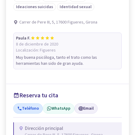
Ideaciones suicidas
Identidad sexual
Carrer de Pere III, 5, 17600 Figueres, Girona
Paula F.
8 de diciembre de 2020
Localización:
Figueres
Muy buena psicóloga, tanto el trato como las
herramientas han sido de gran ayuda.
Reserva tu cita
Teléfono
WhatsApp
Email
Dirección principal