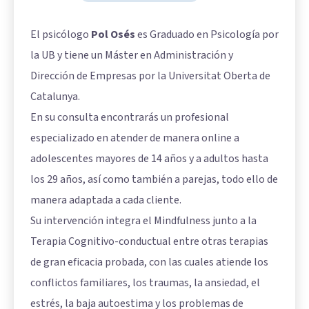
El psicólogo
Pol Osés
es Graduado en Psicología por
la UB y tiene un Máster en Administración y
Dirección de Empresas por la Universitat Oberta de
Catalunya.
En su consulta encontrarás un profesional
especializado en atender de manera online a
adolescentes mayores de 14 años y a adultos hasta
los 29 años, así como también a parejas, todo ello de
manera adaptada a cada cliente.
Su intervención integra el Mindfulness junto a la
Terapia Cognitivo-conductual entre otras terapias
de gran eficacia probada, con las cuales atiende los
conflictos familiares, los traumas, la ansiedad, el
estrés, la baja autoestima y los problemas de