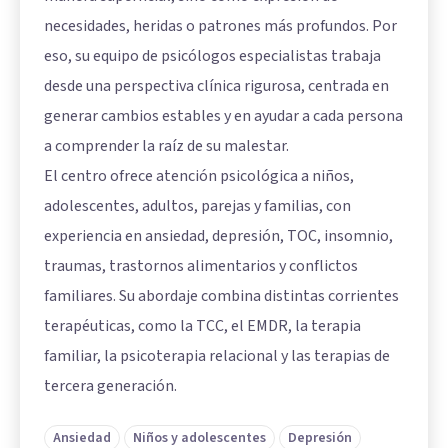
necesidades, heridas o patrones más profundos. Por
eso, su equipo de psicólogos especialistas trabaja
desde una perspectiva clínica rigurosa, centrada en
generar cambios estables y en ayudar a cada persona
a comprender la raíz de su malestar.
El centro ofrece atención psicológica a niños,
adolescentes, adultos, parejas y familias, con
experiencia en ansiedad, depresión, TOC, insomnio,
traumas, trastornos alimentarios y conflictos
familiares. Su abordaje combina distintas corrientes
terapéuticas, como la TCC, el EMDR, la terapia
familiar, la psicoterapia relacional y las terapias de
tercera generación.
Ansiedad
Niños y adolescentes
Depresión