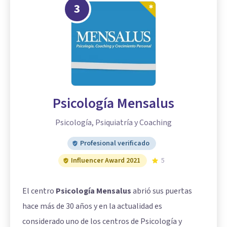
3
Psicología Mensalus
Psicología, Psiquiatría y Coaching
Profesional verificado
Influencer Award 2021
5
El centro
Psicología Mensalus
abrió sus puertas
hace más de 30 años y en la actualidad es
considerado uno de los centros de Psicología y