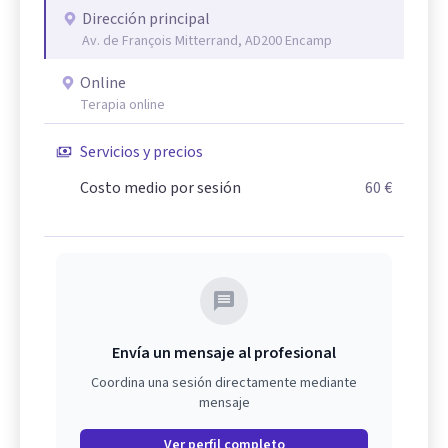
Dirección principal
Av. de François Mitterrand, AD200 Encamp
Online
Terapia online
Servicios y precios
Costo medio por sesión
60 €
Envía un mensaje al profesional
Coordina una sesión directamente mediante
mensaje
Ver perfil completo