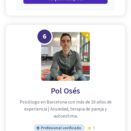
6
Pol Osés
Psicólogo en Barcelona con más de 10 años de
experiencia | Ansiedad, terapia de pareja y
autoestima.
Profesional verificado
5