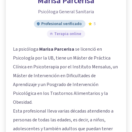
Marisa Parcerisa
Psicóloga General Sanitaria
Profesional verificado
5
Terapia online
La psicóloga
Marisa Parcerisa
se licenció en
Psicología por la UB, tiene un Máster de Práctica
Clínica en Psicoterapia por el Instituto Mensalus, un
Máster de Intervención en Dificultades de
Aprendizaje y un Posgrado de Intervención
Psicológica en los Trastornos Alimentarios y la
Obesidad.
Esta profesional lleva varias décadas atendiendo a
personas de todas las edades, es decir, a niños,
adolescentes y también adultos que puedan tener