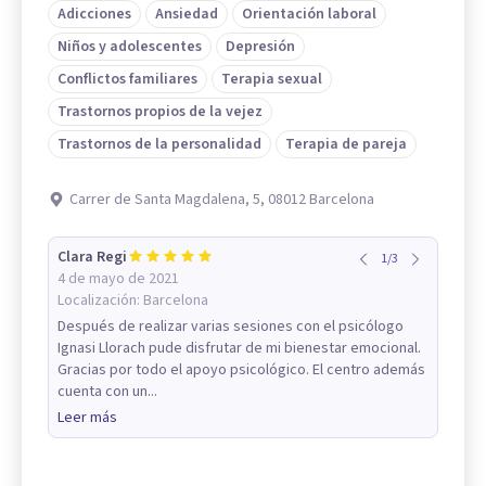
Adicciones
Ansiedad
Orientación laboral
Niños y adolescentes
Depresión
Conflictos familiares
Terapia sexual
Trastornos propios de la vejez
Trastornos de la personalidad
Terapia de pareja
Carrer de Santa Magdalena, 5, 08012 Barcelona
Clara Regi
1
/
3
4 de mayo de 2021
Localización:
Barcelona
Después de realizar varias sesiones con el psicólogo
Ignasi Llorach pude disfrutar de mi bienestar emocional.
Gracias por todo el apoyo psicológico. El centro además
cuenta con un...
Leer más