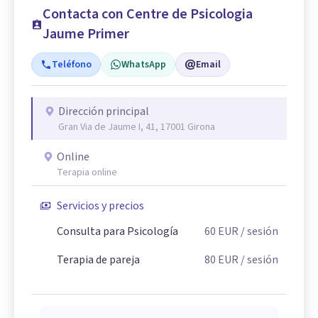
Contacta con Centre de Psicologia
Jaume Primer
Teléfono
WhatsApp
Email
Dirección principal
Gran Via de Jaume I, 41, 17001 Girona
Online
Terapia online
Servicios y precios
Consulta para Psicología
60
EUR
/ sesión
Terapia de pareja
80
EUR
/ sesión