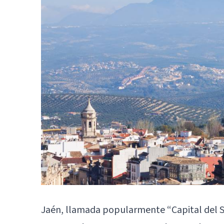
Jaén, llamada popularmente “Capital del S