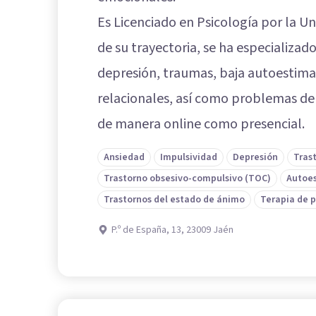
Es Licenciado en Psicología por la Un
de su trayectoria, se ha especializad
depresión, traumas, baja autoestima,
relacionales, así como problemas de 
de manera online como presencial.
Ansiedad
Impulsividad
Depresión
Tras
Trastorno obsesivo-compulsivo (TOC)
Autoe
Trastornos del estado de ánimo
Terapia de 
P.º de España, 13, 23009 Jaén