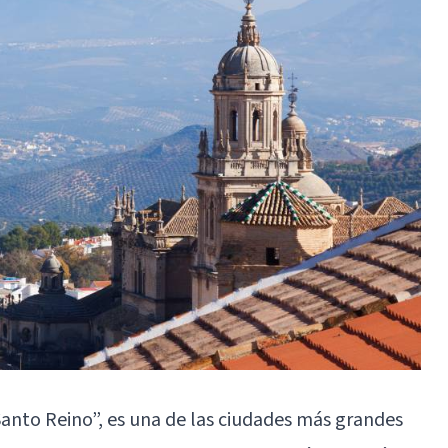
anto Reino”, es una de las ciudades más grandes