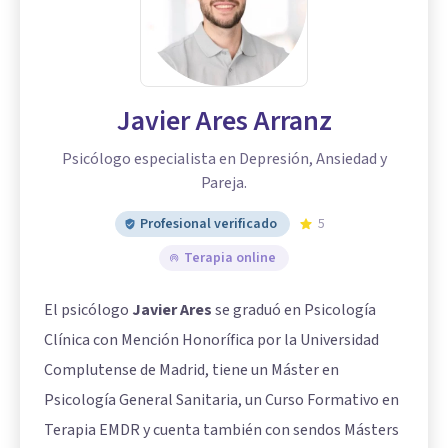
Javier Ares Arranz
Psicólogo especialista en Depresión, Ansiedad y
Pareja.
Profesional verificado
5
Terapia online
El psicólogo
Javier Ares
se graduó en Psicología
Clínica con Mención Honorífica por la Universidad
Complutense de Madrid, tiene un Máster en
Psicología General Sanitaria, un Curso Formativo en
Terapia EMDR y cuenta también con sendos Másters