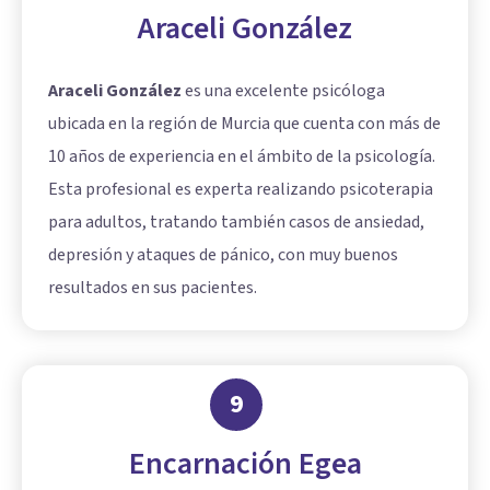
Araceli González
Araceli González
es una excelente psicóloga
ubicada en la región de Murcia que cuenta con más de
10 años de experiencia en el ámbito de la psicología.
Esta profesional es experta realizando psicoterapia
para adultos, tratando también casos de ansiedad,
depresión y ataques de pánico, con muy buenos
resultados en sus pacientes.
9
Encarnación Egea