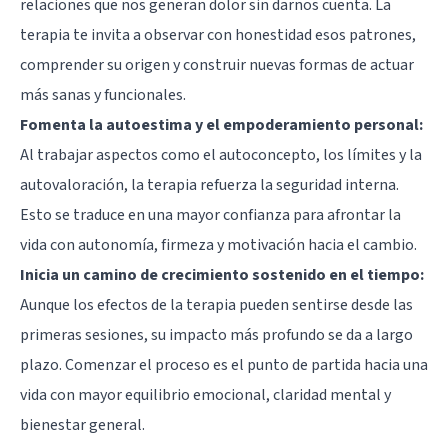
relaciones que nos generan dolor sin darnos cuenta. La
terapia te invita a observar con honestidad esos patrones,
comprender su origen y construir nuevas formas de actuar
más sanas y funcionales.
Fomenta la autoestima y el empoderamiento personal:
Al trabajar aspectos como el autoconcepto, los límites y la
autovaloración, la terapia refuerza la seguridad interna.
Esto se traduce en una mayor confianza para afrontar la
vida con autonomía, firmeza y motivación hacia el cambio.
Inicia un camino de crecimiento sostenido en el tiempo:
Aunque los efectos de la terapia pueden sentirse desde las
primeras sesiones, su impacto más profundo se da a largo
plazo. Comenzar el proceso es el punto de partida hacia una
vida con mayor equilibrio emocional, claridad mental y
bienestar general.