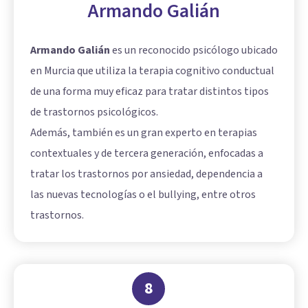
Armando Galián
Armando Galián
es un reconocido psicólogo ubicado
en Murcia que utiliza la terapia cognitivo conductual
de una forma muy eficaz para tratar distintos tipos
de trastornos psicológicos.
Además, también es un gran experto en terapias
contextuales y de tercera generación, enfocadas a
tratar los trastornos por ansiedad, dependencia a
las nuevas tecnologías o el bullying, entre otros
trastornos.
8