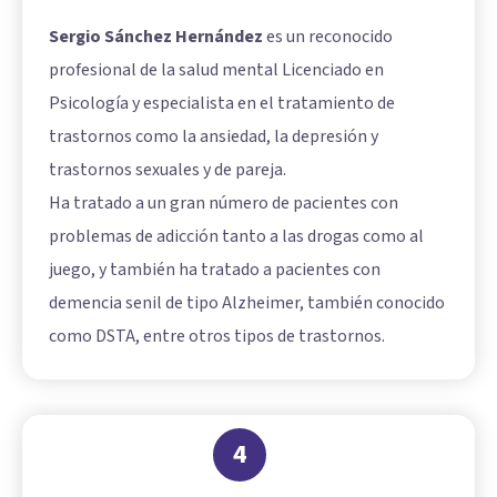
Sergio Sánchez Hernández
es un reconocido
profesional de la salud mental Licenciado en
Psicología y especialista en el tratamiento de
trastornos como la ansiedad, la depresión y
trastornos sexuales y de pareja.
Ha tratado a un gran número de pacientes con
problemas de adicción tanto a las drogas como al
juego, y también ha tratado a pacientes con
demencia senil de tipo Alzheimer
, también conocido
como DSTA, entre otros tipos de trastornos.
4