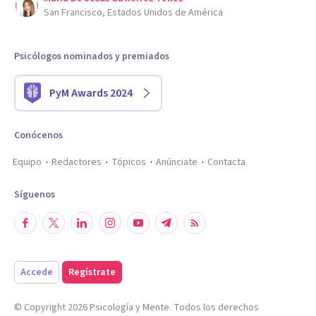
San Francisco, Estados Unidos de América
Psicólogos nominados y premiados
PyM Awards 2024
Conócenos
Equipo
Redactores
Tópicos
Anúnciate
Contacta
Síguenos
Accede
Regístrate
© Copyright
2026
Psicología y Mente. Todos los derechos