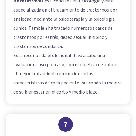
Nazaret Vives
es Licenciada en Psicología y está
especializada en el tratamiento de trastornos por
ansiedad mediante la psicoterapia y la psicología
clínica. También ha tratado numerosos casos de
trastornos por estrés, deseo sexual inhibido y
trastornos de conducta.
Esta reconocida profesional lleva a cabo una
evaluación caso por caso, con el objetivo de aplicar
el mejor tratamiento en función de las
características de cada paciente, buscando la mejora
de su bienestar en el corto y medio plazo.
7