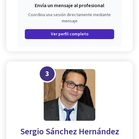
Envía un mensaje al profesional
Coordina una sesión directamente mediante
mensaje
Ver perfil completo
3
Sergio Sánchez Hernández