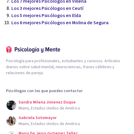
Los 7 mejores Psicólogos en Villena
Los 3 mejores Psicólogos en Ceutí
Los 5 mejores Psicólogos en Elda
Los 6 mejores Psicólogos en Molina de Segura
Psicología para profesionales, estudiantes y curiosos. Artículos
diarios sobre salud mental, neurociencias, frases célebres y
relaciones de pareja.
Psicólogos con los que puedes contactar
Sandra Milena Jimenez Duque
Miami, Estados Unidos de América
Gabriela Sotomayor
Miami, Estados Unidos de América
Maria De Jesus Gutierrez Tellez