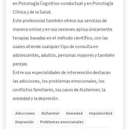
en Psicología Cognitivo-conductual y en Psicología
Clínica y de la Salud.
Este profesional también ofrece sus servicios de
manera online y en sus sesiones aplica únicamente
terapias basadas en el método científico, con las
cuales atiende cualquier tipo de consulta en
adolescentes, adultos, personas mayores y también
parejas.
Entre sus especialidades de intervención destacan
las adicciones, los problemas emocionales, los
conflictos familiares, los casos de Alzheimer, la
ansiedad y la depresión.
Adicciones
Alzheimer
Ansiedad
Impulsividad
Depresión
Problemas emocionales