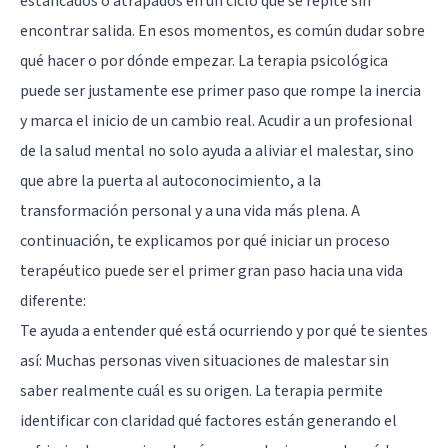
estancados o atrapados en un ciclo que se repite sin
encontrar salida. En esos momentos, es común dudar sobre
qué hacer o por dónde empezar. La terapia psicológica
puede ser justamente ese primer paso que rompe la inercia
y marca el inicio de un cambio real. Acudir a un profesional
de la salud mental no solo ayuda a aliviar el malestar, sino
que abre la puerta al autoconocimiento, a la
transformación personal y a una vida más plena. A
continuación, te explicamos por qué iniciar un proceso
terapéutico puede ser el primer gran paso hacia una vida
diferente:
Te ayuda a entender qué está ocurriendo y por qué te sientes
así: Muchas personas viven situaciones de malestar sin
saber realmente cuál es su origen. La terapia permite
identificar con claridad qué factores están generando el