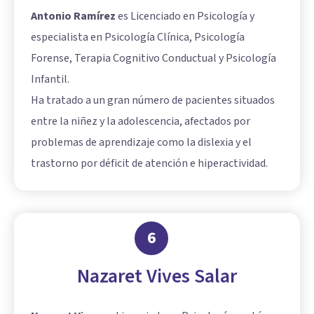
Antonio Ramírez
es Licenciado en Psicología y
especialista en Psicología Clínica, Psicología
Forense, Terapia Cognitivo Conductual y Psicología
Infantil.
Ha tratado a un gran número de pacientes situados
entre la niñez y la adolescencia, afectados por
problemas de aprendizaje como la dislexia y el
trastorno por déficit de atención e hiperactividad.
6
Nazaret Vives Salar