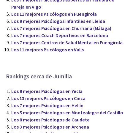
Pareja en Vigo
Los 11 mejores Psicólogos en Fuengirola
Los 9 mejores Psicólogos infantiles en Lleida
Los 7 mejores Psicólogos en Churriana (Málaga)
Los 7 mejores Coach Deportivos en Barcelona
Los 7 mejores Centros de Salud Mental en Fuengirola
Los 11 mejores Psicólogos en Valls
Rankings cerca de Jumilla
Los 9 mejores Psicólogos en Yecla
Los 13 mejores Psicólogos en Cieza
Los 7 mejores Psicólogos en Hellín
Los 5 mejores Psicólogos en Montealegre del Castillo
Los 8 mejores Psicólogos de Caudete
Los 3 mejores Psicólogos en Archena