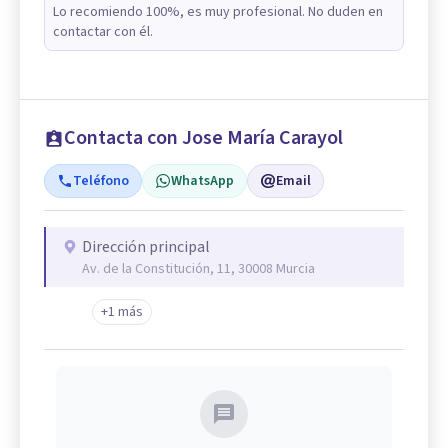
Lo recomiendo 100%, es muy profesional. No duden en
contactar con él.
Contacta con Jose María Carayol
Teléfono
WhatsApp
Email
Dirección principal
Av. de la Constitución, 11, 30008 Murcia
+1 más