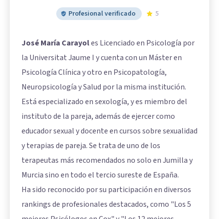
Profesional verificado
5
José María Carayol
es Licenciado en Psicología por
la Universitat Jaume I y cuenta con un Máster en
Psicología Clínica y otro en Psicopatología,
Neuropsicología y Salud por la misma institución.
Está especializado en sexología, y es miembro del
instituto de la pareja, además de ejercer como
educador sexual y docente en cursos sobre sexualidad
y terapias de pareja. Se trata de uno de los
terapeutas más recomendados no solo en Jumilla y
Murcia sino en todo el tercio sureste de España.
Ha sido reconocido por su participación en diversos
rankings de profesionales destacados, como "Los 5
mejores Psicólogos en Cox" y "Los 12 mejores