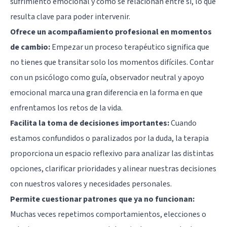
sufrimiento emocional y cómo se relacionan entre sí, lo que
resulta clave para poder intervenir.
Ofrece un acompañamiento profesional en momentos
de cambio:
Empezar un proceso terapéutico significa que
no tienes que transitar solo los momentos difíciles. Contar
con un psicólogo como guía, observador neutral y apoyo
emocional marca una gran diferencia en la forma en que
enfrentamos los retos de la vida.
Facilita la toma de decisiones importantes:
Cuando
estamos confundidos o paralizados por la duda, la terapia
proporciona un espacio reflexivo para analizar las distintas
opciones, clarificar prioridades y alinear nuestras decisiones
con nuestros valores y necesidades personales.
Permite cuestionar patrones que ya no funcionan:
Muchas veces repetimos comportamientos, elecciones o