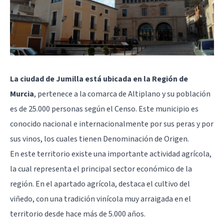
La ciudad de Jumilla está ubicada en la Región de
Murcia
, pertenece a la comarca de Altiplano y su población
es de 25.000 personas según el Censo. Este municipio es
conocido nacional e internacionalmente por sus peras y por
sus vinos, los cuales tienen Denominación de Origen.
En este territorio existe una importante actividad agrícola,
la cual representa el principal sector económico de la
región. En el apartado agrícola, destaca el cultivo del
viñedo, con una tradición vinícola muy arraigada en el
territorio desde hace más de 5.000 años.