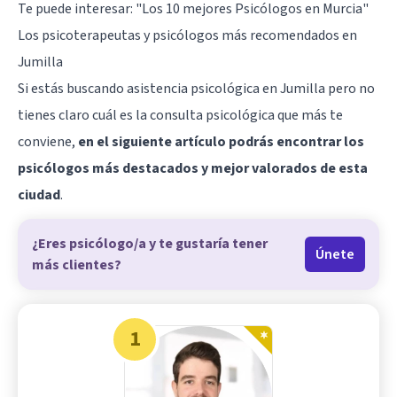
Te puede interesar:
"Los 10 mejores Psicólogos en Murcia"
Los psicoterapeutas y psicólogos más recomendados en
Jumilla
Si estás buscando asistencia psicológica en Jumilla pero no
tienes claro cuál es la consulta psicológica que más te
conviene,
en el siguiente artículo podrás encontrar los
psicólogos más destacados y mejor valorados de esta
ciudad
.
¿Eres psicólogo/a y te gustaría tener
Únete
más clientes?
1