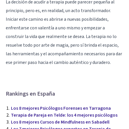
La decisión de acudir a terapia puede parecer pequeña al
principio, pero es, en realidad, un acto transformador.
Iniciar este camino es abrirse a nuevas posibilidades,
enfrentarse con valentía a uno mismo y empezar a
construir la vida que realmente se desea. La terapia no lo
resuelve todo por arte de magia, pero sí brinda el espacio,
las herramientas y el acompañamiento necesarios para dar
ese primer paso hacia el cambio auténtico y duradero.
Rankings en España
Los 8 mejores Psicólogos Forenses en Tarragona
Terapia de Pareja en Telde: los 4 mejores psicólogos
Los 8 mejores Cursos de Mindfulness en Sabadell
Los 7 mejores Psicólogos expertos en Terapia de