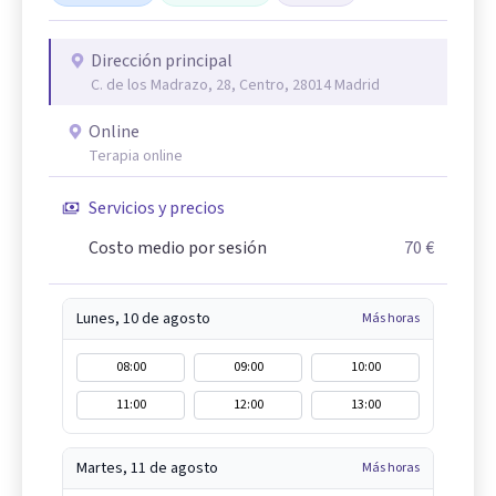
Dirección principal
C. de los Madrazo, 28, Centro, 28014 Madrid
Online
Terapia online
Servicios y precios
Costo medio por sesión
70 €
Lunes, 10 de agosto
Más horas
08:00
09:00
10:00
11:00
12:00
13:00
Martes, 11 de agosto
Más horas