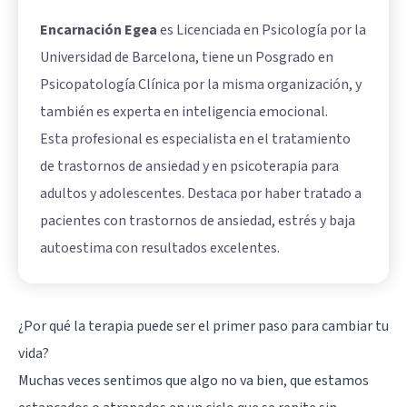
Encarnación Egea
es Licenciada en Psicología por la
Universidad de Barcelona, tiene un Posgrado en
Psicopatología Clínica por la misma organización, y
también es experta en inteligencia emocional.
Esta profesional es especialista en el tratamiento
de trastornos de ansiedad y en psicoterapia para
adultos y adolescentes. Destaca por haber tratado a
pacientes con trastornos de ansiedad, estrés y baja
autoestima con resultados excelentes.
¿Por qué la terapia puede ser el primer paso para cambiar tu
vida?
Muchas veces sentimos que algo no va bien, que estamos