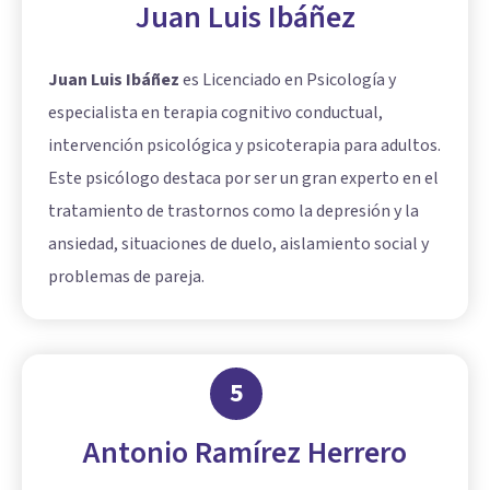
Juan Luis Ibáñez
Juan Luis Ibáñez
es Licenciado en Psicología y
especialista en terapia cognitivo conductual,
intervención psicológica y psicoterapia para adultos.
Este psicólogo destaca por ser un gran experto en el
tratamiento de trastornos como la depresión y la
ansiedad, situaciones de duelo, aislamiento social y
problemas de pareja.
5
Antonio Ramírez Herrero