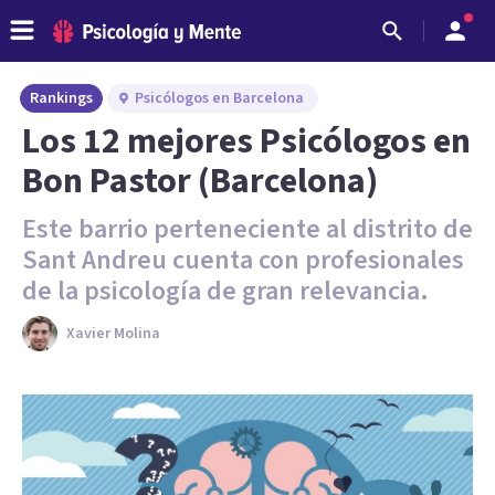
Rankings
Psicólogos en Barcelona
Los 12 mejores Psicólogos en
Bon Pastor (Barcelona)
Este barrio perteneciente al distrito de
Sant Andreu cuenta con profesionales
de la psicología de gran relevancia.
Xavier Molina