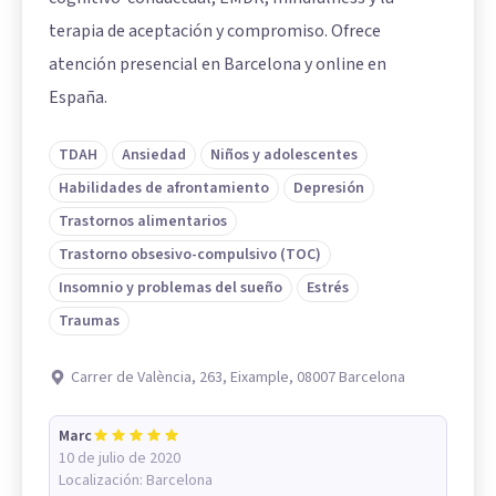
terapia de aceptación y compromiso. Ofrece
atención presencial en Barcelona y online en
España.
TDAH
Ansiedad
Niños y adolescentes
Habilidades de afrontamiento
Depresión
Trastornos alimentarios
Trastorno obsesivo-compulsivo (TOC)
Insomnio y problemas del sueño
Estrés
Traumas
Carrer de València, 263, Eixample, 08007 Barcelona
Marc
10 de julio de 2020
Localización:
Barcelona