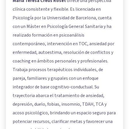
María Teresa Creus Roset
ofrece una perspectiva
clínica consistente y flexible. Es licenciada en
Psicología por la Universidad de Barcelona, cuenta
con un Máster en Psicología General Sanitaria y ha
realizado formación en psicoanálisis
contemporáneo, intervención en TOC, ansiedad por
enfermedad, autoestima, resolución de conflictos y
coaching en ámbitos personales y profesionales.
Trabaja procesos terapéuticos individuales, de
pareja, familiares y grupales con un enfoque
integrador de base cognitivo-conductual. Su
trayectoria abarca el tratamiento de ansiedad,
depresión, duelo, fobias, insomnio, TDAH, TCA y
acoso psicológico, brindando un espacio seguro para
potenciar recursos, clarificar metas y favorecer una