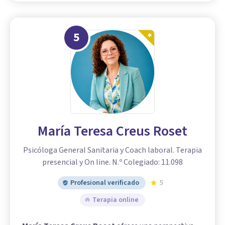
5
María Teresa Creus Roset
Psicóloga General Sanitaria y Coach laboral. Terapia
presencial y On line. N.º Colegiado: 11.098
Profesional verificado
5
Terapia online