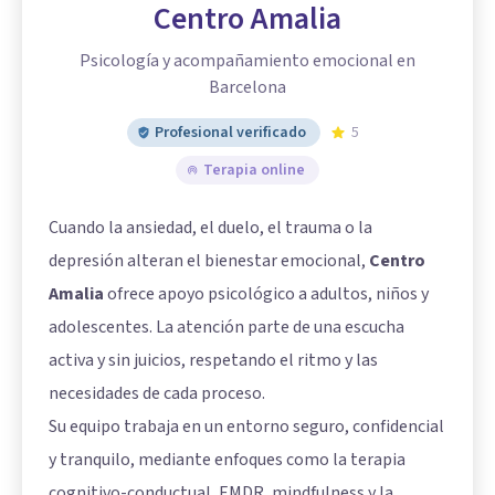
Centro Amalia
Psicología y acompañamiento emocional en
Barcelona
Profesional verificado
5
Terapia online
Cuando la ansiedad, el duelo, el trauma o la
depresión alteran el bienestar emocional,
Centro
Amalia
ofrece apoyo psicológico a adultos, niños y
adolescentes. La atención parte de una escucha
activa y sin juicios, respetando el ritmo y las
necesidades de cada proceso.
Su equipo trabaja en un entorno seguro, confidencial
y tranquilo, mediante enfoques como la terapia
cognitivo-conductual, EMDR, mindfulness y la