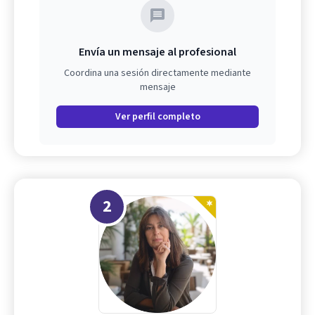
Envía un mensaje al profesional
Coordina una sesión directamente mediante
mensaje
Ver perfil completo
2