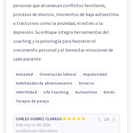
personas que atraviesan conflictos familiares,
procesos de divorcio, momentos de baja autoestima
o trastornos como la ansiedad, el estrés o la
depresión. Su enfoque integra herramientas del
coaching y la psicología para favorecer el
crecimiento personal y el bienestar emocional de
cada paciente.
Ansiedad
Orientación laboral
Impulsividad
Habilidades de afrontamiento
Divorcio
Infertilidad
Life Coaching
Autoestima
Estrés
Terapia de pareja
CARLES GORRIZ CLARASO
1
/
5
9 de marzo de 2026
Localización:
Barcelona