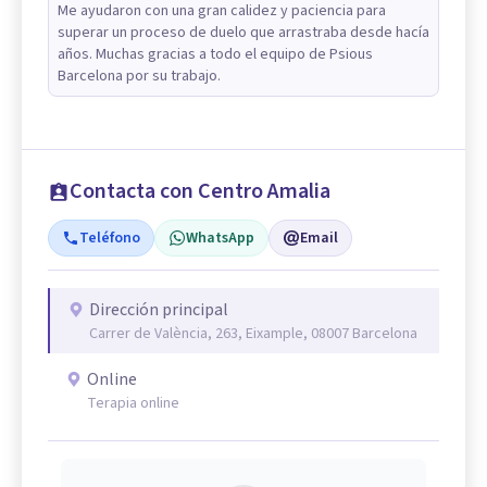
Me ayudaron con una gran calidez y paciencia para
superar un proceso de duelo que arrastraba desde hacía
años. Muchas gracias a todo el equipo de Psious
Barcelona por su trabajo.
Contacta con Centro Amalia
Teléfono
WhatsApp
Email
Dirección principal
Carrer de València, 263, Eixample, 08007 Barcelona
Online
Terapia online