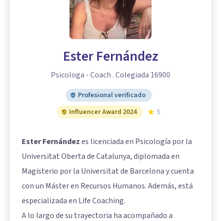
Ester Fernández
Psicologa - Coach . Colegiada 16900
Profesional verificado
Influencer Award 2024
5
Ester Fernández
es licenciada en Psicología por la
Universitat Oberta de Catalunya, diplomada en
Magisterio por la Universitat de Barcelona y cuenta
con un Máster en Recursos Humanos. Además, está
especializada en Life Coaching.
A lo largo de su trayectoria ha acompañado a