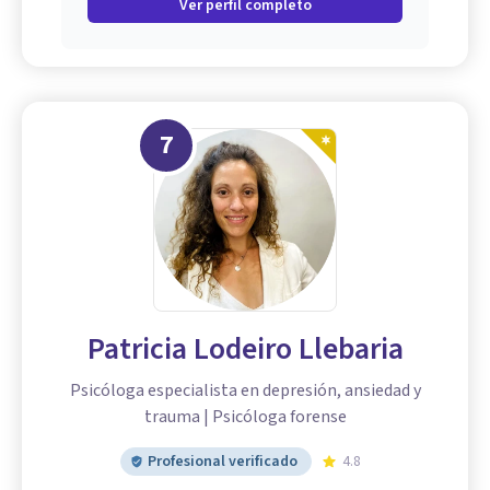
Ver perfil completo
7
Patricia Lodeiro Llebaria
Psicóloga especialista en depresión, ansiedad y
trauma | Psicóloga forense
Profesional verificado
4.8