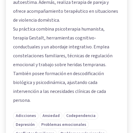
autoestima. Además, realiza terapia de pareja y
ofrece acompañamiento terapéutico en situaciones
de violencia doméstica.
Su práctica combina psicoterapia humanista,
terapia Gestalt, herramientas cognitivo-
conductuales y un abordaje integrativo. Emplea
constelaciones familiares, técnicas de regulación
emocional y trabajo sobre heridas tempranas.
También posee formación en descodificación
biológica y psicodinámica, ajustando cada
intervención a las necesidades clínicas de cada
persona.
Adicciones
Ansiedad
Codependencia
Depresión
Problemas emocionales