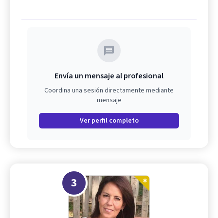
Envía un mensaje al profesional
Coordina una sesión directamente mediante
mensaje
Ver perfil completo
3