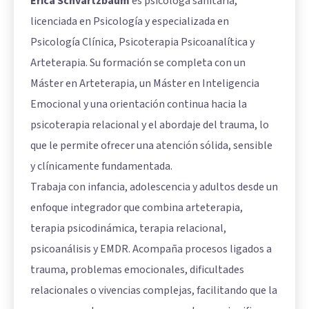
Erica Schvartzbaum
es psicóloga sanitaria,
licenciada en Psicología y especializada en
Psicología Clínica, Psicoterapia Psicoanalítica y
Arteterapia. Su formación se completa con un
Máster en Arteterapia, un Máster en Inteligencia
Emocional y una orientación continua hacia la
psicoterapia relacional y el abordaje del trauma, lo
que le permite ofrecer una atención sólida, sensible
y clínicamente fundamentada.
Trabaja con infancia, adolescencia y adultos desde un
enfoque integrador que combina arteterapia,
terapia psicodinámica, terapia relacional,
psicoanálisis y EMDR. Acompaña procesos ligados a
trauma, problemas emocionales, dificultades
relacionales o vivencias complejas, facilitando que la