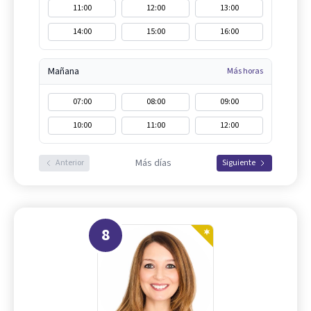
11:00
12:00
13:00
14:00
15:00
16:00
Mañana
Más horas
07:00
08:00
09:00
10:00
11:00
12:00
Más días
Anterior
Siguiente
8