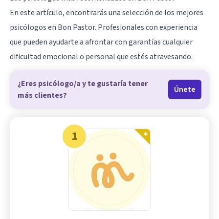
En este artículo, encontrarás una selección de los mejores
psicólogos en Bon Pastor. Profesionales con experiencia
que pueden ayudarte a afrontar con garantías cualquier
dificultad emocional o personal que estés atravesando.
¿Eres psicólogo/a y te gustaría tener
Únete
más clientes?
1