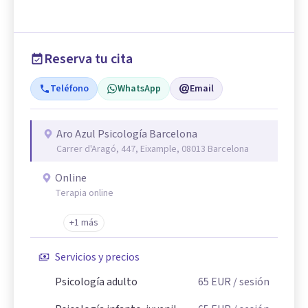
Reserva tu cita
Teléfono
WhatsApp
Email
Aro Azul Psicología Barcelona
Carrer d'Aragó, 447, Eixample, 08013 Barcelona
Online
Terapia online
+1 más
Servicios y precios
Psicología adulto
65
EUR
/ sesión