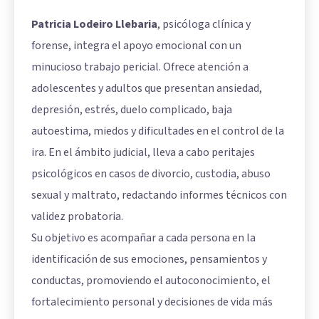
Patricia Lodeiro Llebaria
, psicóloga clínica y
forense, integra el apoyo emocional con un
minucioso trabajo pericial. Ofrece atención a
adolescentes y adultos que presentan ansiedad,
depresión, estrés, duelo complicado, baja
autoestima, miedos y dificultades en el control de la
ira. En el ámbito judicial, lleva a cabo peritajes
psicológicos en casos de divorcio, custodia, abuso
sexual y maltrato, redactando informes técnicos con
validez probatoria.
Su objetivo es acompañar a cada persona en la
identificación de sus emociones, pensamientos y
conductas, promoviendo el autoconocimiento, el
fortalecimiento personal y decisiones de vida más