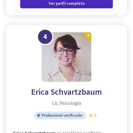
Ver perfil completo
4
Erica Schvartzbaum
Lic. Psicología
Profesional verificado
5