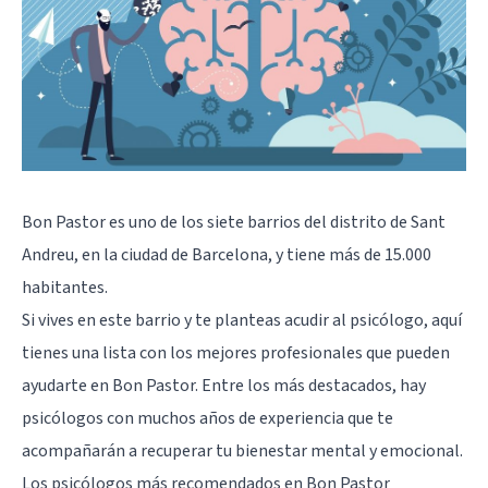
Bon Pastor es uno de los siete barrios del distrito de Sant
Andreu, en la ciudad de Barcelona, y tiene más de 15.000
habitantes.
Si vives en este barrio y te planteas acudir al psicólogo, aquí
tienes una lista con los mejores profesionales que pueden
ayudarte en Bon Pastor. Entre los más destacados, hay
psicólogos con muchos años de experiencia que te
acompañarán a recuperar tu bienestar mental y emocional.
Los psicólogos más recomendados en Bon Pastor