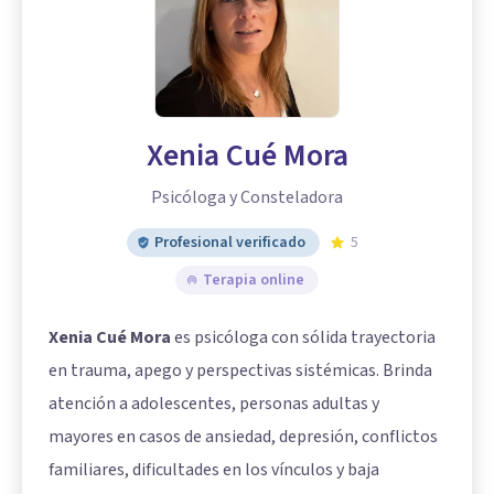
Xenia Cué Mora
Psicóloga y Consteladora
Profesional verificado
5
Terapia online
Xenia Cué Mora
es psicóloga con sólida trayectoria
en trauma, apego y perspectivas sistémicas. Brinda
atención a adolescentes, personas adultas y
mayores en casos de ansiedad, depresión, conflictos
familiares, dificultades en los vínculos y baja