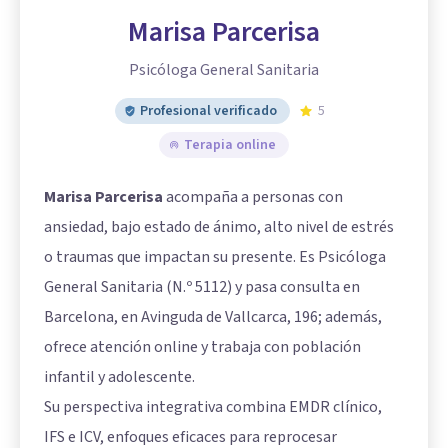
Marisa Parcerisa
Psicóloga General Sanitaria
Profesional verificado
5
Terapia online
Marisa Parcerisa
acompaña a personas con
ansiedad, bajo estado de ánimo, alto nivel de estrés
o traumas que impactan su presente. Es Psicóloga
General Sanitaria (N.º 5112) y pasa consulta en
Barcelona, en Avinguda de Vallcarca, 196; además,
ofrece atención online y trabaja con población
infantil y adolescente.
Su perspectiva integrativa combina EMDR clínico,
IFS e ICV, enfoques eficaces para reprocesar