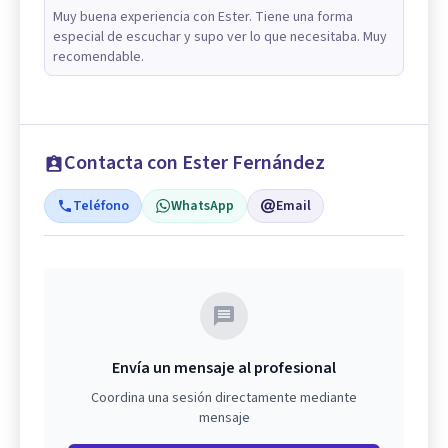
Muy buena experiencia con Ester. Tiene una forma
especial de escuchar y supo ver lo que necesitaba. Muy
recomendable.
Contacta con Ester Fernández
Teléfono
WhatsApp
Email
Envía un mensaje al profesional
Coordina una sesión directamente mediante
mensaje