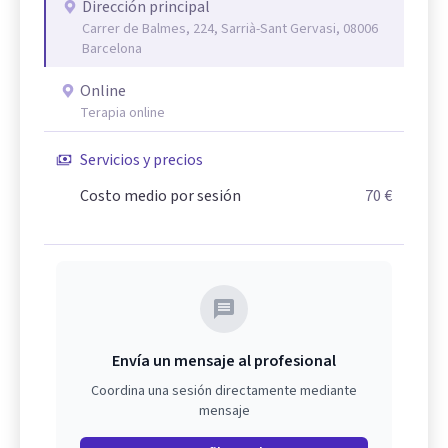
Dirección principal
Carrer de Balmes, 224, Sarrià-Sant Gervasi, 08006
Barcelona
Online
Terapia online
Servicios y precios
Costo medio por sesión
70 €
Envía un mensaje al profesional
Coordina una sesión directamente mediante
mensaje