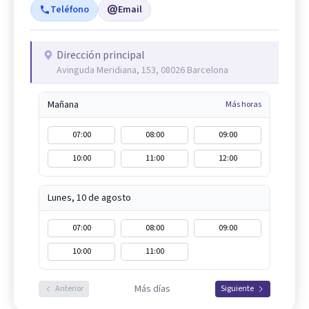
Teléfono
Email
Dirección principal
Avinguda Meridiana, 153, 08026 Barcelona
Mañana
Más horas
07:00
08:00
09:00
10:00
11:00
12:00
Lunes, 10 de agosto
07:00
08:00
09:00
10:00
11:00
Más días
Anterior
Siguiente