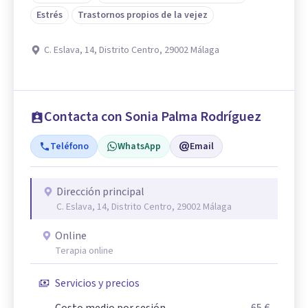
Estrés
Trastornos propios de la vejez
C. Eslava, 14, Distrito Centro, 29002 Málaga
Contacta con Sonia Palma Rodríguez
Teléfono
WhatsApp
Email
Dirección principal
C. Eslava, 14, Distrito Centro, 29002 Málaga
Online
Terapia online
Servicios y precios