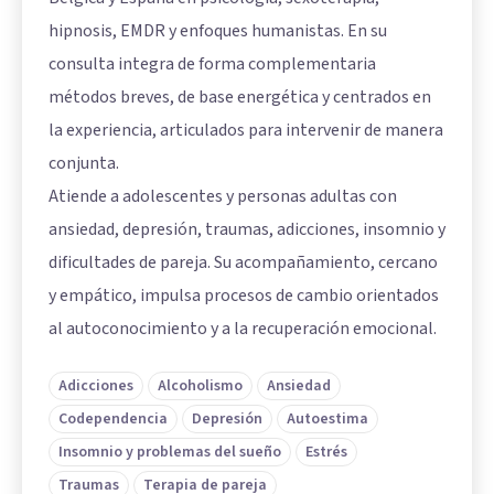
hipnosis, EMDR y enfoques humanistas. En su
consulta integra de forma complementaria
métodos breves, de base energética y centrados en
la experiencia, articulados para intervenir de manera
conjunta.
Atiende a adolescentes y personas adultas con
ansiedad, depresión, traumas, adicciones, insomnio y
dificultades de pareja. Su acompañamiento, cercano
y empático, impulsa procesos de cambio orientados
al autoconocimiento y a la recuperación emocional.
Adicciones
Alcoholismo
Ansiedad
Codependencia
Depresión
Autoestima
Insomnio y problemas del sueño
Estrés
Traumas
Terapia de pareja