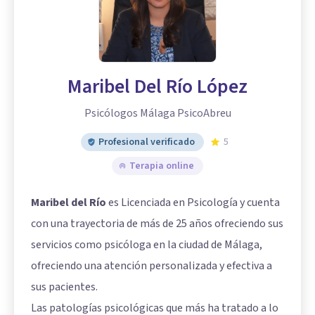
Maribel Del Río López
Psicólogos Málaga PsicoAbreu
Profesional verificado
5
Terapia online
Maribel del Río
es Licenciada en Psicología y cuenta
con una trayectoria de más de 25 años ofreciendo sus
servicios como psicóloga en la ciudad de Málaga,
ofreciendo una atención personalizada y efectiva a
sus pacientes.
Las patologías psicológicas que más ha tratado a lo