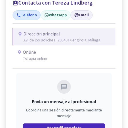
Contacta con Tereza Lindberg
Teléfono
WhatsApp
Email
Dirección principal
Av. de los Boliches, 29640 Fuengirola, Málaga
Online
Terapia online
Envía un mensaje al profesional
Coordina una sesión directamente mediante
mensaje