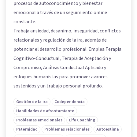
procesos de autoconocimiento y bienestar
emocional a través de un seguimiento online
constante.
Trabaja ansiedad, desánimo, inseguridad, conflictos
relacionales y regulación de la ira, además de
potenciar el desarrollo profesional. Emplea Terapia
Cognitivo-Conductual, Terapia de Aceptación y
Compromiso, Análisis Conductual Aplicado y
enfoques humanistas para promover avances
sostenidos y un trabajo personal profundo.
Gestión de la ira
Codependencia
Habilidades de afrontamiento
Problemas emocionales
Life Coaching
Paternidad
Problemas relacionales
Autoestima