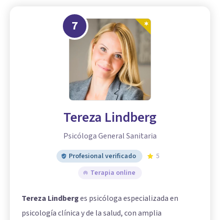
7
Tereza Lindberg
Psicóloga General Sanitaria
Profesional verificado
5
Terapia online
Tereza Lindberg
es psicóloga especializada en
psicología clínica y de la salud, con amplia