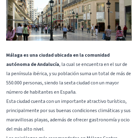
Málaga es una ciudad ubicada en la comunidad
autónoma de Andalucía
, la cual se encuentra en el sur de
la península ibérica, y su población suma un total de más de
550.000 personas, siendo la sexta ciudad con un mayor
número de habitantes en España.
Esta ciudad cuenta con un importante atractivo turístico,
principalmente por sus buenas condiciones climáticas y sus
maravillosas playas, además de ofrecer gastronomía y ocio
del más alto nivel.