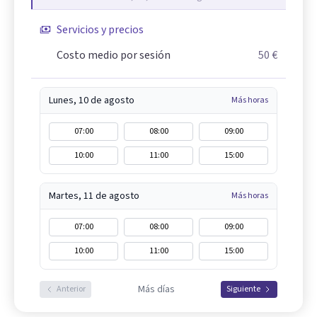
Servicios y precios
Costo medio por sesión
50 €
Lunes, 10 de agosto
Más horas
07:00
08:00
09:00
10:00
11:00
15:00
Martes, 11 de agosto
Más horas
07:00
08:00
09:00
10:00
11:00
15:00
Más días
Anterior
Siguiente