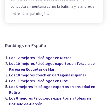
conducta alimentaria como la bulimia y la anorexia,
entre otras patologías.
Rankings en España
Los 12 mejores Psicólogos en Mieres
Los 10 mejores Psicólogos expertos en Terapia de
Pareja en Roquetas de Mar
Los 10 mejores Coach en Cartagena (España)
Los 11 mejores Psicólogos en Olot
Los 5 mejores Psicólogos expertos en ansiedad en
Retiro
Los 6 mejores Psicólogos expertos en Fobias en
Pozuelo de Alarcón