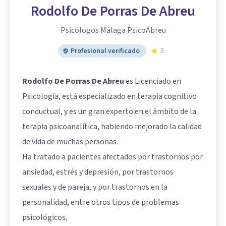
Rodolfo De Porras De Abreu
Psicólogos Málaga PsicoAbreu
Profesional verificado
5
Rodolfo De Porras De Abreu
es Licenciado en
Psicología, está especializado en terapia cognitivo
conductual, y es un gran experto en el ámbito de la
terapia psicoanalítica, habiendo mejorado la calidad
de vida de muchas personas.
Ha tratado a pacientes afectados por trastornos por
ansiedad, estrés y depresión, por trastornos
sexuales y de pareja, y por trastornos en la
personalidad, entre otros tipos de problemas
psicológicos.