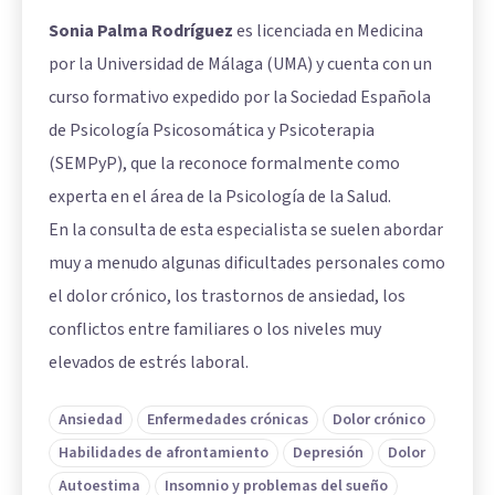
Sonia Palma Rodríguez
es licenciada en Medicina
por la Universidad de Málaga (UMA) y cuenta con un
curso formativo expedido por la Sociedad Española
de Psicología Psicosomática y Psicoterapia
(SEMPyP), que la reconoce formalmente como
experta en el área de la Psicología de la Salud.
En la consulta de esta especialista se suelen abordar
muy a menudo algunas dificultades personales como
el dolor crónico, los trastornos de ansiedad, los
conflictos entre familiares o los niveles muy
elevados de estrés laboral.
Ansiedad
Enfermedades crónicas
Dolor crónico
Habilidades de afrontamiento
Depresión
Dolor
Autoestima
Insomnio y problemas del sueño