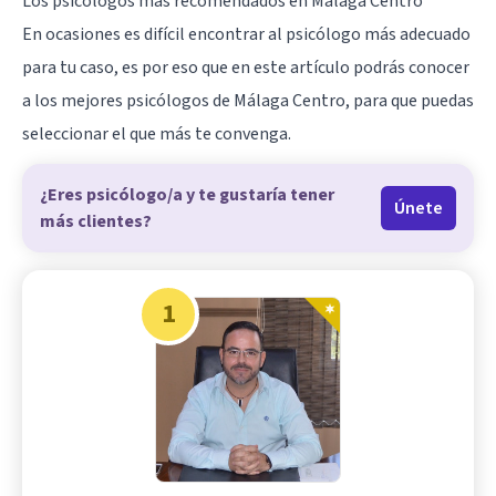
Los psicólogos más recomendados en Málaga Centro
En ocasiones es difícil encontrar al psicólogo más adecuado
para tu caso, es por eso que en este artículo podrás conocer
a los mejores psicólogos de
Málaga
Centro, para que puedas
seleccionar el que más te convenga.
¿Eres psicólogo/a y te gustaría tener
Únete
más clientes?
1