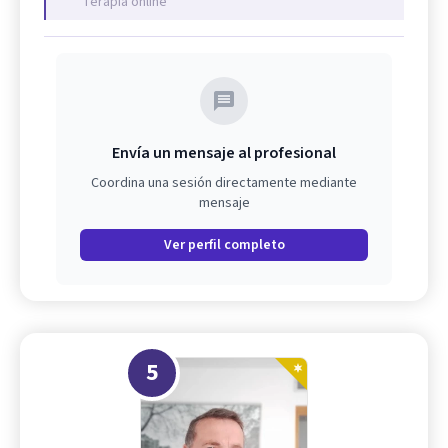
Terapia online
Envía un mensaje al profesional
Coordina una sesión directamente mediante
mensaje
Ver perfil completo
5