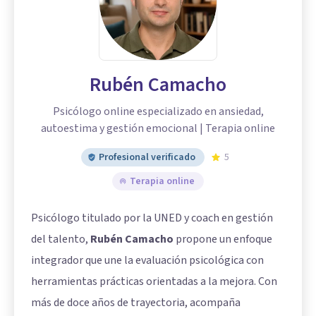
Rubén Camacho
Psicólogo online especializado en ansiedad,
autoestima y gestión emocional | Terapia online
Profesional verificado
5
Terapia online
Psicólogo titulado por la UNED y coach en gestión
del talento,
Rubén Camacho
propone un enfoque
integrador que une la evaluación psicológica con
herramientas prácticas orientadas a la mejora. Con
más de doce años de trayectoria, acompaña