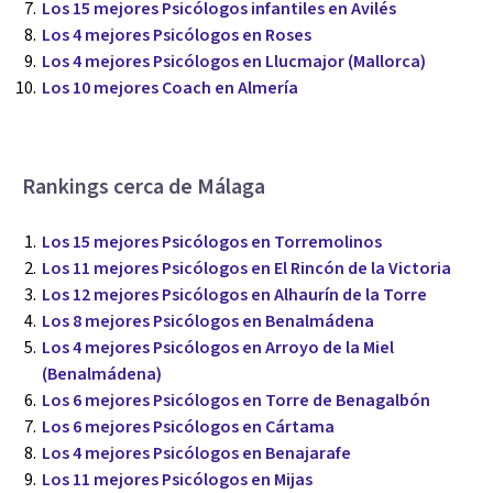
Los 15 mejores Psicólogos infantiles en Avilés
Los 4 mejores Psicólogos en Roses
Los 4 mejores Psicólogos en Llucmajor (Mallorca)
Los 10 mejores Coach en Almería
Rankings cerca de Málaga
Los 15 mejores Psicólogos en Torremolinos
Los 11 mejores Psicólogos en El Rincón de la Victoria
Los 12 mejores Psicólogos en Alhaurín de la Torre
Los 8 mejores Psicólogos en Benalmádena
Los 4 mejores Psicólogos en Arroyo de la Miel
(Benalmádena)
Los 6 mejores Psicólogos en Torre de Benagalbón
Los 6 mejores Psicólogos en Cártama
Los 4 mejores Psicólogos en Benajarafe
Los 11 mejores Psicólogos en Mijas