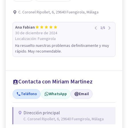
C. Coronel Ripollet, 6, 29640 Fuengirola, Málaga
Ana Fabian
1
/
5
30 de diciembre de 2024
Localización:
Fuengirola
Ha resuelto nuestras problemas definitivamente y muy
rápido. Muy recomendable.
Contacta con Miriam Martinez
Teléfono
WhatsApp
Email
Dirección principal
C. Coronel Ripollet, 6, 29640 Fuengirola, Málaga