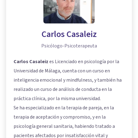
Carlos Casaleiz
Psicólogo-Psicoterapeuta
Carlos Casaleiz
es Licenciado en psicología por la
Universidad de Málaga, cuenta con un curso en
inteligencia emocional y mindfulness, y también ha
realizado un curso de análisis de conducta en la
práctica clínica, por la misma universidad.
Se ha especializado en la terapia de pareja, en la
terapia de aceptación y compromiso, y en la
psicología general sanitaria, habiendo tratado a
pacientes afectados por insatisfacción vital y