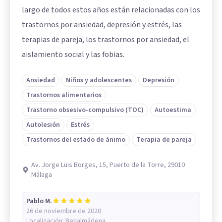
largo de todos estos años están relacionadas con los
trastornos por ansiedad, depresión y estrés, las
terapias de pareja, los trastornos por ansiedad, el
aislamiento social y las fobias.
Ansiedad
Niños y adolescentes
Depresión
Trastornos alimentarios
Trastorno obsesivo-compulsivo (TOC)
Autoestima
Autolesión
Estrés
Trastornos del estado de ánimo
Terapia de pareja
Av. Jorge Luis Borges, 15, Puerto de la Torre, 29010
Málaga
Pablo M.
26 de noviembre de 2020
Localización:
Benalmádena