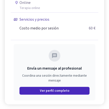
Online
Terapia online
Servicios y precios
Costo medio por sesión
60 €
Envía un mensaje al profesional
Coordina una sesión directamente mediante
mensaje
Ver perfil completo