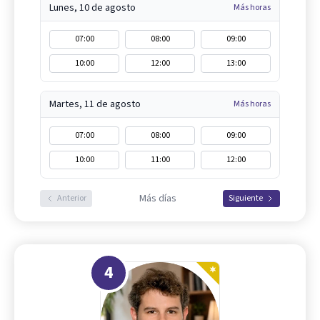
Lunes, 10 de agosto
Más horas
07:00
08:00
09:00
10:00
12:00
13:00
Martes, 11 de agosto
Más horas
07:00
08:00
09:00
10:00
11:00
12:00
Más días
Anterior
Siguiente
4