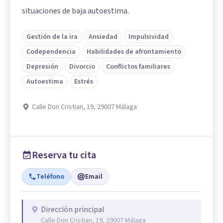
situaciones de baja autoestima.
Gestión de la ira
Ansiedad
Impulsividad
Codependencia
Habilidades de afrontamiento
Depresión
Divorcio
Conflictos familiares
Autoestima
Estrés
Calle Don Cristian, 19, 29007 Málaga
Reserva tu cita
Teléfono
Email
Dirección principal
Calle Don Cristian, 19, 29007 Málaga