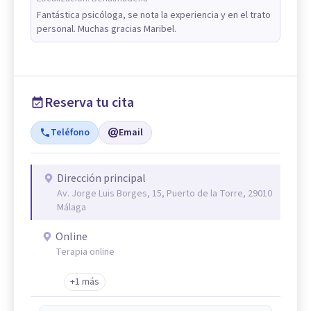
Fantástica psicóloga, se nota la experiencia y en el trato
personal. Muchas gracias Maribel.
Reserva tu cita
Teléfono
Email
Dirección principal
Av. Jorge Luis Borges, 15, Puerto de la Torre, 29010
Málaga
Online
Terapia online
+1 más