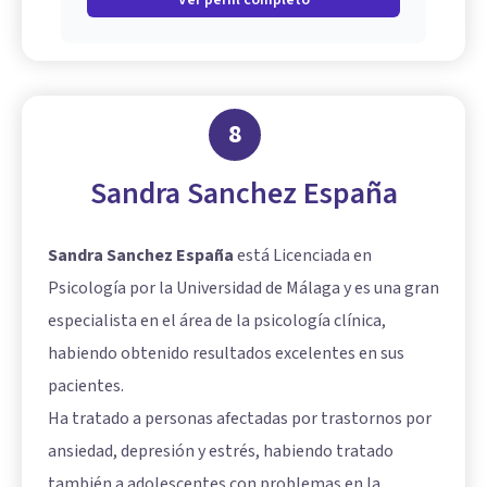
Ver perfil completo
8
Sandra Sanchez España
Sandra Sanchez España
está Licenciada en
Psicología por la Universidad de Málaga y es una gran
especialista en el área de la psicología clínica,
habiendo obtenido resultados excelentes en sus
pacientes.
Ha tratado a personas afectadas por trastornos por
ansiedad, depresión y estrés, habiendo tratado
también a adolescentes con problemas en la