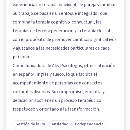
experiencia en terapia individual, de pareja y familiar.
Su trabajo se basa en un enfoque integrador que
combina la terapia cognitivo-conductual, las
terapias de tercera generación y la terapia Gestalt,
con el propósito de promover cambios significativos
y ajustados a las necesidades particulares de cada
persona.
Como fundadora de Aliv Psicólogos, ofrece atención
en español, inglés y sueco, lo que facilita el
acompañamiento de personas con contextos
culturales diversos. Su compromiso, empatía y
dedicación sostienen un proceso terapéutico
respetuoso y orientado a la transformación.
Gestión de la ira
Ansiedad
Codependencia