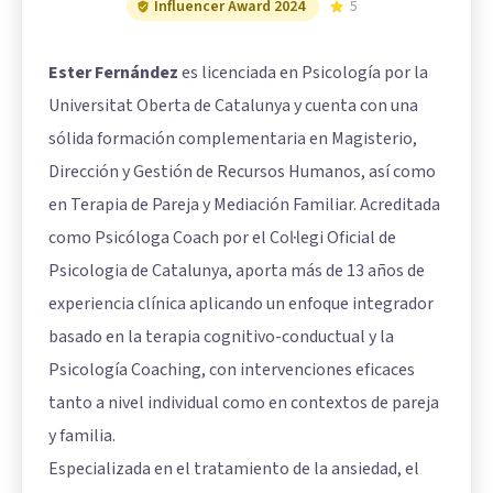
Influencer Award 2024
5
Ester Fernández
es licenciada en Psicología por la
Universitat Oberta de Catalunya y cuenta con una
sólida formación complementaria en Magisterio,
Dirección y Gestión de Recursos Humanos, así como
en Terapia de Pareja y Mediación Familiar. Acreditada
como Psicóloga Coach por el Col·legi Oficial de
Psicologia de Catalunya, aporta más de 13 años de
experiencia clínica aplicando un enfoque integrador
basado en la terapia cognitivo-conductual y la
Psicología Coaching, con intervenciones eficaces
tanto a nivel individual como en contextos de pareja
y familia.
Especializada en el tratamiento de la ansiedad, el