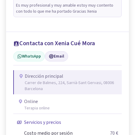
Es muy profesional y muy amable estoy muy contento
con todo lo que me ha portado Gracias Xenia
Contacta con Xenia Cué Mora
WhatsApp
Email
Dirección principal
Carrer de Balmes, 224, Sarrià-Sant Gervasi, 08006
Barcelona
Online
Terapia online
Servicios y precios
Costo medio por sesión
70 €