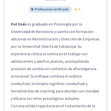
Profesional verificado
5
Pol Osés
es graduado en Psicología por la
Universidad de Barcelona y cuenta con formación
adicional en Administración y Dirección de Empresas
por la Universitat Oberta de Catalunya. Su
experiencia clínica se centra en el trabajo con
adolescentes y adultos jóvenes, acompañando
procesos de cambio en contextos de alta exigencia
emocional. Su enfoque combina el análisis
conductual, la terapia cognitivo-conductual y
herramientas de coaching para abordar con claridad
y eficacia los retos psicológicos actuales.
Con una sólida trayectoria en el tratamiento de la