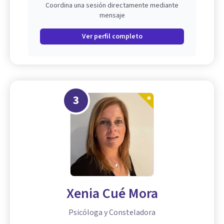
Coordina una sesión directamente mediante
mensaje
Ver perfil completo
3
Xenia Cué Mora
Psicóloga y Consteladora