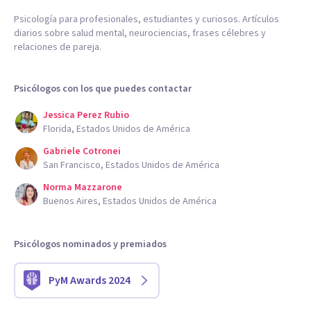
Psicología para profesionales, estudiantes y curiosos. Artículos
diarios sobre salud mental, neurociencias, frases célebres y
relaciones de pareja.
Psicólogos con los que puedes contactar
Jessica Perez Rubio
Florida, Estados Unidos de América
Gabriele Cotronei
San Francisco, Estados Unidos de América
Norma Mazzarone
Buenos Aires, Estados Unidos de América
Psicólogos nominados y premiados
PyM Awards 2024