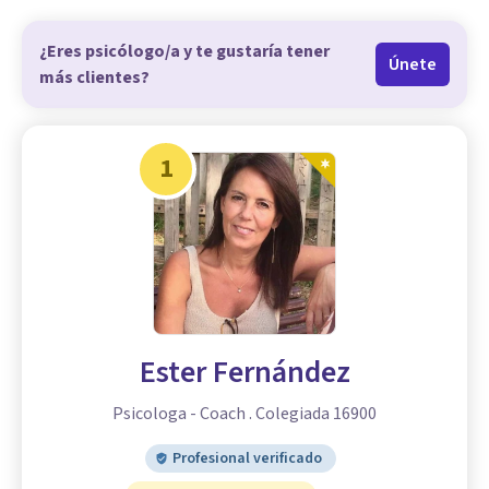
¿Eres psicólogo/a y te gustaría tener
Únete
más clientes?
1
Ester Fernández
Psicologa - Coach . Colegiada 16900
Profesional verificado