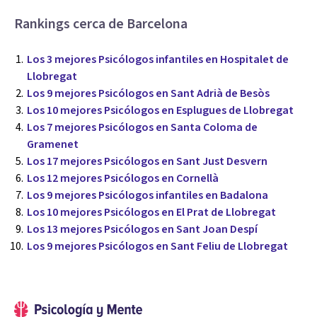
Rankings cerca de Barcelona
Los 3 mejores Psicólogos infantiles en Hospitalet de
Llobregat
Los 9 mejores Psicólogos en Sant Adrià de Besòs
Los 10 mejores Psicólogos en Esplugues de Llobregat
Los 7 mejores Psicólogos en Santa Coloma de
Gramenet
Los 17 mejores Psicólogos en Sant Just Desvern
Los 12 mejores Psicólogos en Cornellà
Los 9 mejores Psicólogos infantiles en Badalona
Los 10 mejores Psicólogos en El Prat de Llobregat
Los 13 mejores Psicólogos en Sant Joan Despí
Los 9 mejores Psicólogos en Sant Feliu de Llobregat