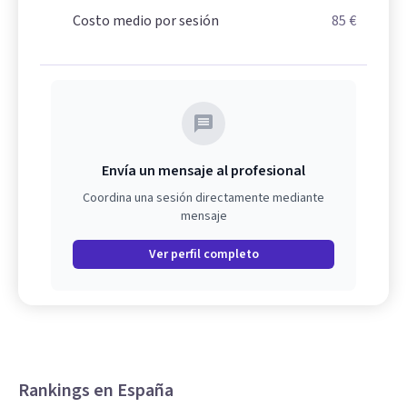
Costo medio por sesión
85 €
Envía un mensaje al profesional
Coordina una sesión directamente mediante
mensaje
Ver perfil completo
Rankings en España