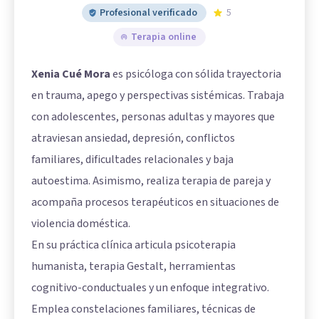
Profesional verificado
5
Terapia online
Xenia Cué Mora
es psicóloga con sólida trayectoria
en trauma, apego y perspectivas sistémicas. Trabaja
con adolescentes, personas adultas y mayores que
atraviesan ansiedad, depresión, conflictos
familiares, dificultades relacionales y baja
autoestima. Asimismo, realiza terapia de pareja y
acompaña procesos terapéuticos en situaciones de
violencia doméstica.
En su práctica clínica articula psicoterapia
humanista, terapia Gestalt, herramientas
cognitivo-conductuales y un enfoque integrativo.
Emplea constelaciones familiares, técnicas de