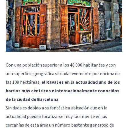
Con una población superior a los 48.000 habitantes y con
una superficie geográfica situada levemente por encima de
las 109 hectáreas,
el Raval es en la actualidad uno de los
barrios más céntricos e internacionalmente conocidos
de la ciudad de Barcelona
.
Sin duda es debido a su fantástica ubicación que en la
actualidad pueden localizarse muy fácilmente en las
cercanías de esta área un número bastante generoso de