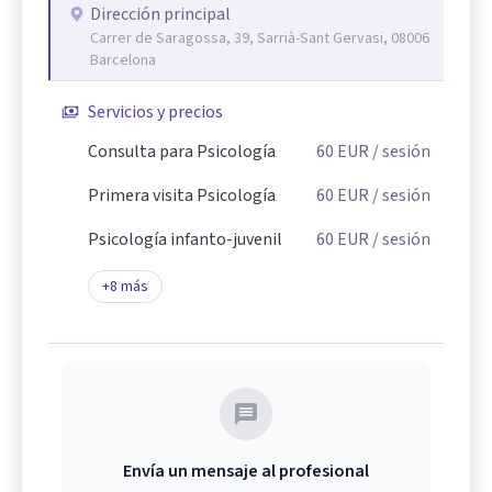
Dirección principal
Carrer de Saragossa, 39, Sarrià-Sant Gervasi, 08006
Barcelona
Servicios y precios
Consulta para Psicología
60
EUR
/ sesión
Primera visita Psicología
60
EUR
/ sesión
Psicología infanto-juvenil
60
EUR
/ sesión
+
8
más
Envía un mensaje al profesional