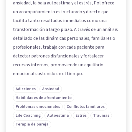
ansiedad, la baja autoestima y el estrés, Pol ofrece
un acompañamiento estructurado y directo que
facilita tanto resultados inmediatos como una
transformación a largo plazo. A través de un análisis
detallado de las dinámicas personales, familiares o
profesionales, trabaja con cada paciente para
detectar patrones disfuncionales y fortalecer
recursos internos, promoviendo un equilibrio
emocional sostenido en el tiempo.
Adicciones
Ansiedad
Habilidades de afrontamiento
Problemas emocionales
Conflictos familiares
Life Coaching
Autoestima
Estrés
Traumas
Terapia de pareja