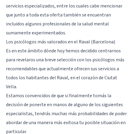
servicios especializados, entre los cuales cabe mencionar
que junto a toda esta oferta también se encuentran
incluidos algunos profesionales de la salud mental
sumamente experimentados.
Los psicólogos más valorados en el Raval (Barcelona)
Es en este ámbito dónde hoy hemos decidido centrarnos
para revelaros una breve selección con los psicólogos más
recomendables que actualmente ofrecen sus servicios a
todos los habitantes del Raval, en el corazón de
Ciutat
Vella
.
Estamos convencidos de que si finalmente tomás la
decisión de ponerte en manos de alguno de los siguientes
especialistas, tendrás muchas más probabilidades de poder
abordar de una manera más exitosa tu posible situación en
particular.