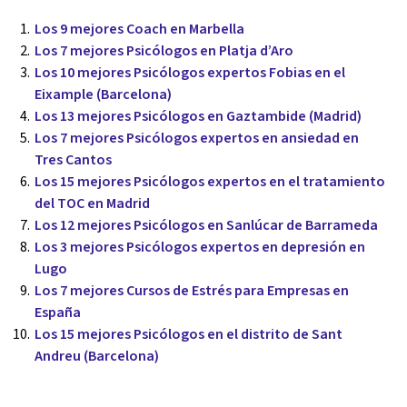
Los 9 mejores Coach en Marbella
Los 7 mejores Psicólogos en Platja d’Aro
Los 10 mejores Psicólogos expertos Fobias en el
Eixample (Barcelona)
Los 13 mejores Psicólogos en Gaztambide (Madrid)
Los 7 mejores Psicólogos expertos en ansiedad en
Tres Cantos
Los 15 mejores Psicólogos expertos en el tratamiento
del TOC en Madrid
Los 12 mejores Psicólogos en Sanlúcar de Barrameda
Los 3 mejores Psicólogos expertos en depresión en
Lugo
Los 7 mejores Cursos de Estrés para Empresas en
España
Los 15 mejores Psicólogos en el distrito de Sant
Andreu (Barcelona)