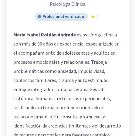
Psicóloga Clínica.
Profesional verificado
5
María Isabel Roldán Andrade
es psicóloga clínica
con más de 30 años de experiencia, especializada en
el acompañamiento de adolescentes y adultos en
procesos emocionales y relacionales. Trabaja
problemáticas como ansiedad, impulsividad,
conflictos familiares, trauma y autoestima. Su
enfoque integrador combina terapia Gestalt,
sistémica, humanista y técnicas experienciales,
facilitando un trabajo profundo orientado al
autoconocimiento. En consulta promueve la
identificación de creencias limitantes y el desarrollo
de recursos personales para favorecer cambios