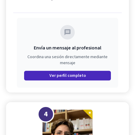
Envía un mensaje al profesional
Coordina una sesión directamente mediante
mensaje
Ver perfil completo
4