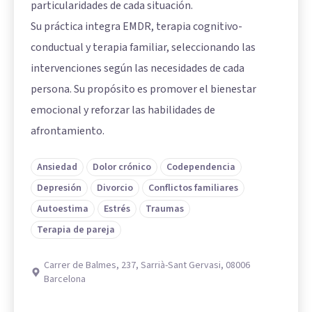
particularidades de cada situación.
Su práctica integra EMDR, terapia cognitivo-
conductual y terapia familiar, seleccionando las
intervenciones según las necesidades de cada
persona. Su propósito es promover el bienestar
emocional y reforzar las habilidades de
afrontamiento.
Ansiedad
Dolor crónico
Codependencia
Depresión
Divorcio
Conflictos familiares
Autoestima
Estrés
Traumas
Terapia de pareja
Carrer de Balmes, 237, Sarrià-Sant Gervasi, 08006
Barcelona