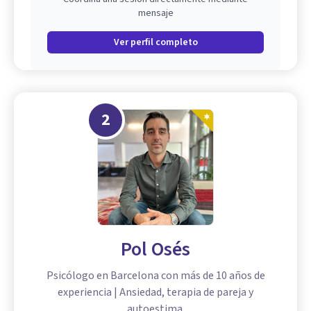
mensaje
Ver perfil completo
2
Pol Osés
Psicólogo en Barcelona con más de 10 años de
experiencia | Ansiedad, terapia de pareja y
autoestima.