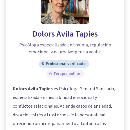
Dolors Avila Tapies
Psicóloga especializada en trauma, regulación
emocional y neurodivergencia adulta
Profesional verificado
Terapia online
Dolors Avila Tapies
es Psicóloga General Sanitaria,
especializada en inestabilidad emocional y
conflictos relacionales. Atiende casos de ansiedad,
divorcio, estrés y trastornos de la personalidad,
ofreciendo un acompañamiento adaptado a las