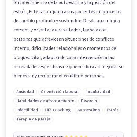
fortalecimiento de la autoestima y la gestión del
estrés, Ester acompaña a sus pacientes en procesos
de cambio profundo y sostenible. Desde una mirada
cercana y orientada a resultados, trabaja con
personas que atraviesan situaciones de conflicto
interno, dificultades relacionales o momentos de
bloqueo vital, adaptando cada intervención a las
necesidades específicas de quienes buscan mejorar su
bienestar y recuperar el equilibrio personal.
Ansiedad
Orientación laboral
Impulsividad
Habilidades de afrontamiento
Divorcio
Infertilidad
Life Coaching
Autoestima
Estrés
Terapia de pareja