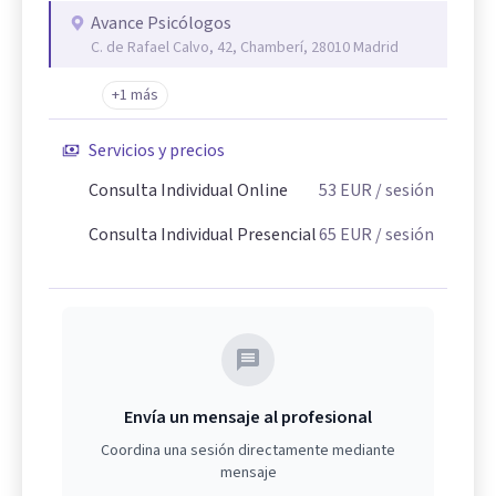
Avance Psicólogos
C. de Rafael Calvo, 42, Chamberí, 28010 Madrid
+1 más
Servicios y precios
Consulta Individual Online
53
EUR
/ sesión
Consulta Individual Presencial
65
EUR
/ sesión
Envía un mensaje al profesional
Coordina una sesión directamente mediante
mensaje