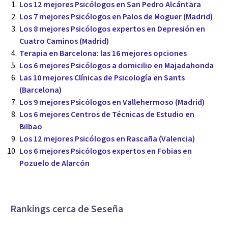
Los 12 mejores Psicólogos en San Pedro Alcántara
Los 7 mejores Psicólogos en Palos de Moguer (Madrid)
Los 8 mejores Psicólogos expertos en Depresión en
Cuatro Caminos (Madrid)
Terapia en Barcelona: las 16 mejores opciones
Los 6 mejores Psicólogos a domicilio en Majadahonda
Las 10 mejores Clínicas de Psicología en Sants
(Barcelona)
Los 9 mejores Psicólogos en Vallehermoso (Madrid)
Los 6 mejores Centros de Técnicas de Estudio en
Bilbao
Los 12 mejores Psicólogos en Rascaña (Valencia)
Los 6 mejores Psicólogos expertos en Fobias en
Pozuelo de Alarcón
Rankings cerca de Seseña