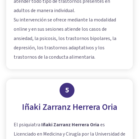
atender todo tipo de trastornos presentes en
adultos de manera individual.
Su intervención se ofrece mediante la modalidad
online y en sus sesiones atiende los casos de
ansiedad, la psicosis, los trastornos bipolares, la
depresión, los trastornos adaptativos y los
trastornos de la conducta alimentaria.
5
Iñaki Zarranz Herrera Oria
El psiquiatra
Iñaki Zarranz Herrera Oria
es
Licenciado en Medicina y Cirugía por la Universidad de