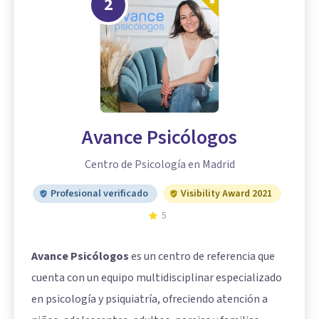
2
Avance Psicólogos
Centro de Psicología en Madrid
Profesional verificado
Visibility Award 2021
5
Avance Psicólogos
es un centro de referencia que
cuenta con un equipo multidisciplinar especializado
en psicología y psiquiatría, ofreciendo atención a