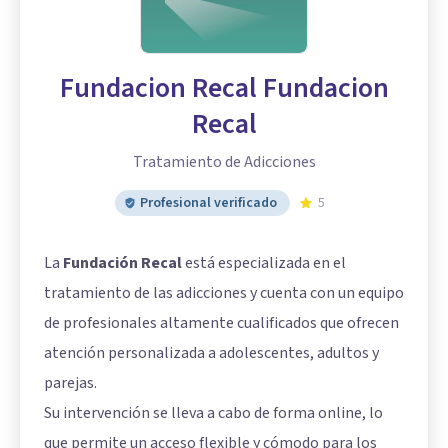
Fundacion Recal Fundacion
Recal
Tratamiento de Adicciones
Profesional verificado
5
La
Fundación Recal
está especializada en el
tratamiento de las adicciones y cuenta con un equipo
de profesionales altamente cualificados que ofrecen
atención personalizada a adolescentes, adultos y
parejas.
Su intervención se lleva a cabo de forma online, lo
que permite un acceso flexible y cómodo para los