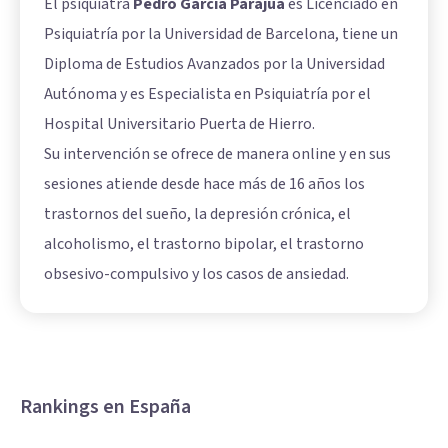
El psiquiatra
Pedro García Parajuá
es Licenciado en
Psiquiatría por la Universidad de Barcelona, tiene un
Diploma de Estudios Avanzados por la Universidad
Autónoma y es Especialista en Psiquiatría por el
Hospital Universitario Puerta de Hierro.
Su intervención se ofrece de manera online y en sus
sesiones atiende desde hace más de 16 años los
trastornos del sueño, la depresión crónica, el
alcoholismo, el trastorno bipolar, el trastorno
obsesivo-compulsivo y los casos de ansiedad.
Rankings en España