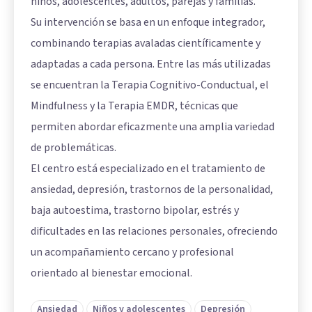
niños, adolescentes, adultos, parejas y familias.
Su intervención se basa en un enfoque integrador,
combinando terapias avaladas científicamente y
adaptadas a cada persona. Entre las más utilizadas
se encuentran la Terapia Cognitivo-Conductual, el
Mindfulness y la Terapia EMDR, técnicas que
permiten abordar eficazmente una amplia variedad
de problemáticas.
El centro está especializado en el tratamiento de
ansiedad, depresión, trastornos de la personalidad,
baja autoestima, trastorno bipolar, estrés y
dificultades en las relaciones personales, ofreciendo
un acompañamiento cercano y profesional
orientado al bienestar emocional.
Ansiedad
Niños y adolescentes
Depresión