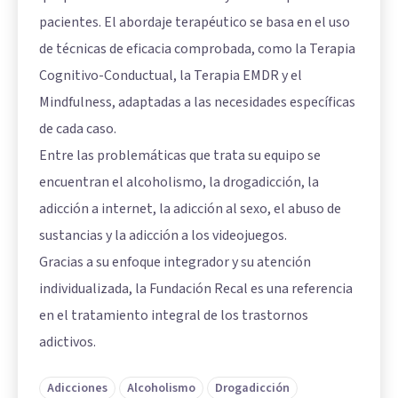
pacientes. El abordaje terapéutico se basa en el uso
de técnicas de eficacia comprobada, como la Terapia
Cognitivo-Conductual, la Terapia EMDR y el
Mindfulness, adaptadas a las necesidades específicas
de cada caso.
Entre las problemáticas que trata su equipo se
encuentran el alcoholismo, la drogadicción, la
adicción a internet, la adicción al sexo, el abuso de
sustancias y la adicción a los videojuegos.
Gracias a su enfoque integrador y su atención
individualizada, la Fundación Recal es una referencia
en el tratamiento integral de los trastornos
adictivos.
Adicciones
Alcoholismo
Drogadicción