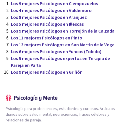
Los 9 mejores Psicólogos en Ciempozuelos
Los 4 mejores Psicólogos en Valdemoro
Los 8 mejores Psicólogos en Aranjuez
Los 5 mejores Psicólogos en Illescas
Los 9 mejores Psicólogos en Torrejón de la Calzada
Los 11 mejores Psicólogos en Pinto
Los 13 mejores Psicólogos en San Martín de la Vega
Los 6 mejores Psicólogos en Yuncos (Toledo)
Los 5 mejores Psicólogos expertos en Terapia de
Pareja en Parla
Los 9 mejores Psicólogos en Griñón
Psicología para profesionales, estudiantes y curiosos. Artículos
diarios sobre salud mental, neurociencias, frases célebres y
relaciones de pareja.