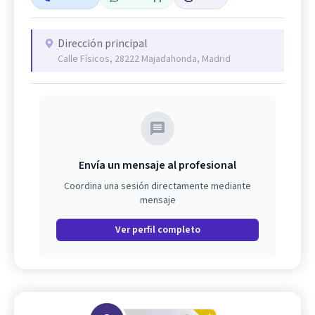
Dirección principal
Calle Físicos, 28222 Majadahonda, Madrid
Envía un mensaje al profesional
Coordina una sesión directamente mediante
mensaje
Ver perfil completo