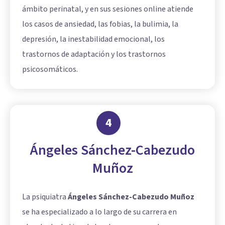
ámbito perinatal, y en sus sesiones online atiende
los casos de ansiedad, las fobias, la bulimia, la
depresión, la inestabilidad emocional, los
trastornos de adaptación y los trastornos
psicosomáticos.
4
Ángeles Sánchez-Cabezudo
Muñoz
La psiquiatra
Ángeles Sánchez-Cabezudo Muñoz
se ha especializado a lo largo de su carrera en