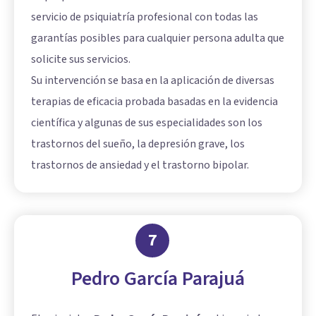
servicio de psiquiatría profesional con todas las
garantías posibles para cualquier persona adulta que
solicite sus servicios.
Su intervención se basa en la aplicación de diversas
terapias de eficacia probada basadas en la evidencia
científica y algunas de sus especialidades son los
trastornos del sueño, la depresión grave, los
trastornos de ansiedad y el trastorno bipolar.
7
Pedro García Parajuá