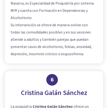
Navarra, es Especialidad de Psiquiatría por sistema
MIR y cuenta con Formación en Dependencias y
Alcoholismo.
Su intervención se ofrece de manera online con
todas las comodidades posibles y en sus sesiones
atiende a adultos y también parejas que puedan
presentar casos de alcoholismo, fobias, ansiedad,
depresión, insomnio crónico o esquizofrenia.
6
Cristina Galán Sánchez
La psiquiatra
Cristina Galán Sánchez
ofrece un