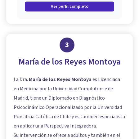
Ver perfil completo
3
María de los Reyes Montoya
La Dra.
María de los Reyes Montoya
es Licenciada
en Medicina por la Universidad Complutense de
Madrid, tiene un Diplomado en Diagnóstico
Psicodinámico Operacionalizado por la Universidad
Pontificia Católica de Chile y es también especialista
en aplicar una Perspectiva Integradora.
Su intervención se ofrece a adultos y también en el