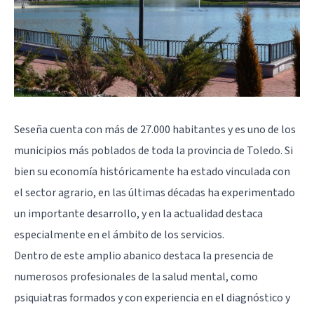
Seseña cuenta con más de 27.000 habitantes y es uno de los
municipios más poblados de toda la provincia de Toledo. Si
bien su economía históricamente ha estado vinculada con
el sector agrario, en las últimas décadas ha experimentado
un importante desarrollo, y en la actualidad destaca
especialmente en el ámbito de los servicios.
Dentro de este amplio abanico destaca la presencia de
numerosos profesionales de la salud mental, como
psiquiatras formados y con experiencia en el diagnóstico y