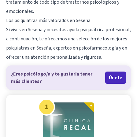
tratamiento de todo tipo de trastornos psicológicos y
emocionales.
Los psiquiatras más valorados en Seseña
Si vives en Seseña y necesitas ayuda psiquiátrica profesional,
a continuación, te ofrecemos una selección de los mejores
psiquiatras en Seseña, expertos en psicofarmacología y en
ofrecer una atención personalizada y rigurosa.
¿Eres psicólogo/a y te gustaría tener
Únete
más clientes?
1