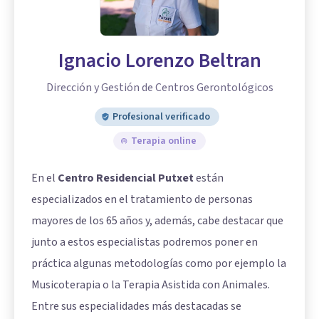
Ignacio Lorenzo Beltran
Dirección y Gestión de Centros Gerontológicos
Profesional verificado
Terapia online
En el
Centro Residencial Putxet
están
especializados en el tratamiento de personas
mayores de los 65 años y, además, cabe destacar que
junto a estos especialistas podremos poner en
práctica algunas metodologías como por ejemplo la
Musicoterapia o la Terapia Asistida con Animales.
Entre sus especialidades más destacadas se