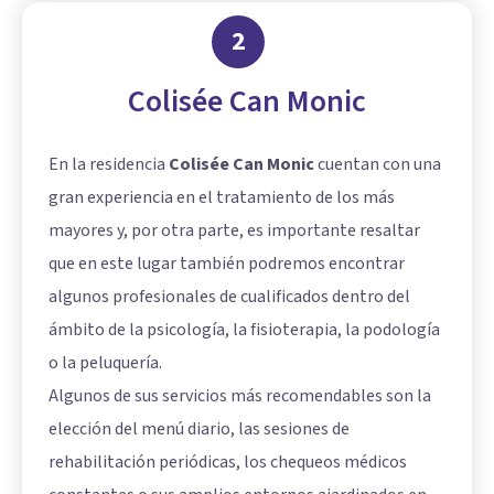
2
Colisée Can Monic
En la residencia
Colisée Can Monic
cuentan con una
gran experiencia en el tratamiento de los más
mayores y, por otra parte, es importante resaltar
que en este lugar también podremos encontrar
algunos profesionales de cualificados dentro del
ámbito de la psicología, la fisioterapia, la podología
o la peluquería.
Algunos de sus servicios más recomendables son la
elección del menú diario, las sesiones de
rehabilitación periódicas, los chequeos médicos