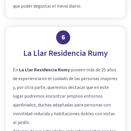
que poder degustar el menú diario.
6
La Llar Residencia Rumy
En
La Llar Residencia Rumy
poseen más de 25 años
de experiencia en el cuidado de las personas mayores
y, por otra parte, queremos destacar que en este
lugar podremos encontrar amplios entornos
ajardinados, duchas adaptadas para personas con
movilidad reducida y habitaciones dobles con vistas
al jardín.