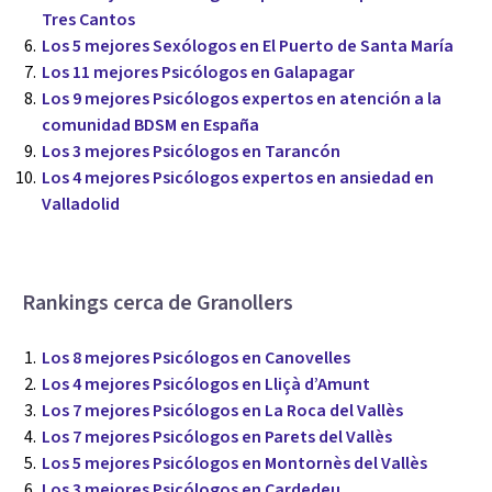
Tres Cantos
Los 5 mejores Sexólogos en El Puerto de Santa María
Los 11 mejores Psicólogos en Galapagar
Los 9 mejores Psicólogos expertos en atención a la
comunidad BDSM en España
Los 3 mejores Psicólogos en Tarancón
Los 4 mejores Psicólogos expertos en ansiedad en
Valladolid
Rankings cerca de Granollers
Los 8 mejores Psicólogos en Canovelles
Los 4 mejores Psicólogos en Lliçà d’Amunt
Los 7 mejores Psicólogos en La Roca del Vallès
Los 7 mejores Psicólogos en Parets del Vallès
Los 5 mejores Psicólogos en Montornès del Vallès
Los 3 mejores Psicólogos en Cardedeu