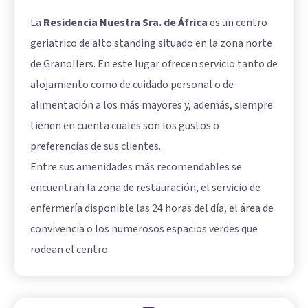
La
Residencia Nuestra Sra. de África
es un centro
geriatrico de alto standing situado en la zona norte
de Granollers. En este lugar ofrecen servicio tanto de
alojamiento como de cuidado personal o de
alimentación a los más mayores y, además, siempre
tienen en cuenta cuales son los gustos o
preferencias de sus clientes.
Entre sus amenidades más recomendables se
encuentran la zona de restauración, el servicio de
enfermería disponible las 24 horas del día, el área de
convivencia o los numerosos espacios verdes que
rodean el centro.