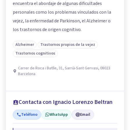
encuentra el abordaje de algunas dificultades
personales como los problemas vinculados con la
vejez, la enfermedad de Parkinson, el Alzheimer o
los trastornos de origen cognitivo.
Alzheimer
Trastornos propios de la vejez
Trastornos cognitivos
Carrer de Roca i Batlle, 31, Sarrià-Sant Gervasi, 08023
Barcelona
Contacta con Ignacio Lorenzo Beltran
Teléfono
WhatsApp
Email