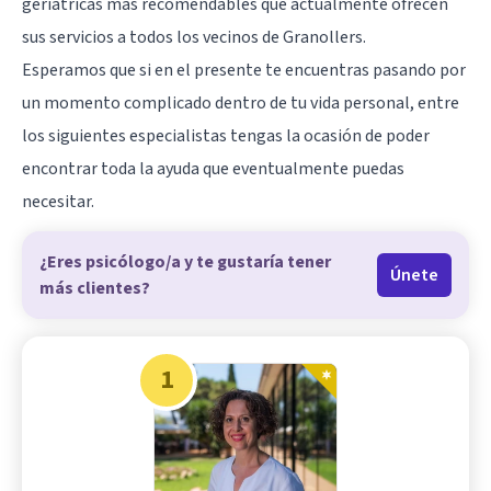
geriátricas más recomendables que actualmente ofrecen
sus servicios a todos los vecinos de
Granollers
.
Esperamos que si en el presente te encuentras pasando por
un momento complicado dentro de tu vida personal, entre
los siguientes especialistas tengas la ocasión de poder
encontrar toda la ayuda que eventualmente puedas
necesitar.
¿Eres psicólogo/a y te gustaría tener
Únete
más clientes?
1