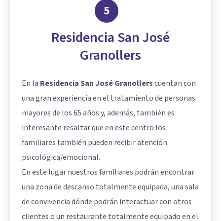
5
Residencia San José
Granollers
En la
Residencia San José Granollers
cuentan con
una gran experiencia en el tratamiento de personas
mayores de los 65 años y, además, también es
interesante resaltar que en este centro los
familiares también pueden recibir atención
psicológica/emocional.
En este lugar nuestros familiares podrán encontrar
una zona de descanso totalmente equipada, una sala
de convivencia dónde podrán interactuar con otros
clientes o un restaurante totalmente equipado en el