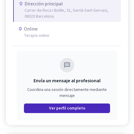
Dirección principal
Carrer de Roca i Batlle, 31, Sarrià-Sant Gervasi,
08023 Barcelona
Online
Terapia online
Envía un mensaje al profesional
Coordina una sesión directamente mediante
mensaje
Ver perfil completo