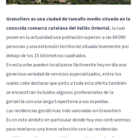
Granollers es una ciudad de tamaño medio situada en la
conocida comarca catalana del Vallès Oriental
, la cual
posee en la actualidad una población superior a las 64.000
personas y una extensión territorial situada levemente por
debajo de los 15 kilómetros cuadrados.
En esta urbe pueden localizarse fácilmente hoy en día una
generosa variedad de servicios especializados, entre los
cuales cabe destacar que junto a toda esta oferta también
se encuentran incluidos algunos profesionales de la
geriatría con una larga trayectoria a sus espaldas.
Las residencias geriátricas más valoradas en Granollers
Es en este ámbito en particular donde hoy nos centraremos
para revelaros una breve selección con las residencias