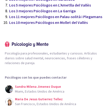
Los 5 mejores Psicólogos en L’Ametlla del Vallès
Los 3 mejores Psicólogos en La Garriga
Los 11 mejores Psicólogos en Palau-solità i Plegamans
Los 10 mejores Psicólogos en Mollet del Vallès
Psicología para profesionales, estudiantes y curiosos. Artículos
diarios sobre salud mental, neurociencias, frases célebres y
relaciones de pareja.
Psicólogos con los que puedes contactar
Sandra Milena Jimenez Duque
Miami, Estados Unidos de América
Maria De Jesus Gutierrez Tellez
San Francisco, Estados Unidos de América