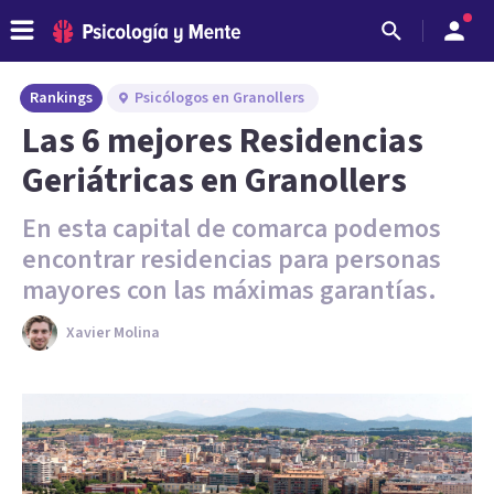
Rankings
Psicólogos en Granollers
Las 6 mejores Residencias
Geriátricas en Granollers
En esta capital de comarca podemos
encontrar residencias para personas
mayores con las máximas garantías.
Xavier Molina