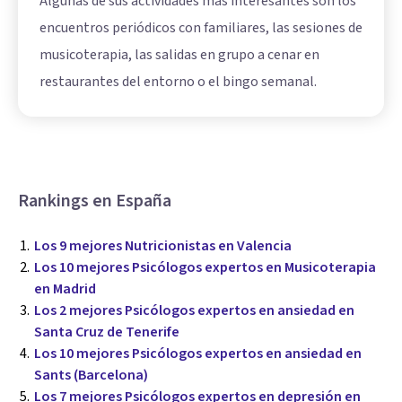
Algunas de sus actividades más interesantes son los
encuentros periódicos con familiares, las sesiones de
musicoterapia, las salidas en grupo a cenar en
restaurantes del entorno o el bingo semanal.
Rankings en España
Los 9 mejores Nutricionistas en Valencia
Los 10 mejores Psicólogos expertos en Musicoterapia
en Madrid
Los 2 mejores Psicólogos expertos en ansiedad en
Santa Cruz de Tenerife
Los 10 mejores Psicólogos expertos en ansiedad en
Sants (Barcelona)
Los 7 mejores Psicólogos expertos en depresión en