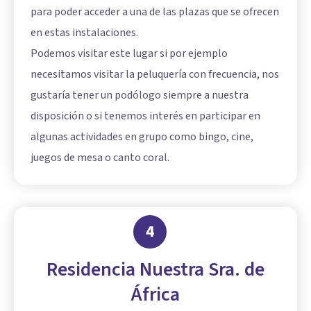
para poder acceder a una de las plazas que se ofrecen
en estas instalaciones.
Podemos visitar este lugar si por ejemplo
necesitamos visitar la peluquería con frecuencia, nos
gustaría tener un podólogo siempre a nuestra
disposición o si tenemos interés en participar en
algunas actividades en grupo como bingo, cine,
juegos de mesa o canto coral.
4
Residencia Nuestra Sra. de
África