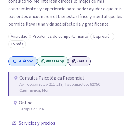
consultorio. Me interesa ofrecer lo mejor de mis
conocimientos y experiencia para poder ayudar a que mis
pacientes encuentren el bienestar físico y mental que les
permita llevar una vida satisfactoria y gratificante.
Ansiedad
Problemas de comportamiento
Depresión
+5 más
Teléfono
WhatsApp
Email
Consulta Psicológica Presencial
Av Teopanzolco 211-113, Teopanzolco, 62350
Cuernavaca, Mor.
Online
Terapia online
Servicios y precios