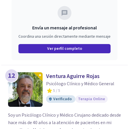
Envía un mensaje al profesional
Coordina una sesión directamente mediante mensaje
Ver perfil completo
12
Ventura Aguirre Rojas
Psicólogo Clínico y Médico General
5
/ 5
Verificado
Terapia Online
Soy un Psicólogo Clínico y Médico Cirujano dedicado desde
hace más de 40 años a la atención de pacientes en mi