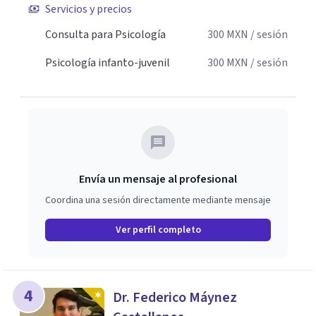
Servicios y precios
Consulta para Psicología
300
MXN
/ sesión
Psicología infanto-juvenil
300
MXN
/ sesión
Envía un mensaje al profesional
Coordina una sesión directamente mediante mensaje
Ver perfil completo
4
Dr. Federico Máynez