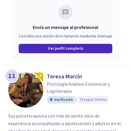
Envía un mensaje al profesional
Coordina una sesión directamente mediante mensaje
Ver perfil completo
11
Teresa Marcín
Psicología Análisis Existencial y
Logoterapia
Verificado
Terapia Online
Soy psicoterapeuta con más de veinte años de
experiencia acompañando a adolescentes y adultos en el