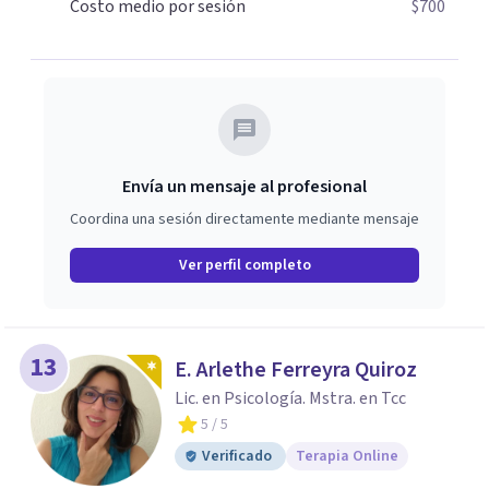
Costo medio por sesión
$700
Envía un mensaje al profesional
Coordina una sesión directamente mediante mensaje
Ver perfil completo
13
E. Arlethe Ferreyra Quiroz
Lic. en Psicología. Mstra. en Tcc
5
/ 5
Verificado
Terapia Online