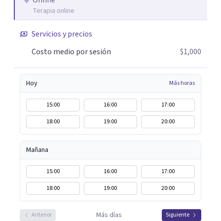
Online
Terapia online
Servicios y precios
Costo medio por sesión
$1,000
Hoy
Más horas
15:00
16:00
17:00
18:00
19:00
20:00
Mañana
15:00
16:00
17:00
18:00
19:00
20:00
Más días
Anterior
Siguiente