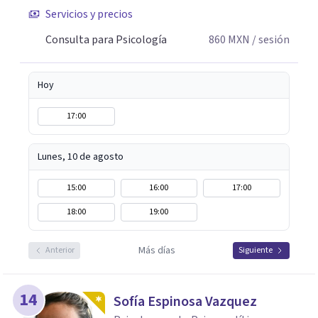
Servicios y precios
Consulta para Psicología
860
MXN
/ sesión
Hoy
17:00
Lunes, 10 de agosto
15:00
16:00
17:00
18:00
19:00
Más días
Anterior
Siguiente
14
Sofía Espinosa Vazquez