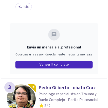
+
1
más
Envía un mensaje al profesional
Coordina una sesión directamente mediante mensaje
Ver perfil completo
3
Pedro Gilberto Lobato Cruz
Psicologo especialista en Trauma y
Duelo Complejo - Perito Psicosocial
5
/ 5