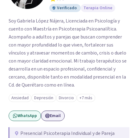
Verificado
Terapia Online
Soy Gabriela López Nájera, Licenciada en Psicología y
cuento con Maestría en Psicoterapia Psicoanalítica.
Acompaño a adultos y parejas que buscan comprender
con mayor profundidad lo que viven, fortalecer sus
vínculos y atravesar momentos de cambio, crisis o duelo
con mayor claridad emocional. Mi trabajo terapéutico se
desarrolla en un espacio profesional, confidencial y
cercano, disponible tanto en modalidad presencial en la
Cd. de Querétaro como en línea.
Ansiedad
Depresión
Divorcio
+7 más
WhatsApp
Email
Presencial Psicoterapia Individual y de Pareja