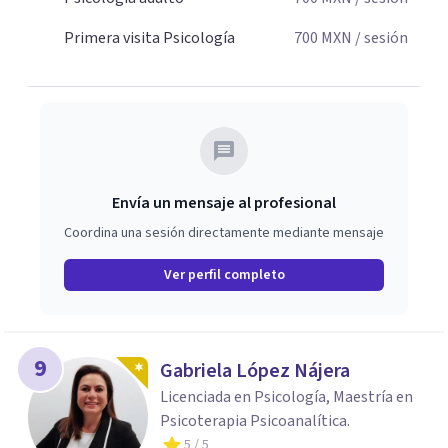
Primera visita Psicología
700
MXN
/ sesión
Envía un mensaje al profesional
Coordina una sesión directamente mediante mensaje
Ver perfil completo
9
Gabriela López Nájera
Licenciada en Psicología, Maestría en
Psicoterapia Psicoanalítica.
5
/ 5