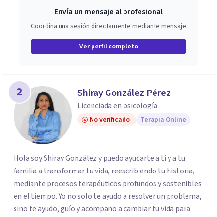
Envía un mensaje al profesional
Coordina una sesión directamente mediante mensaje
Ver perfil completo
2
Shiray González Pérez
Licenciada en psicología
No verificado
Terapia Online
Hola soy Shiray González y puedo ayudarte a ti y a tu
familia a transformar tu vida, reescribiendo tu historia,
mediante procesos terapéuticos profundos y sostenibles
en el tiempo. Yo no solo te ayudo a resolver un problema,
sino te ayudo, guío y acompaño a cambiar tu vida para