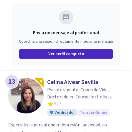
Envía un mensaje al profesional
Coordina una sesión directamente mediante mensaje
Ver perfil completo
13
Celina Alvear Sevilla
Psicoterapeuta, Coach de Vida,
Doctorado en Educación Holista
5
/ 5
Verificado
Terapia Online
Especialista para atender depresión, ansiedad, co