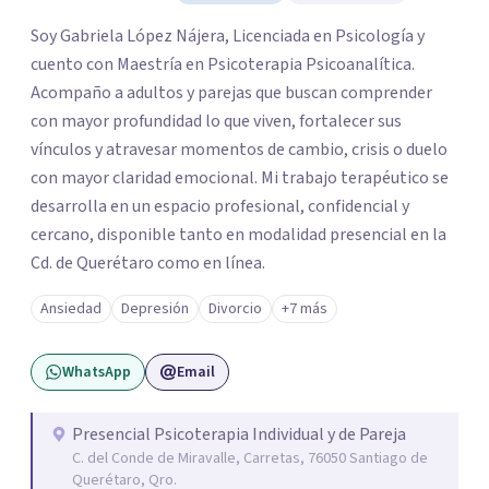
Soy Gabriela López Nájera, Licenciada en Psicología y
cuento con Maestría en Psicoterapia Psicoanalítica.
Acompaño a adultos y parejas que buscan comprender
con mayor profundidad lo que viven, fortalecer sus
vínculos y atravesar momentos de cambio, crisis o duelo
con mayor claridad emocional. Mi trabajo terapéutico se
desarrolla en un espacio profesional, confidencial y
cercano, disponible tanto en modalidad presencial en la
Cd. de Querétaro como en línea.
Ansiedad
Depresión
Divorcio
+7 más
WhatsApp
Email
Presencial Psicoterapia Individual y de Pareja
C. del Conde de Miravalle, Carretas, 76050 Santiago de
Querétaro, Qro.