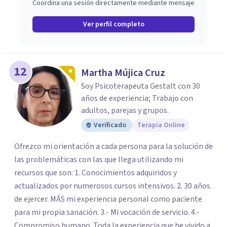
Coordina una sesión directamente mediante mensaje
Ver perfil completo
12
Martha Mújica Cruz
Soy Psicoterapeuta Gestalt con 30
años de experiencia; Trabajo con
adultos, parejas y grupos.
Verificado
Terapia Online
Ofrezco mi orientación a cada persona para la solución de
las problemáticas con las que llega utilizando mi
recursos que son: 1. Conocimientos adquiridos y
actualizados por numerosos cursos intensivos. 2. 30 años
de ejercer. MÁS mi experiencia personal como paciente
para mi propia sanación. 3.- Mi vocación de servicio. 4.-
Compromiso humano. Toda la experiencia que he vivido a