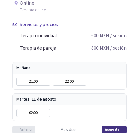
Online
Terapia online
Servicios y precios
Terapia individual
600
MXN
/ sesión
Terapia de pareja
800
MXN
/ sesión
Mañana
21:00
22:00
Martes, 11 de agosto
02:00
Más días
Anterior
Siguiente