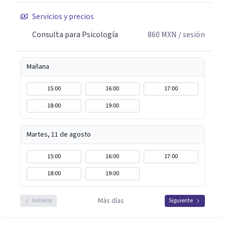
Servicios y precios
Consulta para Psicología
860
MXN
/ sesión
Mañana
15:00
16:00
17:00
18:00
19:00
Martes, 11 de agosto
15:00
16:00
17:00
18:00
19:00
Más días
Anterior
Siguiente