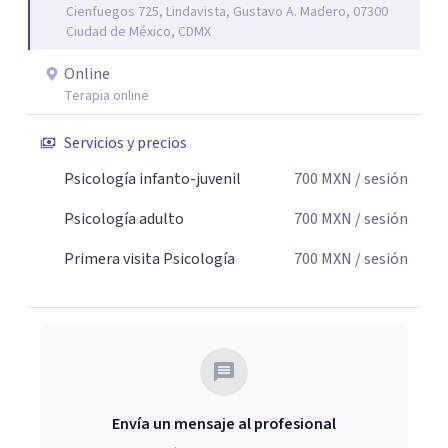
Cienfuegos 725, Lindavista, Gustavo A. Madero, 07300
Ciudad de México, CDMX
Online
Terapia online
Servicios y precios
Psicología infanto-juvenil
700
MXN
/ sesión
Psicología adulto
700
MXN
/ sesión
Primera visita Psicología
700
MXN
/ sesión
Envía un mensaje al profesional