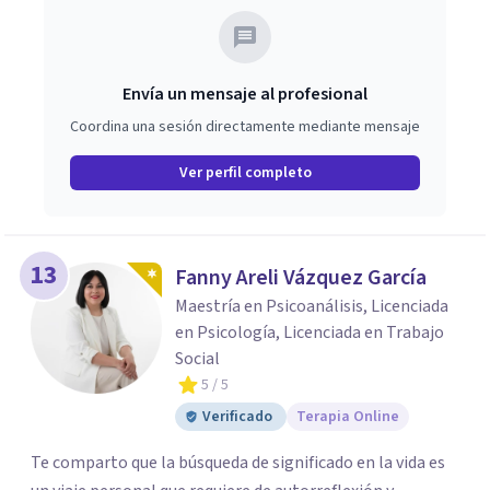
Envía un mensaje al profesional
Coordina una sesión directamente mediante mensaje
Ver perfil completo
13
Fanny Areli Vázquez García
Maestría en Psicoanálisis, Licenciada
en Psicología, Licenciada en Trabajo
Social
5
/ 5
Verificado
Terapia Online
Te comparto que la búsqueda de significado en la vida es