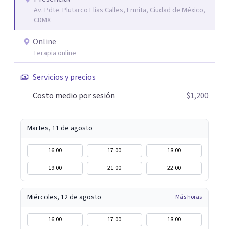
Av. Pdte. Plutarco Elías Calles, Ermita, Ciudad de México,
CDMX
Online
Terapia online
Servicios y precios
Costo medio por sesión
$1,200
Martes, 11 de agosto
16:00
17:00
18:00
19:00
21:00
22:00
Miércoles, 12 de agosto
Más horas
16:00
17:00
18:00