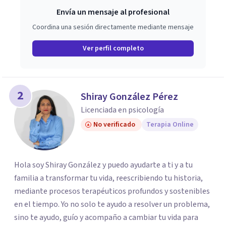
Envía un mensaje al profesional
Coordina una sesión directamente mediante mensaje
Ver perfil completo
2
Shiray González Pérez
Licenciada en psicología
No verificado
Terapia Online
Hola soy Shiray González y puedo ayudarte a ti y a tu
familia a transformar tu vida, reescribiendo tu historia,
mediante procesos terapéuticos profundos y sostenibles
en el tiempo. Yo no solo te ayudo a resolver un problema,
sino te ayudo, guío y acompaño a cambiar tu vida para