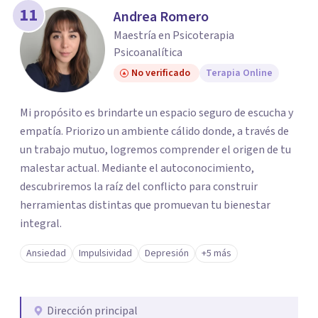
11
Andrea Romero
Maestría en Psicoterapia
Psicoanalítica
No verificado
Terapia Online
Mi propósito es brindarte un espacio seguro de escucha y
empatía. Priorizo un ambiente cálido donde, a través de
un trabajo mutuo, logremos comprender el origen de tu
malestar actual. Mediante el autoconocimiento,
descubriremos la raíz del conflicto para construir
herramientas distintas que promuevan tu bienestar
integral.
Ansiedad
Impulsividad
Depresión
+5 más
Dirección principal