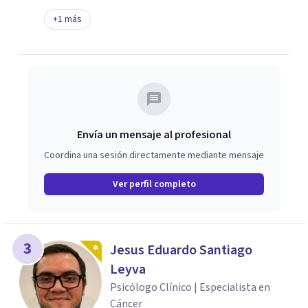
+
1
más
Envía un mensaje al profesional
Coordina una sesión directamente mediante mensaje
Ver perfil completo
3
Jesus Eduardo Santiago
Leyva
Psicólogo Clínico | Especialista en
Cáncer