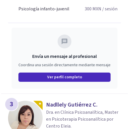
Psicología infanto-juvenil
300
MXN
/ sesión
Envía un mensaje al profesional
Coordina una sesión directamente mediante mensaje
Ver perfil completo
3
Nadllely Gutiérrez C.
Dra. en Clínica Psicoanalítica, Master
en Psicoterapia Psicoanalítica por
Centro Eleia.