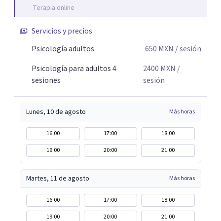
Terapia online
Servicios y precios
Psicología adultos
650
MXN
/ sesión
Psicología para adultos 4
2400
MXN
/
sesiones
sesión
Lunes, 10 de agosto
Más horas
16:00
17:00
18:00
19:00
20:00
21:00
Martes, 11 de agosto
Más horas
16:00
17:00
18:00
19:00
20:00
21:00