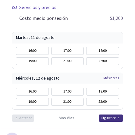
Servicios y precios
Costo medio por sesión
$1,200
Martes, 11 de agosto
16:00
17:00
18:00
19:00
21:00
22:00
Miércoles, 12 de agosto
Más horas
16:00
17:00
18:00
19:00
21:00
22:00
Más días
Anterior
Siguiente