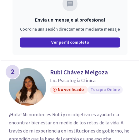
Envía un mensaje al profesional
Coordina una sesión directamente mediante mensaje
Ver perfil completo
2
Rubí Chávez Melgoza
Lic. Psicología Clínica
No verificado
Terapia Online
¡Hola! Mi nombre es Rubí y mi objetivo es ayudarte a
encontrar bienestar en medio de los retos de la vida. A
través de mi experiencia en instituciones de gobierno, he
aprendido que la base del cambio es una escucha