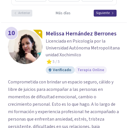
Más días
Anterior
Siguiente
10
Melissa Hernández Berrones
Licenciada en Psicología por la
Universidad Autónoma Metropolitana
unidad Xochimilco
5
/ 5
Verificado
Terapia Online
Comprometida con brindar un espacio seguro, cálido y
libre de juicios para acompañar a las personas en
momentos de dificultad emocional, cambio o
crecimiento personal. Esto es lo que hago. A lo largo de
mi formación y experiencia profesional he acompañado a
personas que enfrentan ansiedad, estrés, tristeza
persistente, dificultades en sus relaciones, baja