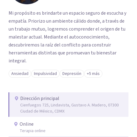
Mi propósito es brindarte un espacio seguro de escucha y
empatía. Priorizo un ambiente cálido donde, a través de
un trabajo mutuo, logremos comprender el origen de tu
malestar actual. Mediante el autoconocimiento,
descubriremos la raíz del conflicto para construir
herramientas distintas que promuevan tu bienestar
integral.
Ansiedad
Impulsividad
Depresión
+5 más
Dirección principal
Cienfuegos 725, Lindavista, Gustavo A. Madero, 07300
Ciudad de México, CDMX
Online
Terapia online