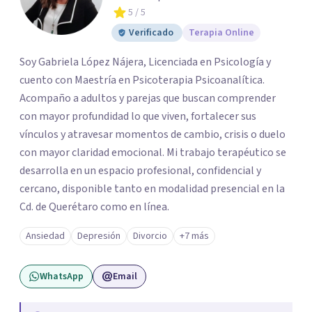
5
/ 5
Verificado
Terapia Online
Soy Gabriela López Nájera, Licenciada en Psicología y
cuento con Maestría en Psicoterapia Psicoanalítica.
Acompaño a adultos y parejas que buscan comprender
con mayor profundidad lo que viven, fortalecer sus
vínculos y atravesar momentos de cambio, crisis o duelo
con mayor claridad emocional. Mi trabajo terapéutico se
desarrolla en un espacio profesional, confidencial y
cercano, disponible tanto en modalidad presencial en la
Cd. de Querétaro como en línea.
Ansiedad
Depresión
Divorcio
+7 más
WhatsApp
Email