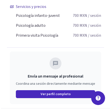
Servicios y precios
Psicología infanto-juvenil
700
MXN
/ sesión
Psicología adulto
700
MXN
/ sesión
Primera visita Psicología
700
MXN
/ sesión
Envía un mensaje al profesional
Coordina una sesión directamente mediante mensaje
Ver perfil completo