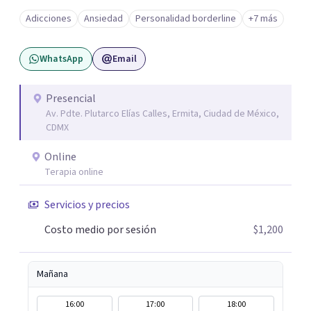
Adicciones
Ansiedad
Personalidad borderline
+7 más
WhatsApp
Email
Presencial
Av. Pdte. Plutarco Elías Calles, Ermita, Ciudad de México,
CDMX
Online
Terapia online
Servicios y precios
Costo medio por sesión
$1,200
Mañana
16:00
17:00
18:00