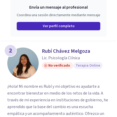
Envía un mensaje al profesional
Coordina una sesión directamente mediante mensaje
Ver perfil completo
2
Rubí Chávez Melgoza
Lic. Psicología Clínica
No verificado
Terapia Online
¡Hola! Mi nombre es Rubí y mi objetivo es ayudarte a
encontrar bienestar en medio de los retos de la vida. A
través de mi experiencia en instituciones de gobierno, he
aprendido que la base del cambio es una escucha
empática y un acompañamiento auténtico. ​Ofrezco un