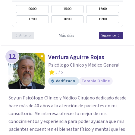
00:00
15:00
16:00
17:00
18:00
19:00
Más días
Anterior
Siguiente
12
Ventura Aguirre Rojas
Psicólogo Clínico y Médico General
5
/ 5
Verificado
Terapia Online
Soy un Psicólogo Clínico y Médico Cirujano dedicado desde
hace más de 40 años a la atención de pacientes en mi
consultorio. Me interesa ofrecer lo mejor de mis
conocimientos y experiencia para poder ayudar a que mis
pacientes encuentren el bienestar físico y mental que les