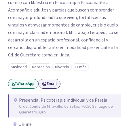
cuento con Maestría en Psicoterapia Psicoanalítica.
Acompaño a adultos y parejas que buscan comprender
con mayor profundidad lo que viven, fortalecer sus
vínculos y atravesar momentos de cambio, crisis o duelo
con mayor claridad emocional. Mi trabajo terapéutico se
desarrolla en un espacio profesional, confidencial y
cercano, disponible tanto en modalidad presencial en la
Cd. de Querétaro como en línea.
Ansiedad
Depresión
Divorcio
+7 más
WhatsApp
Email
Presencial Psicoterapia Individual y de Pareja
C. del Conde de Miravalle, Carretas, 76050 Santiago de
Querétaro, Qro.
Online