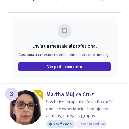
Envía un mensaje al profesional
Coordina una sesión directamente mediante mensaje
Ver perfil completo
3
Martha Mújica Cruz
Soy Psicoterapeuta Gestalt con 30
años de experiencia; Trabajo con
adultos, parejas y grupos.
Verificado
Terapia Online