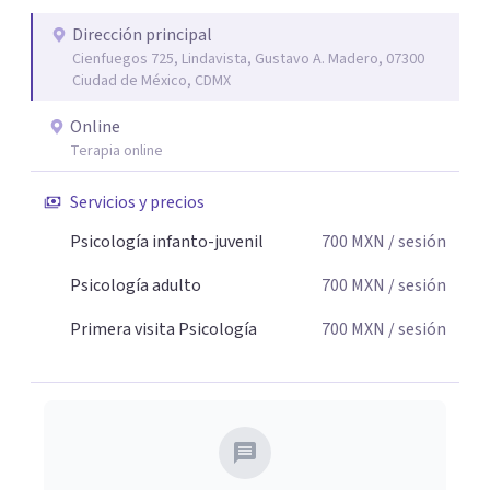
Dirección principal
Cienfuegos 725, Lindavista, Gustavo A. Madero, 07300
Ciudad de México, CDMX
Online
Terapia online
Servicios y precios
Psicología infanto-juvenil
700
MXN
/ sesión
Psicología adulto
700
MXN
/ sesión
Primera visita Psicología
700
MXN
/ sesión