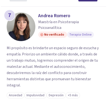
7
Andrea Romero
Maestría en Psicoterapia
Psicoanalítica
No verificado
Terapia Online
Mi propósito es brindarte un espacio seguro de escucha y
empatía. Priorizo un ambiente cálido donde, a través de
un trabajo mutuo, logremos comprender el origen de tu
malestar actual. Mediante el autoconocimiento,
descubriremos la raíz del conflicto para construir
herramientas distintas que promuevan tu bienestar
integral.
Ansiedad
Impulsividad
Depresión
+5 más