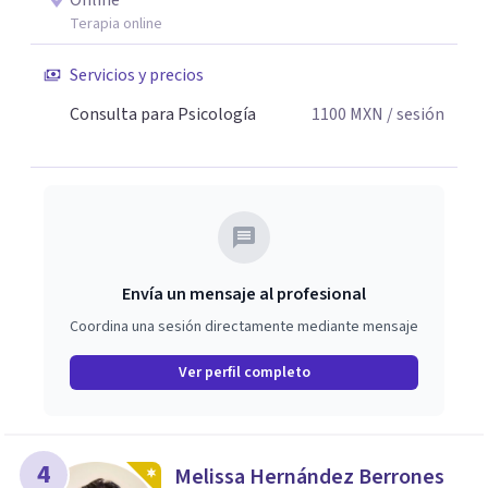
Online
Terapia online
Servicios y precios
Consulta para Psicología
1100
MXN
/ sesión
Envía un mensaje al profesional
Coordina una sesión directamente mediante mensaje
Ver perfil completo
4
Melissa Hernández Berrones