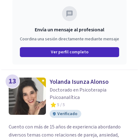
Envía un mensaje al profesional
Coordina una sesión directamente mediante mensaje
Ver perfil completo
13
Yolanda Isunza Alonso
Doctorado en Psicoterapia
Psicoanalítica
5
/ 5
Verificado
Cuento con más de 15 años de experiencia abordando
diversos temas como relaciones de pareja, ansiedad,