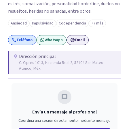
estrés, somatización, personalidad borderline, duelos no
resueltos, heridas no sanadas, entre otros.
Ansiedad
Impulsividad
Codependencia
+7 más
Teléfono
WhatsApp
Email
Dirección principal
C. Ciprés 1013, Hacienda Real 2, 52104 San Mateo
Atenco, Méx.
Envía un mensaje al profesional
Coordina una sesión directamente mediante mensaje