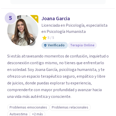
5
Joana Garcia
Licenciada en Psicología, especialista
en Psicología Humanista
5
/ 5
Verificado
Terapia Online
Si estás atravesando momentos de confusión, inquietud o
desconexión contigo mismo, no tienes que enfrentarlo
en soledad. Soy Joana García, psicóloga humanista, y te
ofrezco un espacio terapéutico seguro, empático y libre
de juicios, donde puedas explorar tu experiencia,
comprenderte con mayor profundidad y avanzar hacia
una vida más auténtica y consciente.
Problemas emocionales
Problemas relacionales
Autoestima
+2 más