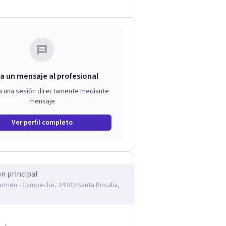
a un mensaje al profesional
a una sesión directamente mediante
mensaje
Ver perfil completo
ón principal
armen - Campeche, 24300 Santa Rosalía,