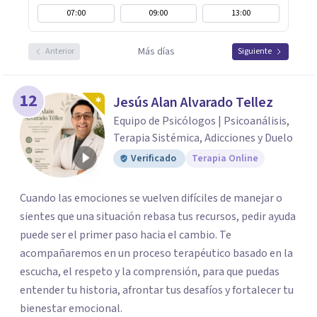
07:00
09:00
13:00
Más días
Anterior
Siguiente
12
Jesús Alan Alvarado Tellez
Equipo de Psicólogos | Psicoanálisis,
Terapia Sistémica, Adicciones y Duelo
Verificado
Terapia Online
Cuando las emociones se vuelven difíciles de manejar o
sientes que una situación rebasa tus recursos, pedir ayuda
puede ser el primer paso hacia el cambio. Te
acompañaremos en un proceso terapéutico basado en la
escucha, el respeto y la comprensión, para que puedas
entender tu historia, afrontar tus desafíos y fortalecer tu
bienestar emocional.