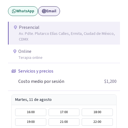
WhatsApp
Email
Presencial
Av. Pdte. Plutarco Elías Calles, Ermita, Ciudad de México,
CDMX
Online
Terapia online
Servicios y precios
Costo medio por sesión
$1,200
Martes, 11 de agosto
16:00
17:00
18:00
19:00
21:00
22:00