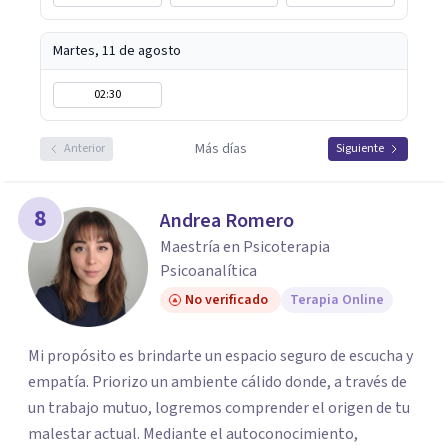
Martes, 11 de agosto
02:30
Más días
Anterior
Siguiente
8
Andrea Romero
Maestría en Psicoterapia
Psicoanalítica
No verificado
Terapia Online
Mi propósito es brindarte un espacio seguro de escucha y
empatía. Priorizo un ambiente cálido donde, a través de
un trabajo mutuo, logremos comprender el origen de tu
malestar actual. Mediante el autoconocimiento,