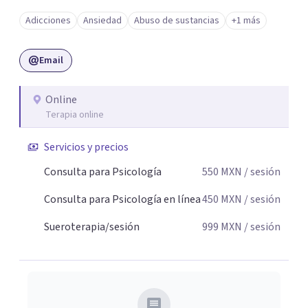
Adicciones
Ansiedad
Abuso de sustancias
+1 más
Email
Online
Terapia online
Servicios y precios
Consulta para Psicología
550
MXN
/ sesión
Consulta para Psicología en línea
450
MXN
/ sesión
Sueroterapia/sesión
999
MXN
/ sesión