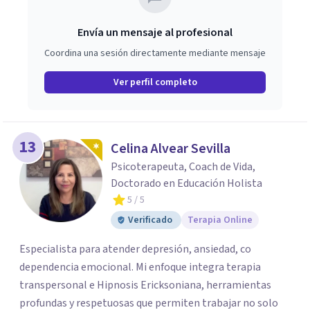
Envía un mensaje al profesional
Coordina una sesión directamente mediante mensaje
Ver perfil completo
13
Celina Alvear Sevilla
Psicoterapeuta, Coach de Vida,
Doctorado en Educación Holista
5
/ 5
Verificado
Terapia Online
Especialista para atender depresión, ansiedad, co
dependencia emocional. Mi enfoque integra terapia
transpersonal e Hipnosis Ericksoniana, herramientas
profundas y respetuosas que permiten trabajar no solo