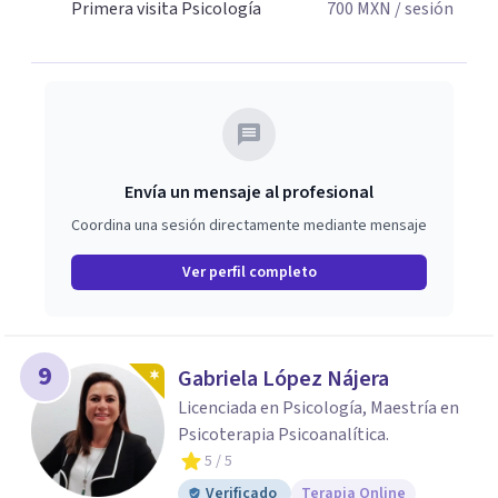
Primera visita Psicología
700
MXN
/ sesión
Envía un mensaje al profesional
Coordina una sesión directamente mediante mensaje
Ver perfil completo
9
Gabriela López Nájera
Licenciada en Psicología, Maestría en
Psicoterapia Psicoanalítica.
5
/ 5
Verificado
Terapia Online