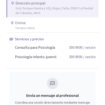
Dirección principal
Gral. Enrique Ramírez 102, Rojas, Peña, 59387 La Piedad
de Cabadas, Mich.
Online
Terapia online
Servicios y precios
Consulta para Psicología
300
MXN
/ sesión
Psicología infanto-juvenil
300
MXN
/ sesión
Envía un mensaje al profesional
Coordina una sesión directamente mediante mensaje