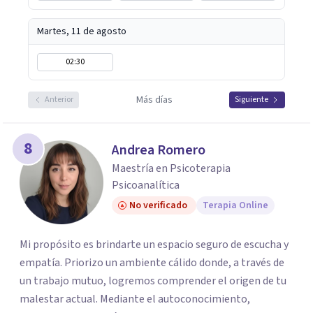
Martes, 11 de agosto
02:30
Más días
Anterior
Siguiente
8
Andrea Romero
Maestría en Psicoterapia
Psicoanalítica
No verificado
Terapia Online
Mi propósito es brindarte un espacio seguro de escucha y
empatía. Priorizo un ambiente cálido donde, a través de
un trabajo mutuo, logremos comprender el origen de tu
malestar actual. Mediante el autoconocimiento,