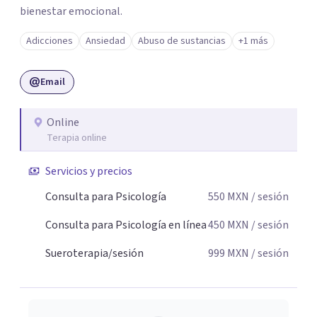
bienestar emocional.
Adicciones
Ansiedad
Abuso de sustancias
+1 más
Email
Online
Terapia online
Servicios y precios
Consulta para Psicología
550
MXN
/ sesión
Consulta para Psicología en línea
450
MXN
/ sesión
Sueroterapia/sesión
999
MXN
/ sesión