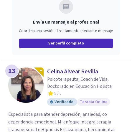
Envía un mensaje al profesional
Coordina una sesión directamente mediante mensaje
Ver perfil completo
13
Celina Alvear Sevilla
Psicoterapeuta, Coach de Vida,
Doctorado en Educación Holista
5
/ 5
Verificado
Terapia Online
Especialista para atender depresión, ansiedad, co
dependencia emocional. Mi enfoque integra terapia
transpersonal e Hipnosis Ericksoniana, herramientas