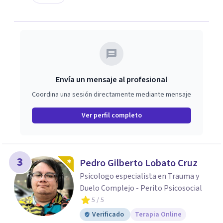
Envía un mensaje al profesional
Coordina una sesión directamente mediante mensaje
Ver perfil completo
3
Pedro Gilberto Lobato Cruz
Psicologo especialista en Trauma y
Duelo Complejo - Perito Psicosocial
5
/ 5
Verificado
Terapia Online