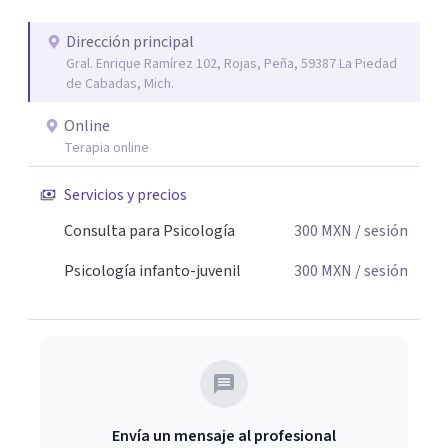
Dirección principal
Gral. Enrique Ramírez 102, Rojas, Peña, 59387 La Piedad
de Cabadas, Mich.
Online
Terapia online
Servicios y precios
Consulta para Psicología
300
MXN
/ sesión
Psicología infanto-juvenil
300
MXN
/ sesión
Envía un mensaje al profesional