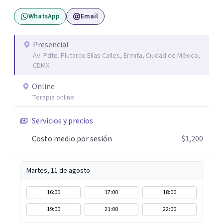
WhatsApp
Email
Presencial
Av. Pdte. Plutarco Elías Calles, Ermita, Ciudad de México,
CDMX
Online
Terapia online
Servicios y precios
Costo medio por sesión
$1,200
Martes, 11 de agosto
16:00
17:00
18:00
19:00
21:00
22:00