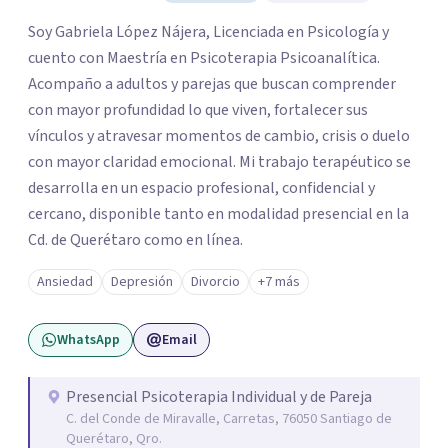
Soy Gabriela López Nájera, Licenciada en Psicología y
cuento con Maestría en Psicoterapia Psicoanalítica.
Acompaño a adultos y parejas que buscan comprender
con mayor profundidad lo que viven, fortalecer sus
vínculos y atravesar momentos de cambio, crisis o duelo
con mayor claridad emocional. Mi trabajo terapéutico se
desarrolla en un espacio profesional, confidencial y
cercano, disponible tanto en modalidad presencial en la
Cd. de Querétaro como en línea.
Ansiedad
Depresión
Divorcio
+7 más
WhatsApp
Email
Presencial Psicoterapia Individual y de Pareja
C. del Conde de Miravalle, Carretas, 76050 Santiago de
Querétaro, Qro.