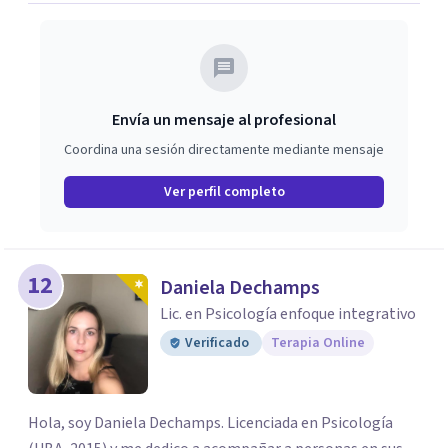
Envía un mensaje al profesional
Coordina una sesión directamente mediante mensaje
Ver perfil completo
12
Daniela Dechamps
Lic. en Psicología enfoque integrativo
Verificado
Terapia Online
Hola, soy Daniela Dechamps. Licenciada en Psicología