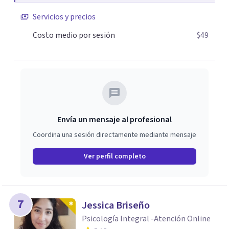
Servicios y precios
Costo medio por sesión
$49
Envía un mensaje al profesional
Coordina una sesión directamente mediante mensaje
Ver perfil completo
7
Jessica Briseño
Psicología Integral -Atención Online