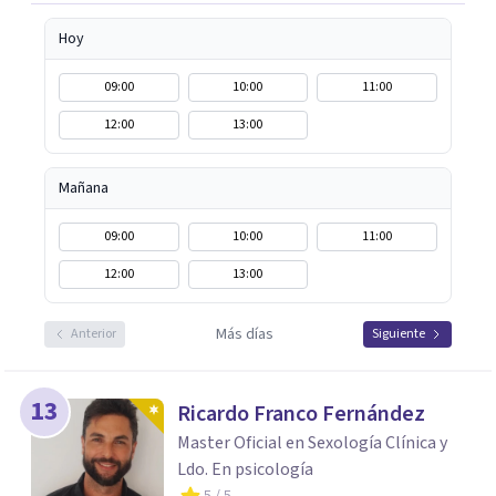
Hoy
09:00
10:00
11:00
12:00
13:00
Mañana
09:00
10:00
11:00
12:00
13:00
Más días
Anterior
Siguiente
13
Ricardo Franco Fernández
Master Oficial en Sexología Clínica y
Ldo. En psicología