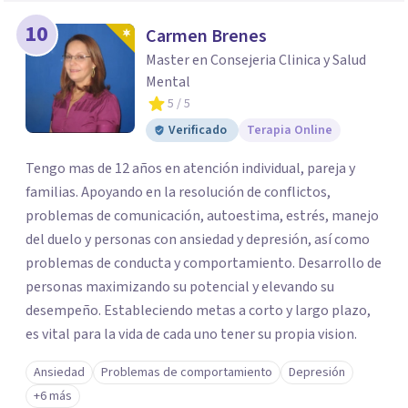
10
Carmen Brenes
Master en Consejeria Clinica y Salud
Mental
5
/ 5
Verificado
Terapia Online
Tengo mas de 12 años en atención individual, pareja y
familias. Apoyando en la resolución de conflictos,
problemas de comunicación, autoestima, estrés, manejo
del duelo y personas con ansiedad y depresión, así como
problemas de conducta y comportamiento. Desarrollo de
personas maximizando su potencial y elevando su
desempeño. Estableciendo metas a corto y largo plazo,
es vital para la vida de cada uno tener su propia vision.
Ansiedad
Problemas de comportamiento
Depresión
+6 más