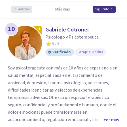
Más días
Anterior
Siguiente
10
Gabriele Cotronei
Psicologo y Psicoterapeuta
5
/ 5
Verificado
Terapia Online
Soy psicoterapeuta con más de 10 años de experiencia en
salud mental, especializada en el tratamiento de
ansiedad, depresión, trauma psicológico, adicciones,
dificultades identitarias y efectos de experiencias
tempranas adversas. Ofrezco un espacio terapéutico
seguro, confidencial y profundamente humano, donde el
dolor emocional puede transformarse en
autoconocimiento, regulación emocional y bienestar.
leer más