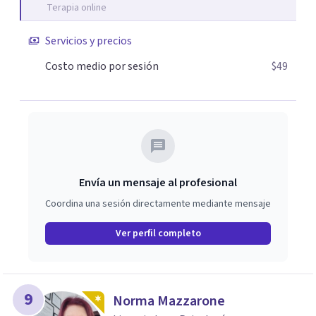
Terapia online
Servicios y precios
Costo medio por sesión
$49
Envía un mensaje al profesional
Coordina una sesión directamente mediante mensaje
Ver perfil completo
9
Norma Mazzarone