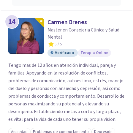
14
Carmen Brenes
Master en Consejeria Clinica y Salud
Mental
5
/ 5
Verificado
Terapia Online
Tengo mas de 12 años en atención individual, pareja y
familias. Apoyando en la resolución de conflictos,
problemas de comunicación, autoestima, estrés, manejo
del duelo y personas con ansiedad y depresión, así como
problemas de conducta y comportamiento. Desarrollo de
personas maximizando su potencial y elevando su
desempeño. Estableciendo metas a corto y largo plazo,
es vital para la vida de cada uno tener su propia vision.
Ansiedad
Problemas de comportamiento
Depresión