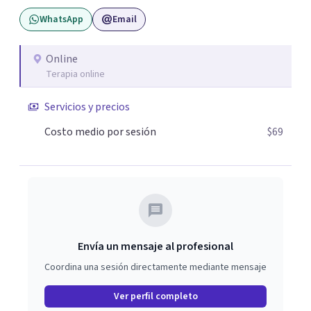
WhatsApp
Email
Online
Terapia online
Servicios y precios
Costo medio por sesión
$69
Envía un mensaje al profesional
Coordina una sesión directamente mediante mensaje
Ver perfil completo