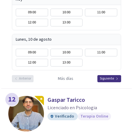
09:00
10:00
11:00
12:00
13:00
Lunes, 10 de agosto
09:00
10:00
11:00
12:00
13:00
Más días
Anterior
Siguiente
12
Gaspar Taricco
Licenciado en Psicologia
Verificado
Terapia Online