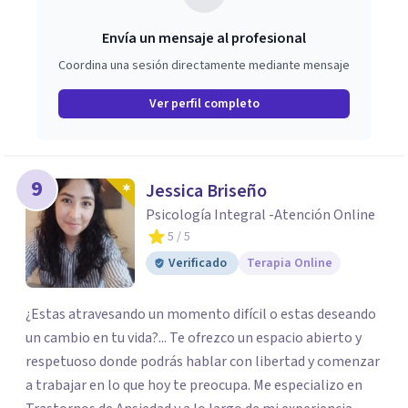
Envía un mensaje al profesional
Coordina una sesión directamente mediante mensaje
Ver perfil completo
9
Jessica Briseño
Psicología Integral -Atención Online
5
/ 5
Verificado
Terapia Online
¿Estas atravesando un momento difícil o estas deseando
un cambio en tu vida?... Te ofrezco un espacio abierto y
respetuoso donde podrás hablar con libertad y comenzar
a trabajar en lo que hoy te preocupa. Me especializo en