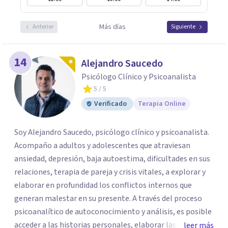
Más días
Anterior
Siguiente
14
Alejandro Saucedo
Psicólogo Clínico y Psicoanalista
5
/ 5
Verificado
Terapia Online
Soy Alejandro Saucedo, psicólogo clínico y psicoanalista.
Acompaño a adultos y adolescentes que atraviesan
ansiedad, depresión, baja autoestima, dificultades en sus
relaciones, terapia de pareja y crisis vitales, a explorar y
elaborar en profundidad los conflictos internos que
generan malestar en su presente. A través del proceso
psicoanalítico de autoconocimiento y análisis, es posible
acceder a las historias personales, elaborar las
leer más