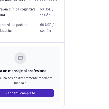
apia clínica cognitiva
60
USD
/
ual
sesión
miento a padres
60
USD
/
ducación)
sesión
a un mensaje al profesional
a una sesión directamente mediante
mensaje
Ver perfil completo