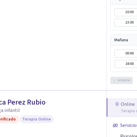
20:00
23:00
Mañana
00:00
18:00
Anterior
ca Perez Rubio
Online
a infantil
Terapia 
rificado
Terapia Online
Servicio
Psicolog