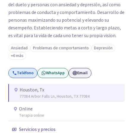
del duelo y personas con ansiedad y depresión, así como
problemas de conducta y comportamiento. Desarrollo de
personas maximizando su potencial y elevando su
desempeño. Estableciendo metas a corto y largo plazo,
es vital para la vida de cada uno tener su propia vision.
Ansiedad
Problemas de comportamiento
Depresión
+6 más
Teléfono
WhatsApp
Email
Houston, Tx
77084 Arbor Falls Ln, Houston, TX 77084
Online
Terapia online
Servicios y precios