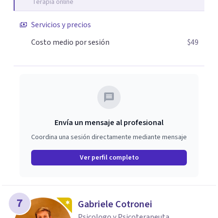
Terapia online
Servicios y precios
Costo medio por sesión
$49
Envía un mensaje al profesional
Coordina una sesión directamente mediante mensaje
Ver perfil completo
7
Gabriele Cotronei
Psicologo y Psicoterapeuta