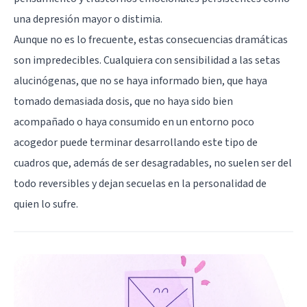
una depresión mayor o distimia.
Aunque no es lo frecuente, estas consecuencias dramáticas
son impredecibles. Cualquiera con sensibilidad a las setas
alucinógenas, que no se haya informado bien, que haya
tomado demasiada dosis, que no haya sido bien
acompañado o haya consumido en un entorno poco
acogedor puede terminar desarrollando este tipo de
cuadros que, además de ser desagradables, no suelen ser del
todo reversibles y dejan secuelas en la personalidad de
quien lo sufre.