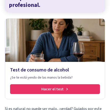
profesional.
Test de consumo de alcohol
¿Se te está yendo de las manos la bebida?
Hacer el test
Si es natural no puede ser malo, ¿verdad? Guiados por este