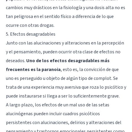
cambios muy drásticos en la fisiología y una dosis alta no es
tan peligrosa en el sentido físico a diferencia de lo que
ocurre con otras drogas.
5. Efectos desagradables
Junto con las alucinaciones y alteraciones en la percepción
y el pensamiento, pueden ocurrir otra clase de efectos no
deseados.
Uno de los efectos desagradables más
frecuentes es la paranoia
, esto es, la convicción de que
uno es perseguido u objeto de algún tipo de complot. Se
trata de una experiencia muy aversiva que roza lo psicótico y
puede instaurarse si llega a ser lo suficientemente grave.
A largo plazo, los efectos de un mal uso de las setas
alucinógenas pueden incluir cuadros psicóticos
persistentes con alucinaciones, delirios y alteraciones del
pensamiento y trastornos emocionales persistentes como