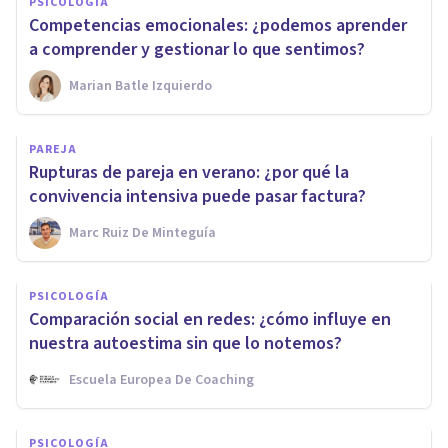
PSICOLOGÍA
Competencias emocionales: ¿podemos aprender
a comprender y gestionar lo que sentimos?
Marian Batle Izquierdo
PAREJA
Rupturas de pareja en verano: ¿por qué la
convivencia intensiva puede pasar factura?
Marc Ruiz De Minteguía
PSICOLOGÍA
Comparación social en redes: ¿cómo influye en
nuestra autoestima sin que lo notemos?
Escuela Europea De Coaching
PSICOLOGÍA