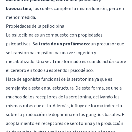
baeocistina
, las cuales cumplen la misma función, pero en
menor medida.
Propiedades de la psilocibina
La psilocibina es un compuesto con propiedades
psicoactivas.
Se trata de un profármaco
: un precursor que
se transforma en psilocina una vez ingerido y
metabolizado. Una vez transformado es cuando actúa sobre
el cerebro en todo su esplendor psicodélico.
Hace de agonista funcional de la
serotonina
ya que es
semejante a esta en su estructura. De esta forma, se une a
muchos de los receptores de la serotonina, activando las
mismas rutas que esta. Además, influye de forma indirecta
sobre la producción de
dopamina
en los ganglios basales. El
acoplamiento en receptores de serotonina y la producción