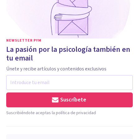
NEWSLETTER PYM
La pasión por la psicología también en
tu email
Únete y recibe artículos y contenidos exclusivos
Suscríbete
Suscribiéndote aceptas la política de privacidad