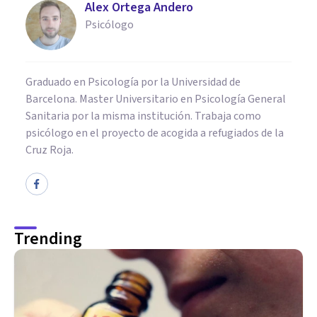
Alex Ortega Andero
Psicólogo
Graduado en Psicología por la Universidad de
Barcelona. Master Universitario en Psicología General
Sanitaria por la misma institución. Trabaja como
psicólogo en el proyecto de acogida a refugiados de la
Cruz Roja.
Trending