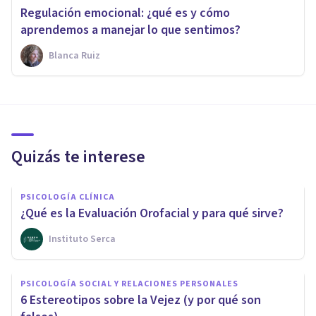
Regulación emocional: ¿qué es y cómo
aprendemos a manejar lo que sentimos?
Blanca Ruiz
Quizás te interese
PSICOLOGÍA CLÍNICA
¿Qué es la Evaluación Orofacial y para qué sirve?
Instituto Serca
PSICOLOGÍA SOCIAL Y RELACIONES PERSONALES
6 Estereotipos sobre la Vejez (y por qué son