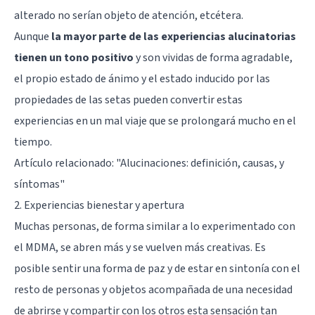
alterado no serían objeto de atención, etcétera.
Aunque
la mayor parte de las experiencias alucinatorias
tienen un tono positivo
y son vividas de forma agradable,
el propio estado de ánimo y el estado inducido por las
propiedades de las setas pueden convertir estas
experiencias en un mal viaje que se prolongará mucho en el
tiempo.
Artículo relacionado: "
Alucinaciones: definición, causas, y
síntomas
"
2. Experiencias bienestar y apertura
Muchas personas, de forma similar a lo experimentado con
el
MDMA
, se abren más y se vuelven más creativas. Es
posible sentir una forma de paz y de estar en sintonía con el
resto de personas y objetos acompañada de una necesidad
de abrirse y compartir con los otros esta sensación tan