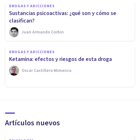
DROGAS Y ADICCIONES
Sustancias psicoactivas: ¿qué son y cómo se
clasifican?
Juan Armando Corbin
DROGAS Y ADICCIONES
Ketamina: efectos y riesgos de esta droga
Oscar Castillero Mimenza
Artículos nuevos