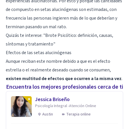
experiencias alucinatorias. Por esto y porque las cantidades
de compuesto en setas alucinógenas son estimadas, con
frecuencia las personas ingieren más de lo que deberían y
terminan pasando un mal rato.
Quizás te interese: "
Brote Psicótico: definición, causas,
síntomas y tratamiento
"
Efectos de las setas alucinógenas
Aunque reciban este nombre debido a que es el efecto
estrella o el realmente deseado cuando se consumen,
existen multitud de efectos que ocurren a la misma vez
.
Encuentra los mejores profesionales cerca de ti
Jessica Briseño
Psicología Integral -Atención Online
Austin
Terapia online