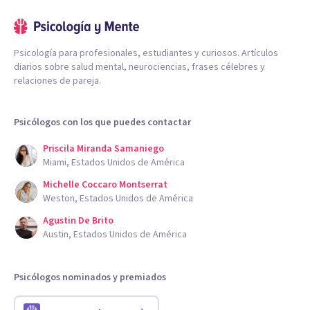
Psicología para profesionales, estudiantes y curiosos. Artículos
diarios sobre salud mental, neurociencias, frases célebres y
relaciones de pareja.
Psicólogos con los que puedes contactar
Priscila Miranda Samaniego
Miami, Estados Unidos de América
Michelle Coccaro Montserrat
Weston, Estados Unidos de América
Agustin De Brito
Austin, Estados Unidos de América
Psicólogos nominados y premiados