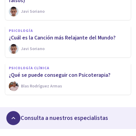
falsos)
Javi Soriano
PSICOLOGÍA
¿Cuál es la Canción más Relajante del Mundo?
Javi Soriano
PSICOLOGÍA CLÍNICA
¿Qué se puede conseguir con Psicoterapia?
Blas Rodríguez Armas
Consulta a nuestros especialistas