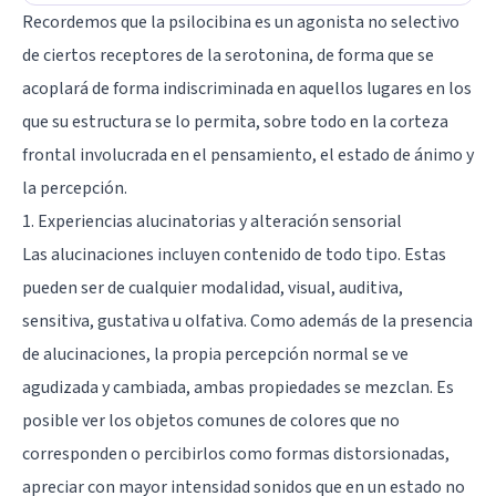
Recordemos que la psilocibina es un agonista no selectivo
de ciertos receptores de la serotonina, de forma que se
acoplará de forma indiscriminada en aquellos lugares en los
que su estructura se lo permita, sobre todo en la corteza
frontal involucrada en el pensamiento, el estado de ánimo y
la percepción.
1. Experiencias alucinatorias y alteración sensorial
Las alucinaciones incluyen contenido de todo tipo. Estas
pueden ser de cualquier modalidad, visual, auditiva,
sensitiva, gustativa u olfativa. Como además de la presencia
de alucinaciones, la propia percepción normal se ve
agudizada y cambiada, ambas propiedades se mezclan. Es
posible ver los objetos comunes de colores que no
corresponden o percibirlos como formas distorsionadas,
apreciar con mayor intensidad sonidos que en un estado no