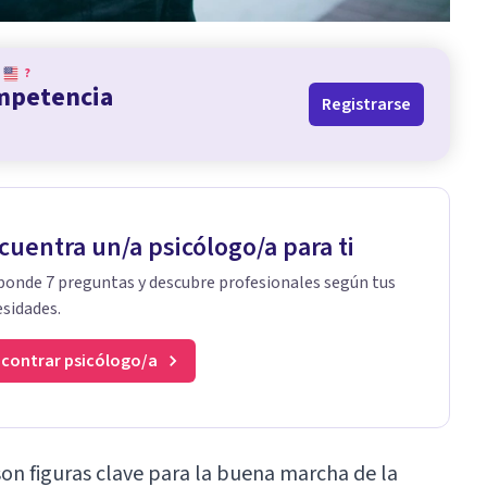
?
ompetencia
Registrarse
cuentra un/a psicólogo/a para ti
onde 7 preguntas y descubre profesionales según tus
sidades.
contrar psicólogo/a
on figuras clave
para la buena marcha de la