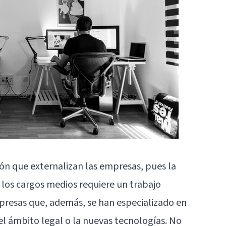
ón que externalizan las empresas, pues la
 los cargos medios requiere un trabajo
presas que, además, se han especializado en
el ámbito legal o la nuevas tecnologías. No