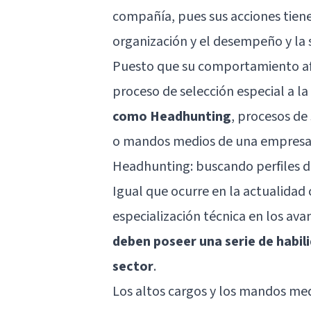
compañía, pues sus acciones tien
organización y el desempeño y la 
Puesto que su comportamiento afec
proceso de selección especial a la
como Headhunting
, procesos de
o mandos medios de una empresa
Headhunting: buscando perfiles d
Igual que ocurre en la actualidad 
especialización técnica en los av
deben poseer una serie de habil
sector
.
Los altos cargos y los mandos med