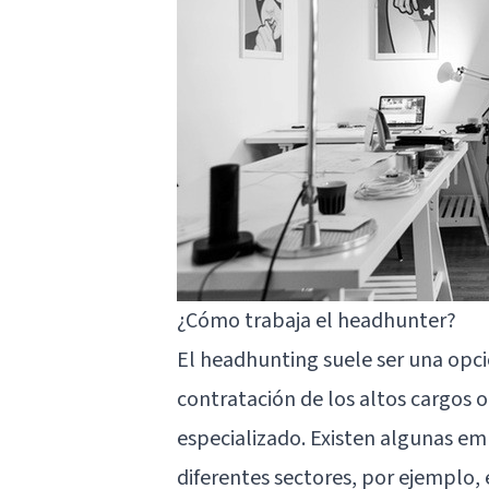
¿Cómo trabaja el headhunter?
El headhunting suele ser una opci
contratación de los altos cargos o
especializado. Existen algunas em
diferentes sectores, por ejemplo, 