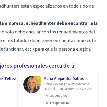
eadhunters están especializados en todo tipo de
 la empresa, el headhunter debe encontrar a la
 no solo debe encajar con los requerimientos del
ue el reclutador debe tener en cuenta cómo es la
e funcionar, etc.) para que la persona elegida
ores profesionales cerca de ti
ez Tellez
Maria Alejandra Dabos
Neuro-Liderazgo & Psicoterapia |
External Brain Partner para C-Suite
Los Angeles
Terapia online