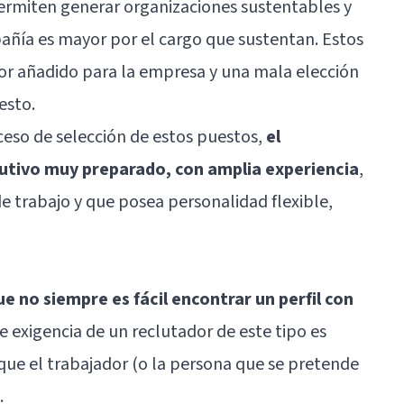
ermiten generar organizaciones sustentables y
pañía es mayor por el cargo que sustentan. Estos
or añadido para la empresa y una mala elección
esto.
ceso de selección de estos puestos,
el
utivo muy preparado, con amplia experiencia
,
e trabajo y que posea personalidad flexible,
e no siempre es fácil encontrar un perfil con
 de exigencia de un reclutador de este tipo es
ue el trabajador (o la persona que se pretende
.