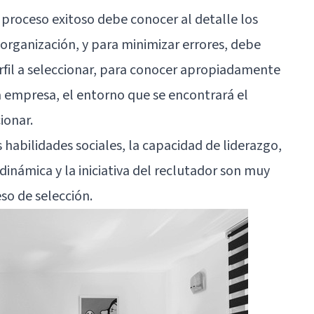
 proceso exitoso debe conocer al detalle los
 organización, y para minimizar errores, debe
erfil a seleccionar, para conocer apropiadamente
la empresa, el entorno que se encontrará el
ionar.
s habilidades sociales
, la capacidad de liderazgo,
 dinámica y la iniciativa del reclutador son muy
so de selección.