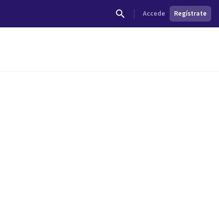
Accede
Regístrate