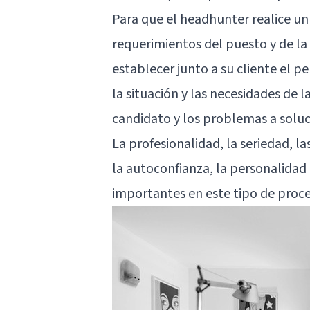
Para que el headhunter realice un
requerimientos del puesto y de la
establecer junto a su cliente el p
la situación y las necesidades de 
candidato y los problemas a soluc
La profesionalidad, la seriedad,
la
la autoconfianza
, la personalidad
importantes en este tipo de proce