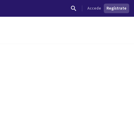
Accede
Regístrate