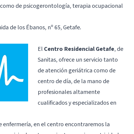
í como de psicogerontología, terapia ocupacional
nida de los Ébanos, nº 65, Getafe.
El
Centro Residencial Getafe
, de
Sanitas, ofrece un servicio tanto
de atención geriátrica como de
centro de día, de la mano de
profesionales altamente
cualificados y especializados en
e enfermería, en el centro encontraremos la