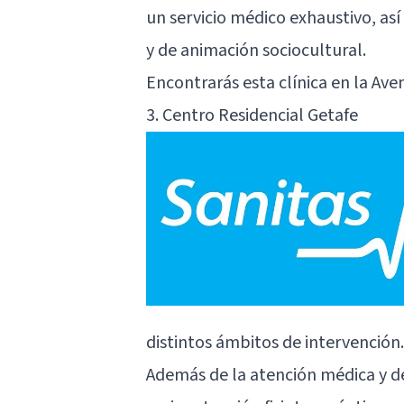
un servicio médico exhaustivo, as
y de animación sociocultural.
Encontrarás esta clínica en la Ave
3. Centro Residencial Getafe
distintos ámbitos de intervención.
Además de la atención médica y d