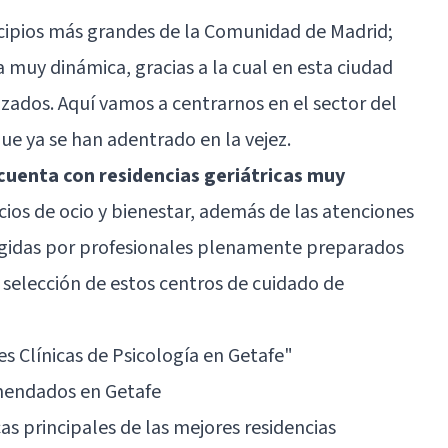
icipios más grandes de la Comunidad de Madrid;
muy dinámica, gracias a la cual en esta ciudad
izados. Aquí vamos a centrarnos en el sector del
ue ya se han adentrado en la vejez.
cuenta con residencias geriátricas muy
cios de ocio y bienestar, además de las atenciones
dirigidas por profesionales plenamente preparados
 selección de estos centros de cuidado de
es Clínicas de Psicología en Getafe"
omendados en Getafe
cas principales de las mejores residencias