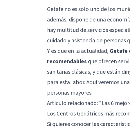
Getafe no es solo uno de los mun
además, dispone de una economía 
hay multitud de servicios especial
cuidado y asistencia de personas q
Y es que en la actualidad,
Getafe 
recomendables
que ofrecen servi
sanitarias clásicas, y que están 
para esta labor. Aquí veremos una
personas mayores.
Artículo relacionado:
"Las 6 mejor
Los Centros Geriátricos más rec
Si quieres conocer las característi