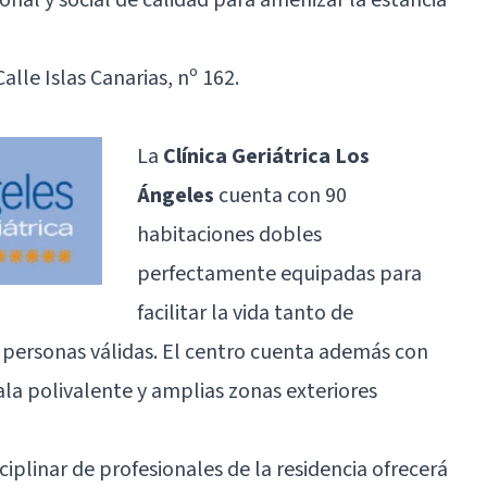
alle Islas Canarias, nº 162.
La
Clínica Geriátrica Los
Ángeles
cuenta con 90
habitaciones dobles
perfectamente equipadas para
facilitar la vida tanto de
personas válidas. El centro cuenta además con
 sala polivalente y amplias zonas exteriores
iplinar de profesionales de la residencia ofrecerá