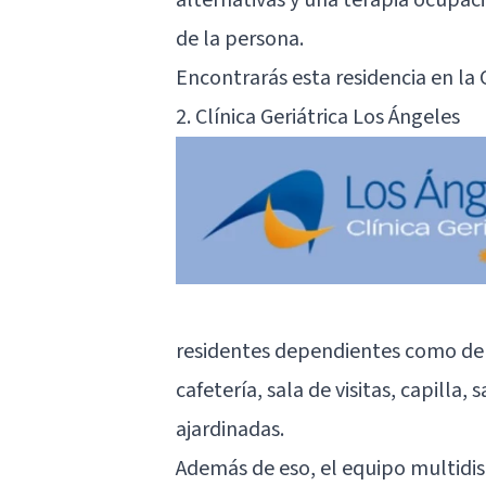
de la persona.
Encontrarás esta residencia en la C
2. Clínica Geriátrica Los Ángeles
residentes dependientes como de 
cafetería, sala de visitas, capilla,
ajardinadas.
Además de eso, el equipo multidisc