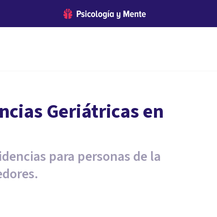
ncias Geriátricas en
idencias para personas de la
edores.