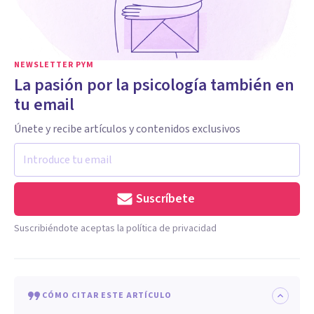
NEWSLETTER PYM
La pasión por la psicología también en
tu email
Únete y recibe artículos y contenidos exclusivos
Suscríbete
Suscribiéndote aceptas la política de privacidad
CÓMO CITAR ESTE ARTÍCULO