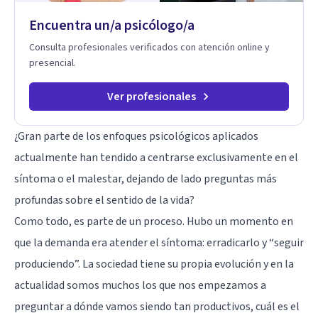
Encuentra un/a psicólogo/a
Consulta profesionales verificados con atención online y
presencial.
Ver profesionales
¿Gran parte de los enfoques psicológicos aplicados
actualmente han tendido a centrarse exclusivamente en el
síntoma o el malestar, dejando de lado preguntas más
profundas sobre el sentido de la vida?
Como todo, es parte de un proceso. Hubo un momento en
que la demanda era atender el síntoma: erradicarlo y “seguir
produciendo”. La sociedad tiene su propia evolución y en la
actualidad somos muchos los que nos empezamos a
preguntar a dónde vamos siendo tan productivos, cuál es el