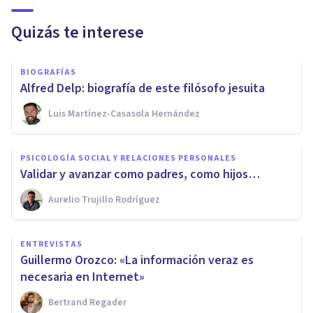
Quizás te interese
BIOGRAFÍAS
Alfred Delp: biografía de este filósofo jesuita
Luis Martínez-Casasola Hernández
PSICOLOGÍA SOCIAL Y RELACIONES PERSONALES
Validar y avanzar como padres, como hijos…
Aurelio Trujillo Rodríguez
ENTREVISTAS
Guillermo Orozco: «La información veraz es
necesaria en Internet»
Bertrand Regader