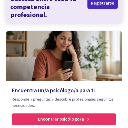
Registrarse
competencia
profesional.
Encuentra un/a psicólogo/a para ti
Responde 7 preguntas y descubre profesionales según tus
necesidades.
Encontrar psicólogo/a