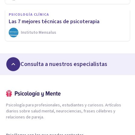
PSICOLOGÍA CLÍNICA
Las 7 mejores técnicas de psicoterapia
Instituto Mensalus
Consulta a nuestros especialistas
Psicología para profesionales, estudiantes y curiosos. Artículos
diarios sobre salud mental, neurociencias, frases célebres y
relaciones de pareja.