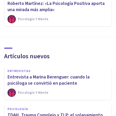
Roberto Martínez: «La Psicología Positiva aporta
una mirada más amplia»
Psicología Y Mente
Artículos nuevos
ENTREVISTAS
Entrevista a Marina Berenguer: cuando la
psicóloga se convirtió en paciente
Psicología Y Mente
PSICOLOGÍA
TDAH, Trauma Complejo y TLP: el solapamiento