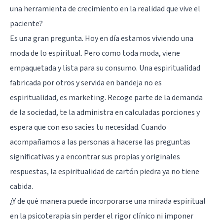
una herramienta de crecimiento en la realidad que vive el
paciente?
Es una gran pregunta. Hoy en día estamos viviendo una
moda de lo espiritual. Pero como toda moda, viene
empaquetada y lista para su consumo. Una espiritualidad
fabricada por otros y servida en bandeja no es
espiritualidad, es marketing. Recoge parte de la demanda
de la sociedad, te la administra en calculadas porciones y
espera que con eso sacies tu necesidad. Cuando
acompañamos a las personas a hacerse las preguntas
significativas y a encontrar sus propias y originales
respuestas, la espiritualidad de cartón piedra ya no tiene
cabida.
¿Y de qué manera puede incorporarse una mirada espiritual
en la psicoterapia sin perder el rigor clínico ni imponer