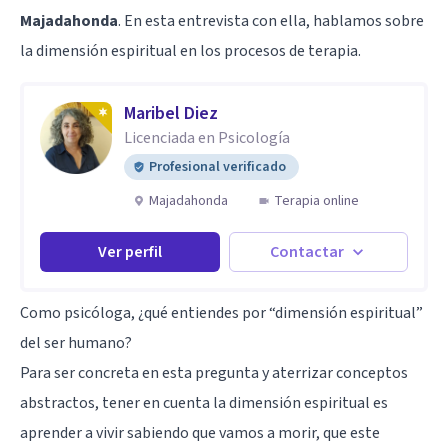
Majadahonda
. En esta entrevista con ella, hablamos sobre
la dimensión espiritual en los procesos de terapia.
Maribel Diez
Licenciada en Psicología
Profesional verificado
Majadahonda
Terapia online
Ver perfil
Contactar
Como psicóloga, ¿qué entiendes por “dimensión espiritual”
del ser humano?
Para ser concreta en esta pregunta y aterrizar conceptos
abstractos, tener en cuenta la dimensión espiritual es
aprender a vivir sabiendo que vamos a morir, que este