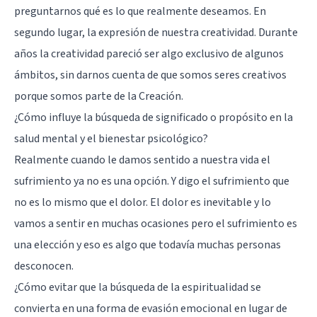
preguntarnos qué es lo que realmente deseamos. En
segundo lugar, la expresión de nuestra creatividad. Durante
años la creatividad pareció ser algo exclusivo de algunos
ámbitos, sin darnos cuenta de que somos seres creativos
porque somos parte de la Creación.
¿Cómo influye la búsqueda de significado o propósito en la
salud mental y el bienestar psicológico?
Realmente cuando le damos sentido a nuestra vida el
sufrimiento ya no es una opción. Y digo el sufrimiento que
no es lo mismo que el dolor. El dolor es inevitable y lo
vamos a sentir en muchas ocasiones pero el sufrimiento es
una elección y eso es algo que todavía muchas personas
desconocen.
¿Cómo evitar que la búsqueda de la espiritualidad se
convierta en una forma de evasión emocional en lugar de