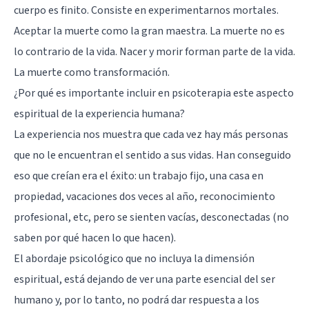
cuerpo es finito. Consiste en experimentarnos mortales.
Aceptar la muerte como la gran maestra. La muerte no es
lo contrario de la vida. Nacer y morir forman parte de la vida.
La muerte como transformación.
¿Por qué es importante incluir en psicoterapia este aspecto
espiritual de la experiencia humana?
La experiencia nos muestra que cada vez hay más personas
que no le encuentran el sentido a sus vidas. Han conseguido
eso que creían era el éxito: un trabajo fijo, una casa en
propiedad, vacaciones dos veces al año, reconocimiento
profesional, etc, pero se sienten vacías, desconectadas (no
saben por qué hacen lo que hacen).
El abordaje psicológico que no incluya la dimensión
espiritual, está dejando de ver una parte esencial del ser
humano y, por lo tanto, no podrá dar respuesta a los