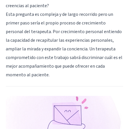
creencias al paciente?
Esta pregunta es compleja y de largo recorrido pero un
primer paso sería el propio proceso de crecimiento
personal del terapeuta. Por crecimiento personal entiendo
la capacidad de recapitular las experiencias personales,
ampliar la mirada y expandir la conciencia. Un terapeuta
comprometido con este trabajo sabrá discriminar cuál es el
mejor acompañamiento que puede ofrecer en cada
momento al paciente.