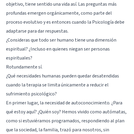
objetivo, tiene sentido una vida así. Las preguntas más
profundas emergen orgánicamente, como parte del
proceso evolutivo y es entonces cuando la Psicología debe
adaptarse para dar respuestas.
¿Consideras que todo ser humano tiene una dimensión
espiritual? ¿Incluso en quienes niegan ser personas
espirituales?
Rotundamente sí.
¿Qué necesidades humanas pueden quedar desatendidas
cuando la terapia se limita únicamente a reducir el
sufrimiento psicológico?
En primer lugar, la necesidad de autoconocimiento. ¿Para
qué estoy aquí? ¿Quién soy? Hemos vivido como autómatas,
como si estuviéramos programados, respondiendo al plan
que la sociedad, la familia, trazó para nosotros, sin