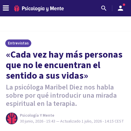
Entrevistas
«Cada vez hay más personas
que no le encuentran el
sentido a sus vidas»
La psicóloga Maribel Diez nos habla
sobre por qué introducir una mirada
espiritual en la terapia.
Psicología Y Mente
30 junio, 2026 - 15:43
— Actualizado
1 julio, 2026 - 14:15
CEST