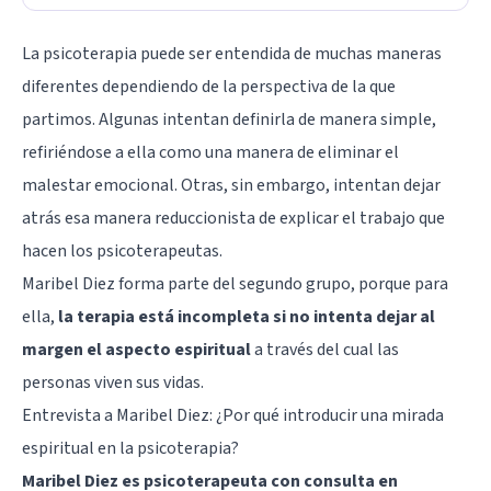
La psicoterapia puede ser entendida de muchas maneras
diferentes dependiendo de la perspectiva de la que
partimos. Algunas intentan definirla de manera simple,
refiriéndose a ella como una manera de eliminar el
malestar emocional. Otras, sin embargo, intentan dejar
atrás esa manera reduccionista de explicar el trabajo que
hacen los psicoterapeutas.
Maribel Diez forma parte del segundo grupo, porque para
ella,
la terapia está incompleta si no intenta dejar al
margen el aspecto espiritual
a través del cual las
personas viven sus vidas.
Entrevista a Maribel Diez: ¿Por qué introducir una mirada
espiritual en la psicoterapia?
Maribel Diez es psicoterapeuta con consulta en