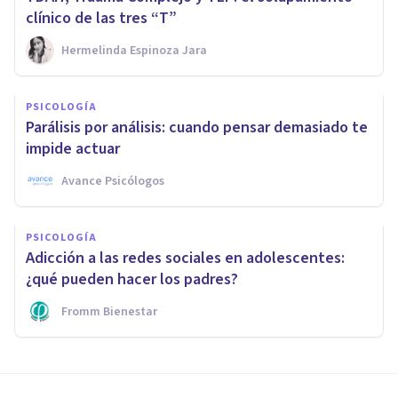
clínico de las tres “T”
Hermelinda Espinoza Jara
PSICOLOGÍA
Parálisis por análisis: cuando pensar demasiado te
impide actuar
Avance Psicólogos
PSICOLOGÍA
Adicción a las redes sociales en adolescentes:
¿qué pueden hacer los padres?
Fromm Bienestar